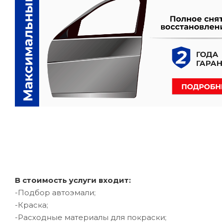
В стоимость услуги входит:
-Подбор автоэмали;
-Краска;
-Расходные материалы для покраски;