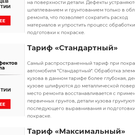
на поверхности детали. Дефекты устраняют
шпатлеванием и грунтованием только в обл
ремонта, что позволяет сократить расход
материалов и упростить процесс обработки
подготовки к покраске.
Тариф «Стандартный»
Самый распространенный тариф при покра
автомобиля "Стандартный". Обработка элем
кузова в данном тарифе более глубокая, д
кузове шлифуются до металлической повер
место ремонта восстанавливается с приме
первичных грунтов, детали кузова грунтуют
последующего выравнивания и подготовки
покраске.
Тариф «Максимальный»