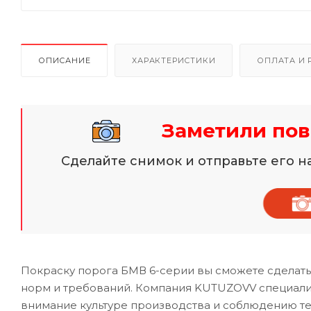
ОПИСАНИЕ
ХАРАКТЕРИСТИКИ
ОПЛАТА И 
Заметили пов
Сделайте снимок и отправьте его 
Покраску порога БМВ 6-серии вы сможете сделать
норм и требований. Компания KUTUZOVV специализ
внимание культуре производства и соблюдению те