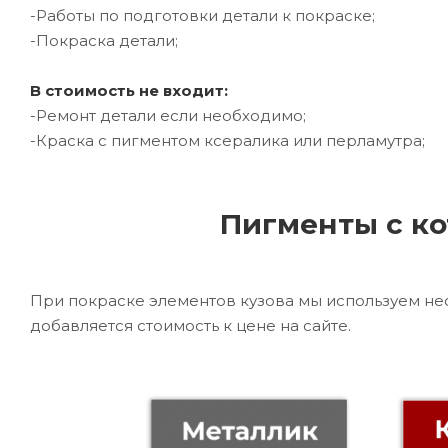
-Работы по подготовки детали к покраске;
-Покраска детали;
В стоимость не входит:
-Ремонт детали если необходимо;
-Краска с пигментом ксералика или перламутра;
Пигменты с ко
При покраске элементов кузова мы используем не
добавляется стоимость к цене на сайте.