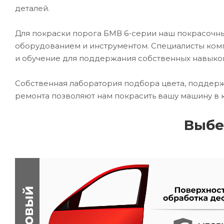
деталей.
Для покраски порога БМВ 6-серии наш покрасоч
оборудованием и инструментом. Специалисты комп
и обучение для поддержания собственных навыко
Собственная лаборатория подбора цвета, поддерж
ремонта позволяют нам покрасить вашу машину в 
Выбе