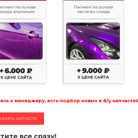
сь к менеджеру, есть подбор новых и б/у запчастей
КАЗАТЬ ЗАПЧАСТИ
тите все сразу!