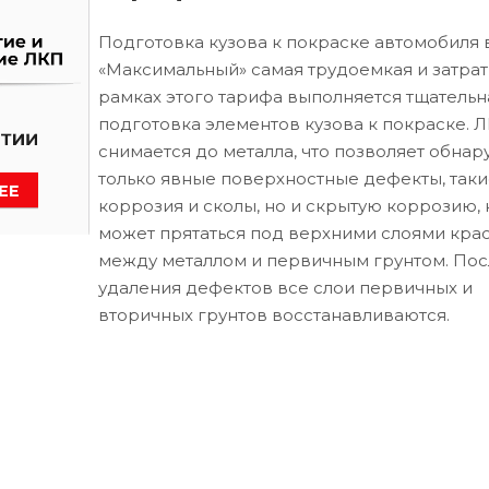
Подготовка кузова к покраске автомобиля 
«Максимальный» самая трудоемкая и затрат
рамках этого тарифа выполняется тщательн
подготовка элементов кузова к покраске. 
снимается до металла, что позволяет обнар
только явные поверхностные дефекты, таки
коррозия и сколы, но и скрытую коррозию, 
может прятаться под верхними слоями кра
между металлом и первичным грунтом. Пос
удаления дефектов все слои первичных и
вторичных грунтов восстанавливаются.