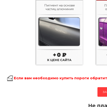
Если вам необходимо купить пороги обратите
ЗА
Не пла