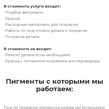
В стоимость услуги входит:
-Подбор автоэмали;
-Краска;
-Расходные материалы для покраски;
-Работы по подготовки детали к покраске;
-Покраска детали;
В стоимость не входит:
-Ремонт детали если необходимо;
-Краска с пигментом ксералика или перламутра;
Пигменты с которыми мы
работаем:
При по покраске элементов кузова мы используем