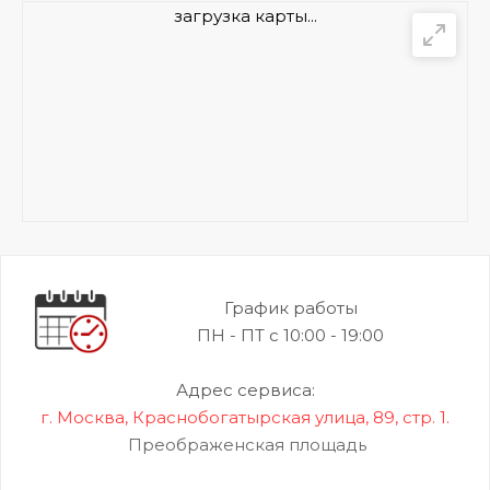
загрузка карты...
График работы
ПН - ПТ с 10:00 - 19:00
Адрес сервиса:
г. Москва, Краснобогатырская улица, 89, стр. 1.
Преображенская площадь