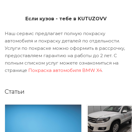
Если кузов - тебе в KUTUZOVV
Наш сервис предлагает полную покраску
автомобиля и покраску деталей по отдельности.
Услуги по покраске можно оформить в рассрочку,
предоставляем гарантию на работы до 2 лет. С
полным списком услуг можете ознакомиться на
странице
Покраска автомобиля BMW X4
.
Статьи