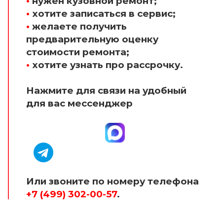
•
нужен кузовной ремонт;
•
хотите записаться в сервис;
•
желаете получить
предварительную оценку
стоимости ремонта;
•
хотите узнать про рассрочку.
Нажмите для связи на удобный
для вас мессенджер
Или звоните по номеру телефона
+7 (499) 302-00-57
.