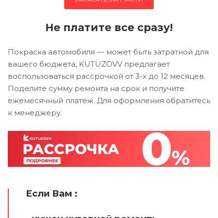
Не платите все сразу!
Покраска автомобиля — может быть затратной для
вашего бюджета, KUTUZOVV предлагает
воспользоваться рассрочкой от 3-х до 12 месяцев.
Поделите сумму ремонта на срок и получите
ежемесячный платеж. Для оформления обратитесь
к менеджеру.
Если Вам :