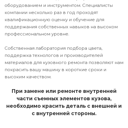
оборудованием и инструментом. Специалисты
компании несколько раз в год проходят
квалификационную оценку и обучение для
поддержания собственных навыков на высоком
профессиональном уровне.
Собственная лаборатория подбора цвета,
поддержка технологов и производителей
материалов для кузовного ремонта позволяют нам
покрасить вашу машину в короткие сроки и
высоким качеством.
При замене или ремонте внутренней
части съемных элементов кузова,
необходимо красить деталь с внешней и
с внутренней стороны.