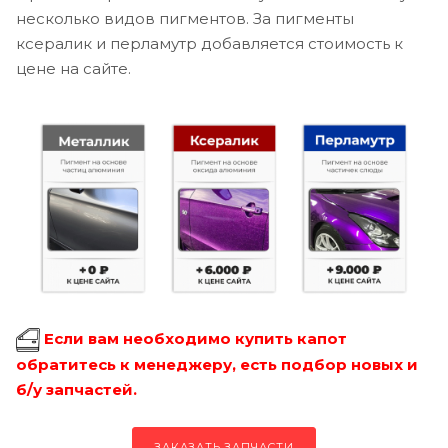
несколько видов пигментов. За пигменты
ксералик и перламутр добавляется стоимость к
цене на сайте.
Если вам необходимо купить капот
обратитесь к менеджеру, есть подбор новых и
б/у запчастей.
ЗАКАЗАТЬ ЗАПЧАСТИ