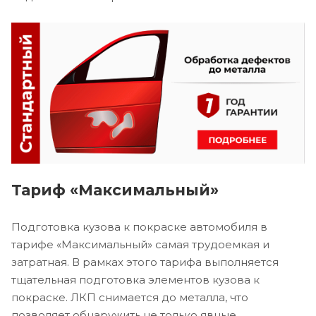
Тариф «Максимальный»
Подготовка кузова к покраске автомобиля в
тарифе «Максимальный» самая трудоемкая и
затратная. В рамках этого тарифа выполняется
тщательная подготовка элементов кузова к
покраске. ЛКП снимается до металла, что
позволяет обнаружить не только явные