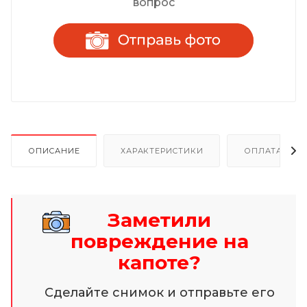
вопрос
ОПИСАНИЕ
ХАРАКТЕРИСТИКИ
ОПЛАТА И Р
Заметили
повреждение на
капоте?
Сделайте снимок и отправьте его