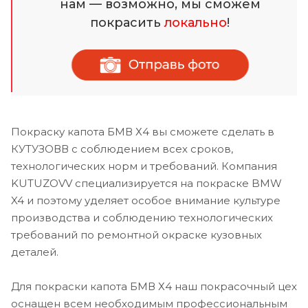
нам — возможно, мы сможем
покрасить
локально
!
Покраску капота БМВ Х4 вы сможете сделать в
КУТУЗОВВ с соблюдением всех сроков,
технологических норм и требований. Компания
KUTUZOVV специализируется на покраске BMW
X4 и поэтому уделяет особое внимание культуре
производства и соблюдению технологических
требований по ремонтной окраске кузовных
деталей.
Для покраски капота БМВ Х4 наш покрасочный цех
оснащен всем необходимым профессиональным