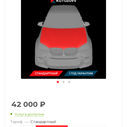
42 000
₽
Услуга доступна
Тариф
—
Стандартный