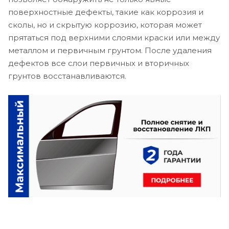
поверхностные дефекты, такие как коррозия и
сколы, но и скрытую коррозию, которая может
прятаться под верхними слоями краски или между
металлом и первичным грунтом. После удаления
дефектов все слои первичных и вторичных
грунтов восстанавливаются.