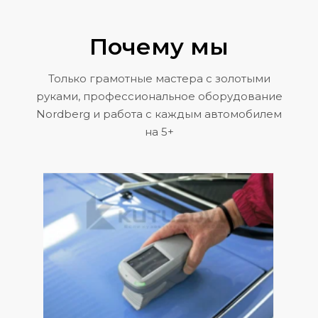
Почему мы
Только грамотные мастера с золотыми
руками, профессиональное оборудование
Nordberg и работа с каждым автомобилем
на 5+