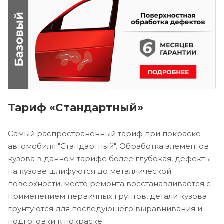
Тариф «Стандартный»
Самый распространенный тариф при покраске
автомобиля "Стандартный". Обработка элементов
кузова в данном тарифе более глубокая, дефекты
на кузове шлифуются до металлической
поверхности, место ремонта восстанавливается с
применением первичных грунтов, детали кузова
грунтуются для последующего выравнивания и
подготовки к покраске.