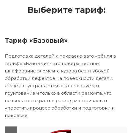
Выберите тариф:
Тариф «Базовый»
Подготовка деталей к покраске автомобиля в
тарифе «Базовый» - это поверхностное
шлифование элемента кузова без глубокой
обработки дефектов на поверхности детали.
Дефекты устраняются шпатлеванием и
грунтованием только в области ремонта, что
позволяет сократить расход материалов и
упростить процесс обработки и подготовки к
покраске.