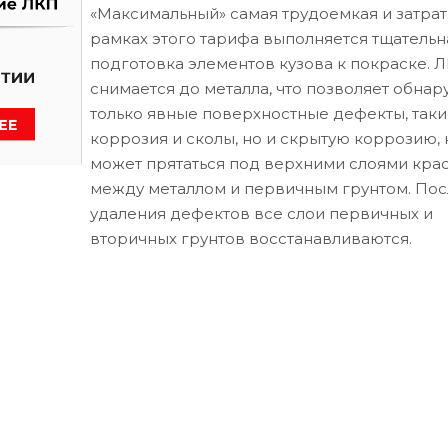
«Максимальный» самая трудоемкая и затрат
рамках этого тарифа выполняется тщательн
подготовка элементов кузова к покраске. 
снимается до металла, что позволяет обнар
только явные поверхностные дефекты, таки
коррозия и сколы, но и скрытую коррозию, 
может прятаться под верхними слоями кра
между металлом и первичным грунтом. Пос
удаления дефектов все слои первичных и
вторичных грунтов восстанавливаются.