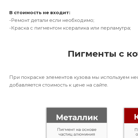
В стоимость не входит:
-Ремонт детали если необходимо;
-Краска с пигментом ксералика или перламутра;
Пигменты с ко
При покраске элементов кузова мы используем не
добавляется стоимость к цене на сайте.