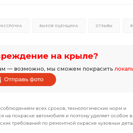
РАССРОЧКА
ВЫЗОВ ОЦЕНЩИКА
ОТЗЫВЫ
В
вреждение на крыле?
нам — возможно, мы сможем покрасить
локал
 соблюдением всех сроков, технологических норм и
 на покраске автомобиля и поэтому уделяет особое 
ских требований по ремонтной окраске кузовных дета