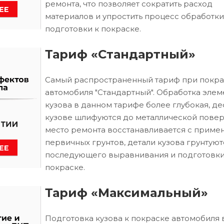
ремонта, что позволяет сократить расход
материалов и упростить процесс обработки
подготовки к покраске.
Тариф «Стандартный»
Самый распространенный тариф при покра
автомобиля "Стандартный". Обработка элем
кузова в данном тарифе более глубокая, д
кузове шлифуются до металлической повер
место ремонта восстанавливается с приме
первичных грунтов, детали кузова грунтуют
последующего выравнивания и подготовки
покраске.
Тариф «Максимальный»
Подготовка кузова к покраске автомобиля 