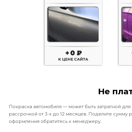
Не плат
Покраска автомобиля — может быть затратной для
рассрочкой от 3-х до 12 месяцев. Поделите сумму 
оформления обратитесь к менеджеру.