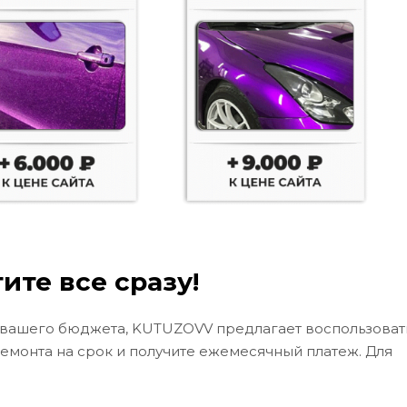
ите все сразу!
 вашего бюджета, KUTUZOVV предлагает воспользоват
ремонта на срок и получите ежемесячный платеж. Для