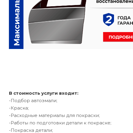
В стоимость услуги входит:
-Подбор автоэмали;
-Краска;
-Расходные материалы для покраски;
-Работы по подготовки детали к покраске;
-Покраска детали;