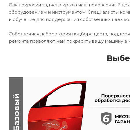
Для покраски заднего крыла наш покрасочный ц
оборудованием и инструментом. Специалисты комп
и обучение для поддержания собственных навыко
Собственная лаборатория подбора цвета, поддерж
ремонта позволяют нам покрасить вашу машину в 
Выбе