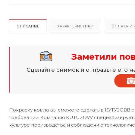
ОПИСАНИЕ
ХАРАКТЕРИСТИКИ
ОПЛАТА И 
Заметили по
Сделайте снимок и отправьте его 
Покраску крыла вы сможете сделать в КУТУЗОВВ с
требований. Компания KUTUZOVV специализируется
культуре производства и соблюдению технологиче