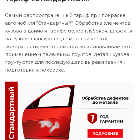
Самый распространенный тариф при покраске
автомобиля "Стандартный". Обработка элементов
кузова в данном тарифе более глубокая, дефекты
на кузове шлифуются до металлической
поверхности, место ремонта восстанавливается с
применением первичных грунтов, детали кузова
грунтуются для последующего выравнивания и
подготовки к покраске.