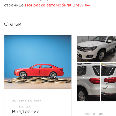
странице
Покраска автомобиля BMW X4
.
Статьи
ПОЛЕЗНЫЕ СТАТЬИ
—
12.01.2024
Внедрение
ПОРТФОЛИО