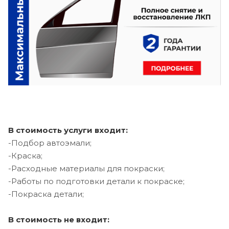
В стоимость услуги входит:
-Подбор автоэмали;
-Краска;
-Расходные материалы для покраски;
-Работы по подготовки детали к покраске;
-Покраска детали;
В стоимость не входит: