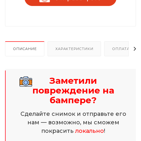
ОПИСАНИЕ
ХАРАКТЕРИСТИКИ
ОПЛАТА И Р
Заметили
повреждение на
бампере?
Сделайте снимок и отправьте его
нам — возможно, мы сможем
покрасить
локально
!