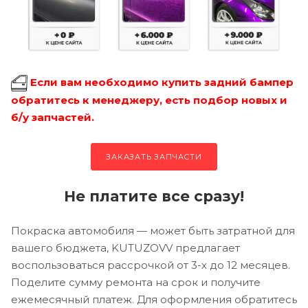
Если вам необходимо купить задний бампер
обратитесь к менеджеру, есть подбор новых и
б/у запчастей.
ЗАКАЗАТЬ ЗАПЧАСТИ
Не платите все сразу!
Покраска автомобиля — может быть затратной для
вашего бюджета, KUTUZOVV предлагает
воспользоваться рассрочкой от 3-х до 12 месяцев.
Поделите сумму ремонта на срок и получите
ежемесячный платеж. Для оформления обратитесь