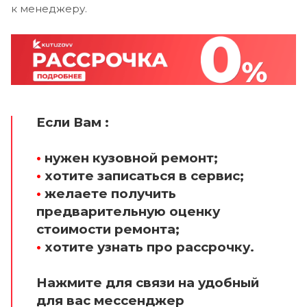
к менеджеру.
Если Вам :
•
нужен кузовной ремонт;
•
хотите записаться в сервис;
•
желаете получить
предварительную оценку
стоимости ремонта;
•
хотите узнать про рассрочку.
Нажмите для связи на удобный
для вас мессенджер