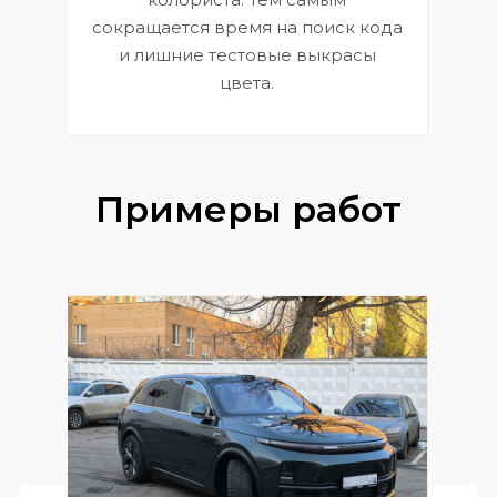
сокращается время на поиск кода
и лишние тестовые выкрасы
цвета.
Примеры работ