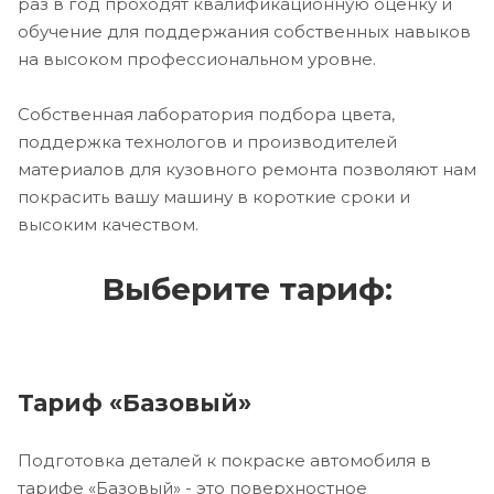
раз в год проходят квалификационную оценку и
обучение для поддержания собственных навыков
на высоком профессиональном уровне.
Собственная лаборатория подбора цвета,
поддержка технологов и производителей
материалов для кузовного ремонта позволяют нам
покрасить вашу машину в короткие сроки и
высоким качеством.
Выберите тариф:
Тариф «Базовый»
Подготовка деталей к покраске автомобиля в
тарифе «Базовый» - это поверхностное