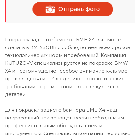
Покраску заднего бампера БМВ Х4 вы сможете
сделать в КУТУЗОВВ с соблюдением всех сроков,
технологических норм и требований. Компания
KUTUZOVV специализируется на покраске BMW
X4 и поэтому уделяет особое внимание культуре
производства и соблюдению технологических
требований по ремонтной окраске кузовных
деталей.
Для покраски заднего бампера БМВ Х4 наш
покрасочный цех оснащен всем необходимым
профессиональным оборудованием и
инструментом. Специалисты компании несколько