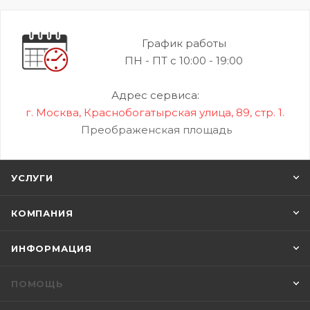
График работы
ПН - ПТ с 10:00 - 19:00
Адрес сервиса:
г. Москва, Краснобогатырская улица, 89, стр. 1.
Преображенская площадь
УСЛУГИ
КОМПАНИЯ
ИНФОРМАЦИЯ
ПОМОЩЬ