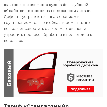
шлифование элемента кузова без глубокой
обработки дефектов на поверхности детали.
Дефекты устраняются шпатлеванием и
грунтованием только в области ремонта, что
позволяет сократить расход материалов и
упростить процесс обработки и подготовки к
покраске.
Тариф «Стандартный»