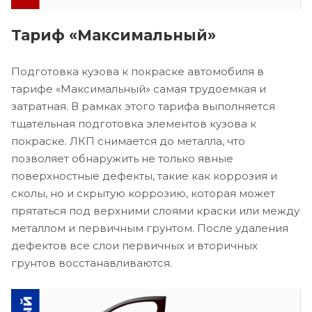
Тариф «Максимальный»
Подготовка кузова к покраске автомобиля в
тарифе «Максимальный» самая трудоемкая и
затратная. В рамках этого тарифа выполняется
тщательная подготовка элементов кузова к
покраске. ЛКП снимается до металла, что
позволяет обнаружить не только явные
поверхностные дефекты, такие как коррозия и
сколы, но и скрытую коррозию, которая может
прятаться под верхними слоями краски или между
металлом и первичным грунтом. После удаления
дефектов все слои первичных и вторичных
грунтов восстанавливаются.