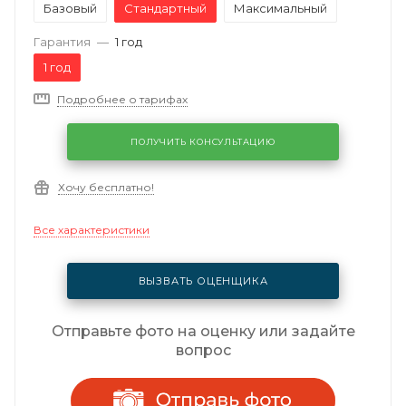
Базовый
Стандартный
Максимальный
Гарантия
—
1 год
1 год
Подробнее о тарифах
ПОЛУЧИТЬ КОНСУЛЬТАЦИЮ
Хочу бесплатно!
Все характеристики
ВЫЗВАТЬ ОЦЕНЩИКА
Отправьте фото на оценку или задайте
вопрос