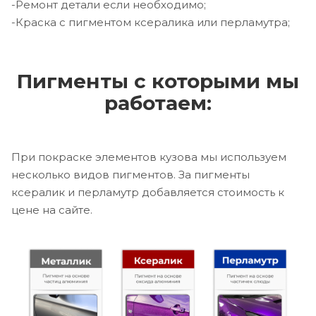
-Ремонт детали если необходимо;
-Краска с пигментом ксералика или перламутра;
Пигменты с которыми мы
работаем:
При покраске элементов кузова мы используем
несколько видов пигментов. За пигменты
ксералик и перламутр добавляется стоимость к
цене на сайте.