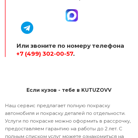
Или звоните по номеру телефона
+7 (499) 302-00-57
.
Если кузов - тебе в KUTUZOVV
Наш сервис предлагает полную покраску
автомобиля и покраску деталей по отдельности.
Услуги по покраске можно оформить в рассрочку,
предоставляем гарантию на работы до 2 лет. С
полным списком услуг можете ознакомиться на