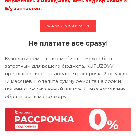
обратитесь к менеджеру, есть подбор новых и
б/у запчастей.
ЗАКАЗАТЬ ЗАПЧАСТИ
Не платите все сразу!
Кузовной ремонт автомобиля — может быть
затратным для вашего бюджета, KUTUZOVV
предлагает воспользоваться рассрочкой от 3-х до
12 месяцев. Поделите сумму ремонта на срок и
получите ежемесячный платеж. Для оформления
обратитесь к менеджеру.