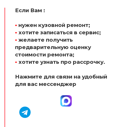
Если Вам :
•
нужен кузовной ремонт;
•
хотите записаться в сервис;
•
желаете получить
предварительную оценку
стоимости ремонта;
•
хотите узнать про рассрочку.
Нажмите для связи на удобный
для вас мессенджер