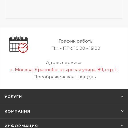
График работы
ПН - ПТ с 10:00 - 19:00
Адрес сервиса:
г. Москва, Краснобогатырская улица, 89, стр. 1.
Преображенская площадь
УСЛУГИ
КОМПАНИЯ
ИНФОРМАЦИЯ