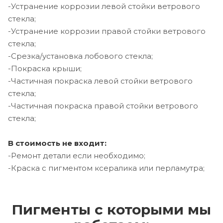
-Устранение коррозии левой стойки ветрового
стекла;
-Устранение коррозии правой стойки ветрового
стекла;
-Срезка/установка лобового стекла;
-Покраска крыши;
-Частичная покраска левой стойки ветрового
стекла;
-Частичная покраска правой стойки ветрового
стекла;
В стоимость не входит:
-Ремонт детали если необходимо;
-Краска с пигментом ксералика или перламутра;
Пигменты с которыми мы