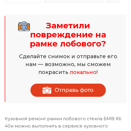
Заметили
повреждение на
рамке лобового?
Сделайте снимок и отправьте его
нам — возможно, мы сможем
покрасить
локально
!
Кузовной ремонт рамки лобового стекла БМВ Х6
40и можно выполнить в сервисе кузовного