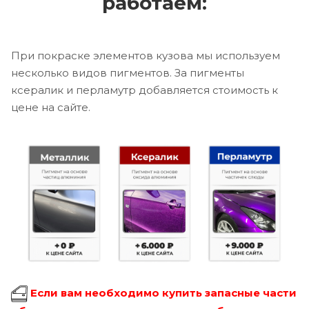
работаем:
При покраске элементов кузова мы используем
несколько видов пигментов. За пигменты
ксералик и перламутр добавляется стоимость к
цене на сайте.
Если вам необходимо купить запасные части