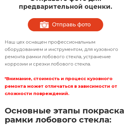
предварительной оценки.
Наш цех оснащен профессиональным
оборудованием и инструментом, для кузовного
ремонта рамки лобового стекла, устранение
коррозии и срезки лобового стекла.
Внимание, стоимость и процесс кузовного
*
ремонта может отличаться в зависимости от
сложности повреждений.
Основные этапы покраска
рамки лобового стекла: