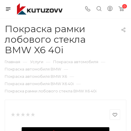
0
Покраска рамки
лобового стекла
BMW X6 40i
—
—
—
Главная
Услуги
Покраска автомобиля
—
Покраска автомобиля BMW
—
Покраска автомобиля BMW X6
—
Покраска автомобиля BMW X6 40i
Покраска рамки лобового стекла BMW X6 40i