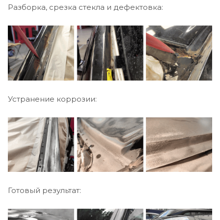
Разборка, срезка стекла и дефектовка:
Устранение коррозии:
Готовый результат: