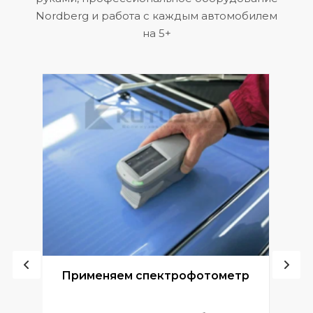
Nordberg и работа с каждым автомобилем
на 5+
ой
Применяем спектрофотометр