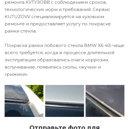
ремонта КУТУЗОВВ с соблюдением сроков,
технологических норм и требований. Сервис
KUTUZOVV специализируется на кузовном
ремонте и предоставляет услугу по покраске
рамки стекла.
Покраска рамки лобового стекла BMW X6 40i чаще
всего требуется, когда в процессе длительной
эксплуатации образовались очаги коррозии,
вспучивание, появились сколы, «жучки» и
«рыжики».
Отправьте фото для