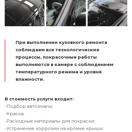
При выполнении кузовного ремонта
соблюдаем все технологические
процессы, покрасочные работы
выполняются в камере с соблюдением
температурного режима и уровня
влажности.
В стоимость услуги входит:
-Подбор автоэмали;
-Краска;
-Расходные материалы для покраски;
-Устранение коррозии на кромке крыши;