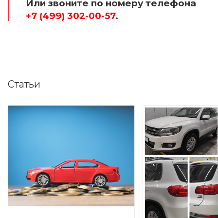
Или звоните по номеру телефона
+7 (499) 302-00-57
.
Статьи