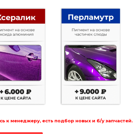
ь к менеджеру, есть подбор новых и б/у запчастей.