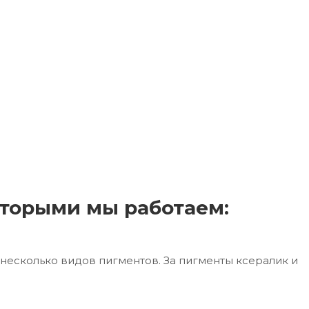
торыми мы работаем:
несколько видов пигментов. За пигменты ксералик и