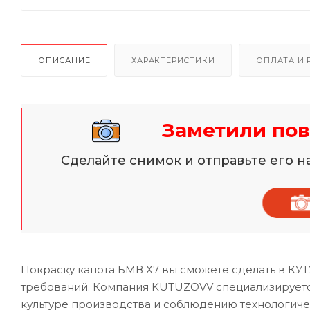
ОПИСАНИЕ
ХАРАКТЕРИСТИКИ
ОПЛАТА И 
Заметили пов
Сделайте снимок и отправьте его 
Покраску капота БМВ Х7 вы сможете сделать в КУ
требований. Компания KUTUZOVV специализируетс
культуре производства и соблюдению технологиче