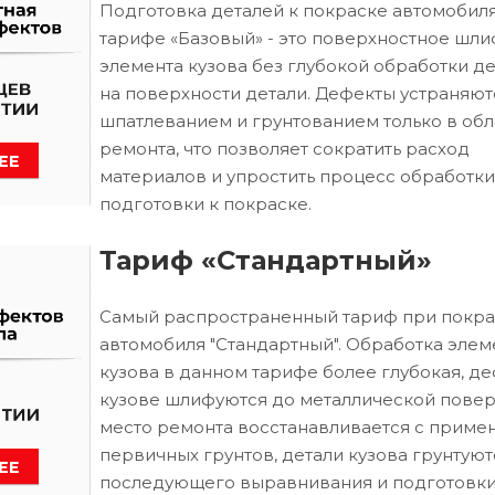
Подготовка деталей к покраске автомобиля
тарифе «Базовый» - это поверхностное шл
элемента кузова без глубокой обработки д
на поверхности детали. Дефекты устраняют
шпатлеванием и грунтованием только в обл
ремонта, что позволяет сократить расход
материалов и упростить процесс обработки
подготовки к покраске.
Тариф «Стандартный»
Самый распространенный тариф при покра
автомобиля "Стандартный". Обработка элем
кузова в данном тарифе более глубокая, д
кузове шлифуются до металлической повер
место ремонта восстанавливается с приме
первичных грунтов, детали кузова грунтуют
последующего выравнивания и подготовки