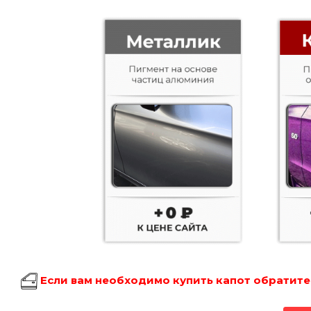
Если вам необходимо купить капот обратитес