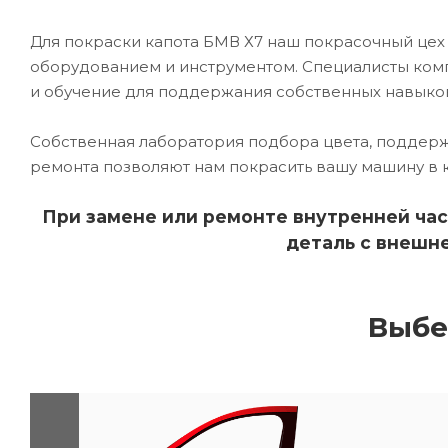
Для покраски капота БМВ Х7 наш покрасочный ц
оборудованием и инструментом. Специалисты комп
и обучение для поддержания собственных навыко
Собственная лаборатория подбора цвета, поддерж
ремонта позволяют нам покрасить вашу машину в 
При замене или ремонте внутренней час
деталь с внешне
Выбе