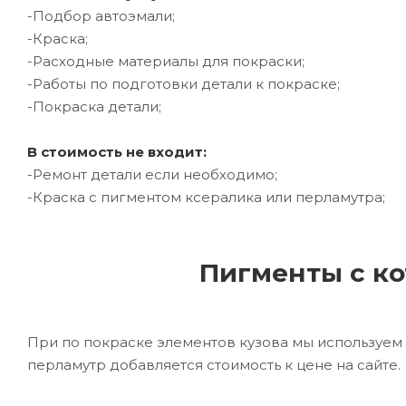
-Подбор автоэмали;
-Краска;
-Расходные материалы для покраски;
-Работы по подготовки детали к покраске;
-Покраска детали;
В стоимость не входит:
-Ремонт детали если необходимо;
-Краска с пигментом ксералика или перламутра;
Пигменты с ко
При по покраске элементов кузова мы используем 
перламутр добавляется стоимость к цене на сайте.