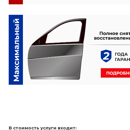
В стоимость услуги входит: