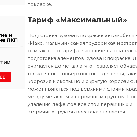
покраске.
Тариф «Максимальный»
Подготовка кузова к покраске автомобиля 
«Максимальный» самая трудоемкая и затрат
рамках этого тарифа выполняется тщательн
подготовка элементов кузова к покраске. 
снимается до металла, что позволяет обнар
только явные поверхностные дефекты, таки
коррозия и сколы, но и скрытую коррозию, 
может прятаться под верхними слоями кра
между металлом и первичным грунтом. Пос
удаления дефектов все слои первичных и
вторичных грунтов восстанавливаются.