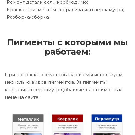
-Ремонт детали если необходимо;
-Краска с пигментом ксералика или перламутра;
-Разборка/сборка.
Пигменты с которыми мы
работаем:
При покраске элементов кузова мы используем
несколько видов пигментов. За пигменты
ксералик и перламутр добавляется стоимость к
цене на сайте.