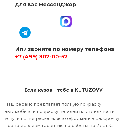
для вас мессенджер
Или звоните по номеру телефона
+7 (499) 302-00-57
.
Если кузов - тебе в KUTUZOVV
Наш сервис предлагает полную покраску
автомобиля и покраску деталей по отдельности.
Услуги по покраске можно оформить в рассрочку,
предоставляем гарантию на работы до 2 лет. С