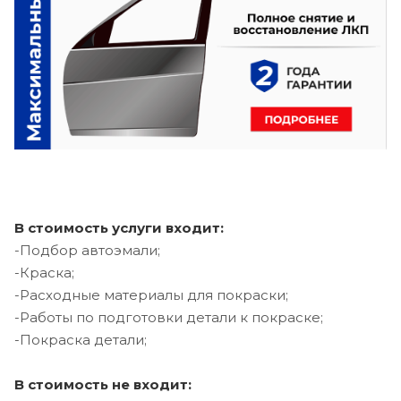
В стоимость услуги входит:
-Подбор автоэмали;
-Краска;
-Расходные материалы для покраски;
-Работы по подготовки детали к покраске;
-Покраска детали;
В стоимость не входит: