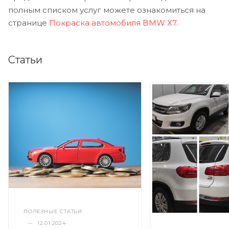
полным списком услуг можете ознакомиться на
странице
Покраска автомобиля BMW X7
.
Статьи
ПОЛЕЗНЫЕ СТАТЬИ
—
12.01.2024