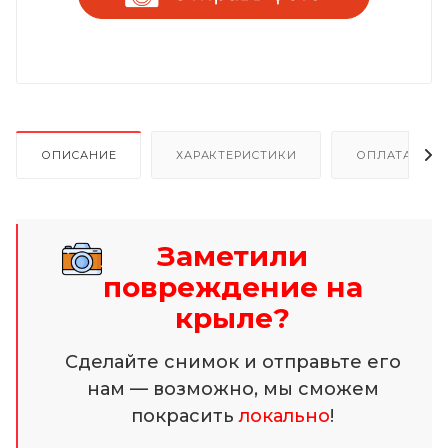
ОПИСАНИЕ
ХАРАКТЕРИСТИКИ
ОПЛАТА И Р
Заметили
повреждение на
крыле?
Сделайте снимок и отправьте его
нам — возможно, мы сможем
покрасить
локально
!