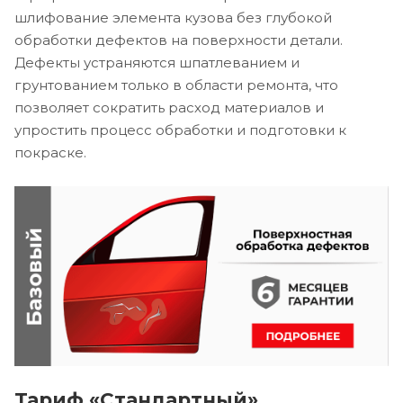
шлифование элемента кузова без глубокой
обработки дефектов на поверхности детали.
Дефекты устраняются шпатлеванием и
грунтованием только в области ремонта, что
позволяет сократить расход материалов и
упростить процесс обработки и подготовки к
покраске.
Тариф «Стандартный»