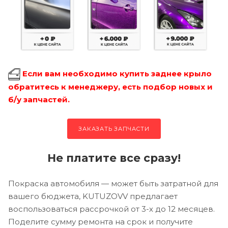
Если вам необходимо купить заднее крыло
обратитесь к менеджеру, есть подбор новых и
б/у запчастей.
ЗАКАЗАТЬ ЗАПЧАСТИ
Не платите все сразу!
Покраска автомобиля — может быть затратной для
вашего бюджета, KUTUZOVV предлагает
воспользоваться рассрочкой от 3-х до 12 месяцев.
Поделите сумму ремонта на срок и получите