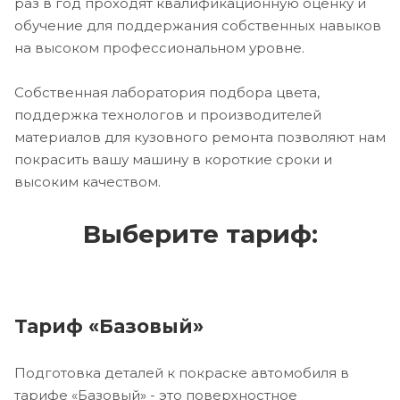
раз в год проходят квалификационную оценку и
обучение для поддержания собственных навыков
на высоком профессиональном уровне.
Собственная лаборатория подбора цвета,
поддержка технологов и производителей
материалов для кузовного ремонта позволяют нам
покрасить вашу машину в короткие сроки и
высоким качеством.
Выберите тариф:
Тариф «Базовый»
Подготовка деталей к покраске автомобиля в
тарифе «Базовый» - это поверхностное