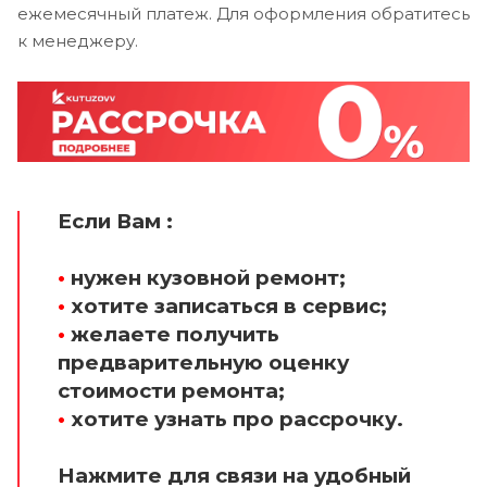
ежемесячный платеж. Для оформления обратитесь
к менеджеру.
Если Вам :
•
нужен кузовной ремонт;
•
хотите записаться в сервис;
•
желаете получить
предварительную оценку
стоимости ремонта;
•
хотите узнать про рассрочку.
Нажмите для связи на удобный