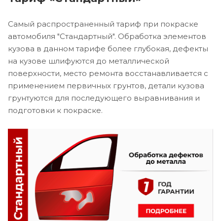
Самый распространенный тариф при покраске
автомобиля "Стандартный". Обработка элементов
кузова в данном тарифе более глубокая, дефекты
на кузове шлифуются до металлической
поверхности, место ремонта восстанавливается с
применением первичных грунтов, детали кузова
грунтуются для последующего выравнивания и
подготовки к покраске.