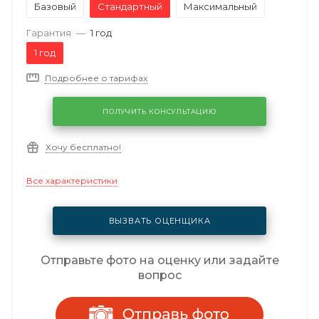
Базовый
Стандартный
Максимальный
Гарантия
—
1 год
1 год
Подробнее о тарифах
ПОЛУЧИТЬ КОНСУЛЬТАЦИЮ
Хочу бесплатно!
Все характеристики
ВЫЗВАТЬ ОЦЕНЩИКА
Отправьте фото на оценку или задайте
вопрос