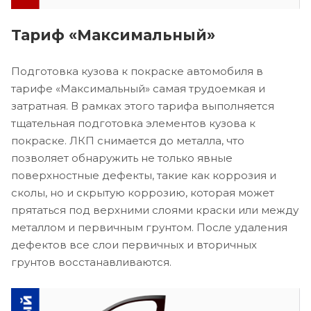
Тариф «Максимальный»
Подготовка кузова к покраске автомобиля в
тарифе «Максимальный» самая трудоемкая и
затратная. В рамках этого тарифа выполняется
тщательная подготовка элементов кузова к
покраске. ЛКП снимается до металла, что
позволяет обнаружить не только явные
поверхностные дефекты, такие как коррозия и
сколы, но и скрытую коррозию, которая может
прятаться под верхними слоями краски или между
металлом и первичным грунтом. После удаления
дефектов все слои первичных и вторичных
грунтов восстанавливаются.