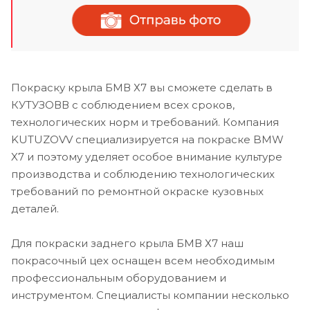
Покраску крыла БМВ Х7 вы сможете сделать в
КУТУЗОВВ с соблюдением всех сроков,
технологических норм и требований. Компания
KUTUZOVV специализируется на покраске BMW
X7 и поэтому уделяет особое внимание культуре
производства и соблюдению технологических
требований по ремонтной окраске кузовных
деталей.
Для покраски заднего крыла БМВ Х7 наш
покрасочный цех оснащен всем необходимым
профессиональным оборудованием и
инструментом. Специалисты компании несколько