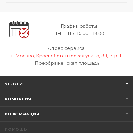
График работы
ПН - ПТ с 10:00 - 19:00
Адрес сервиса:
г. Москва, Краснобогатырская улица, 89, стр. 1.
Преображенская площадь
УСЛУГИ
КОМПАНИЯ
ИНФОРМАЦИЯ
ПОМОЩЬ