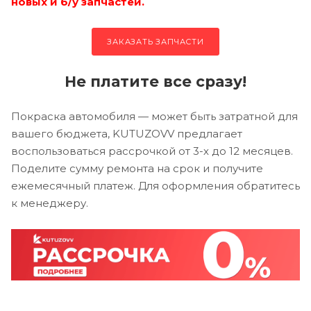
новых и б/у запчастей.
ЗАКАЗАТЬ ЗАПЧАСТИ
Не платите все сразу!
Покраска автомобиля — может быть затратной для
вашего бюджета, KUTUZOVV предлагает
воспользоваться рассрочкой от 3-х до 12 месяцев.
Поделите сумму ремонта на срок и получите
ежемесячный платеж. Для оформления обратитесь
к менеджеру.