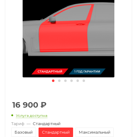
16 900
₽
Услуга доступна
Тариф
—
Стандартный
Базовый
Стандартный
Максимальный