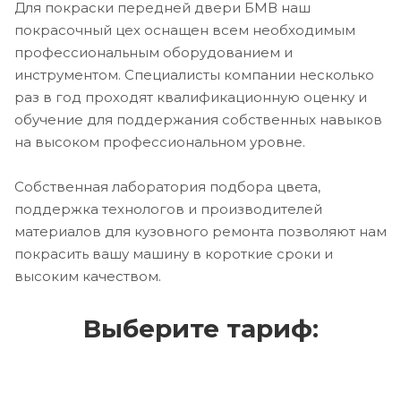
Для покраски передней двери БМВ наш
покрасочный цех оснащен всем необходимым
профессиональным оборудованием и
инструментом. Специалисты компании несколько
раз в год проходят квалификационную оценку и
обучение для поддержания собственных навыков
на высоком профессиональном уровне.
Собственная лаборатория подбора цвета,
поддержка технологов и производителей
материалов для кузовного ремонта позволяют нам
покрасить вашу машину в короткие сроки и
высоким качеством.
Выберите тариф: