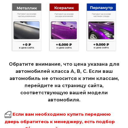
Обратите внимание, что цена указана для
автомобилей класса A, B, C. Если ваш
автомобиль не относится к этим классам,
перейдите на страницу сайта,
соответствующую вашей модели
автомобиля.
Если вам необходимо купить переднюю
дверь обратитесь к менеджеру, есть подбор