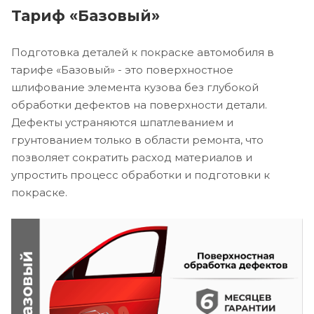
Тариф «Базовый»
Подготовка деталей к покраске автомобиля в
тарифе «Базовый» - это поверхностное
шлифование элемента кузова без глубокой
обработки дефектов на поверхности детали.
Дефекты устраняются шпатлеванием и
грунтованием только в области ремонта, что
позволяет сократить расход материалов и
упростить процесс обработки и подготовки к
покраске.