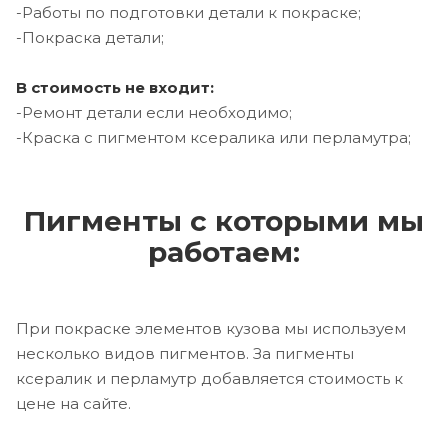
-Работы по подготовки детали к покраске;
-Покраска детали;
В стоимость не входит:
-Ремонт детали если необходимо;
-Краска с пигментом ксералика или перламутра;
Пигменты с которыми мы
работаем:
При покраске элементов кузова мы используем
несколько видов пигментов. За пигменты
ксералик и перламутр добавляется стоимость к
цене на сайте.