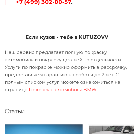
+7 (499) 302-00-57
.
Если кузов - тебе в KUTUZOVV
Наш сервис предлагает полную покраску
автомобиля и покраску деталей по отдельности.
Услуги по покраске можно оформить в рассрочку,
предоставляем гарантию на работы до 2 лет. С
полным списком услуг можете ознакомиться на
странице
Покраска автомобиля BMW
.
Статьи