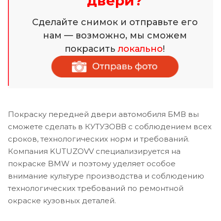
двери?
Сделайте снимок и отправьте его
нам — возможно, мы сможем
покрасить
локально
!
Покраску передней двери автомобиля БМВ вы
сможете сделать в КУТУЗОВВ с соблюдением всех
сроков, технологических норм и требований.
Компания KUTUZOVV специализируется на
покраске BMW и поэтому уделяет особое
внимание культуре производства и соблюдению
технологических требований по ремонтной
окраске кузовных деталей.