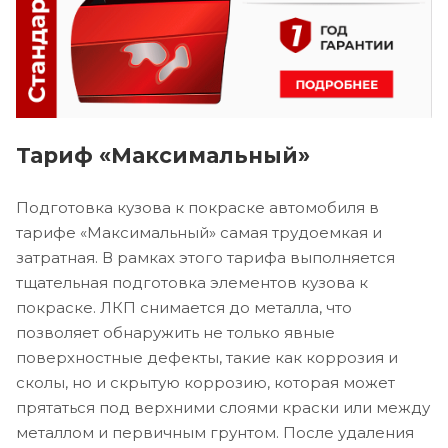
Тариф «Максимальный»
Подготовка кузова к покраске автомобиля в
тарифе «Максимальный» самая трудоемкая и
затратная. В рамках этого тарифа выполняется
тщательная подготовка элементов кузова к
покраске. ЛКП снимается до металла, что
позволяет обнаружить не только явные
поверхностные дефекты, такие как коррозия и
сколы, но и скрытую коррозию, которая может
прятаться под верхними слоями краски или между
металлом и первичным грунтом. После удаления