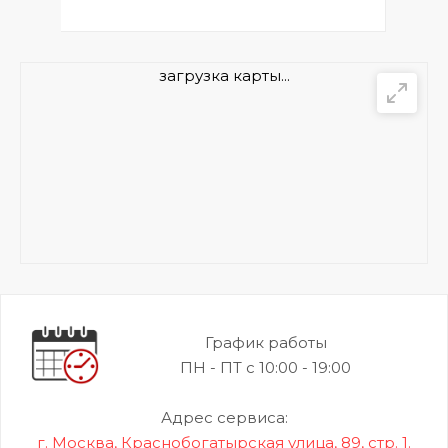
загрузка карты...
График работы
ПН - ПТ с 10:00 - 19:00
Адрес сервиса:
г. Москва, Краснобогатырская улица, 89, стр. 1.