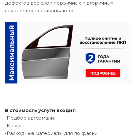
дефектов все слои первичных и вторичных
грунтов восстанавливаются.
В стоимость услуги входит:
-Подбор автоэмали;
-Краска;
-Расходные материалы для покраски;