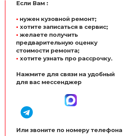
Если Вам :
•
нужен кузовной ремонт;
•
хотите записаться в сервис;
•
желаете получить
предварительную оценку
стоимости ремонта;
•
хотите узнать про рассрочку.
Нажмите для связи на удобный
для вас мессенджер
Или звоните по номеру телефона