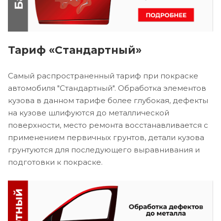
Тариф «Стандартный»
Самый распространенный тариф при покраске
автомобиля "Стандартный". Обработка элементов
кузова в данном тарифе более глубокая, дефекты
на кузове шлифуются до металлической
поверхности, место ремонта восстанавливается с
применением первичных грунтов, детали кузова
грунтуются для последующего выравнивания и
подготовки к покраске.