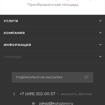
Преображенская площадь
УСЛУГИ
КОМПАНИЯ
ИНФОРМАЦИЯ
ПОМОЩЬ
ПОДПИСАТЬСЯ НА РАССЫЛКУ
+7 (499) 302-00-57
ЗАКАЗАТЬ ЗВОНОК
zakaz@kutuzovv.ru