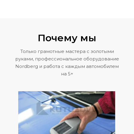
Почему мы
Только грамотные мастера с золотыми
руками, профессиональное оборудование
Nordberg и работа с каждым автомобилем
на 5+