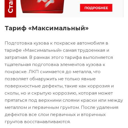
Тариф «Максимальный»
Подготовка кузова к покраске автомобиля в
тарифе «Максимальный» самая трудоемкая и
затратная. В рамках этого тарифа выполняется
тщательная подготовка элементов кузова к
покраске. ЛКП снимается до металла, что
позволяет обнаружить не только явные
поверхностные дефекты, такие как коррозия и
сколы, но и скрытую коррозию, которая может
прятаться под верхними слоями краски или между
металлом и первичным грунтом. После удаления
дефектов все слои первичных и вторичных
грунтов восстанавливаются.