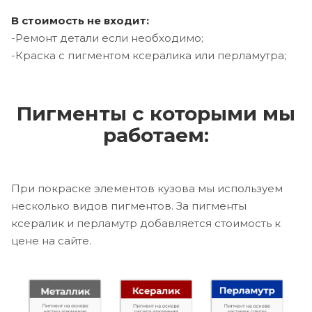
В стоимость не входит:
-Ремонт детали если необходимо;
-Краска с пигментом ксералика или перламутра;
Пигменты с которыми мы
работаем:
При покраске элементов кузова мы используем
несколько видов пигментов. За пигменты
ксералик и перламутр добавляется стоимость к
цене на сайте.