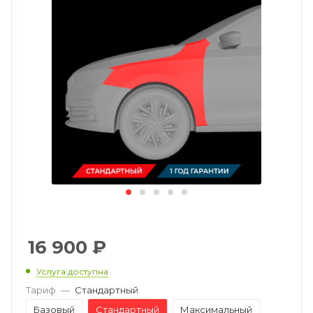
16 900
₽
Услуга доступна
Тариф
—
Стандартный
Базовый
Стандартный
Максимальный