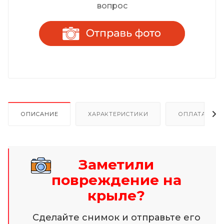
вопрос
ОПИСАНИЕ
ХАРАКТЕРИСТИКИ
ОПЛАТА И Р
Заметили
повреждение на
крыле?
Сделайте снимок и отправьте его