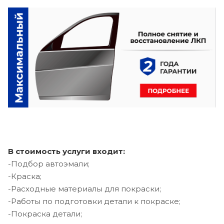
В стоимость услуги входит:
-Подбор автоэмали;
-Краска;
-Расходные материалы для покраски;
-Работы по подготовки детали к покраске;
-Покраска детали;