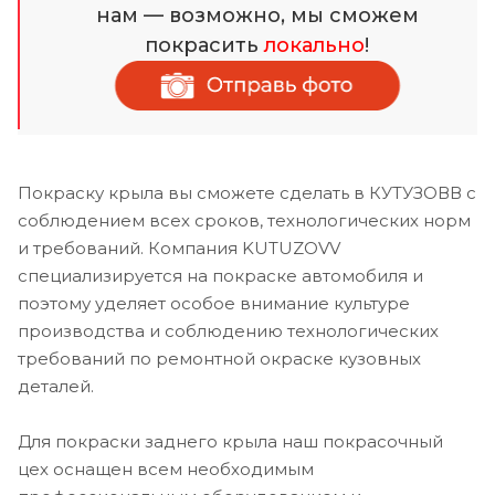
нам — возможно, мы сможем
покрасить
локально
!
Покраску крыла вы сможете сделать в КУТУЗОВВ с
соблюдением всех сроков, технологических норм
и требований. Компания KUTUZOVV
специализируется на покраске автомобиля и
поэтому уделяет особое внимание культуре
производства и соблюдению технологических
требований по ремонтной окраске кузовных
деталей.
Для покраски заднего крыла наш покрасочный
цех оснащен всем необходимым