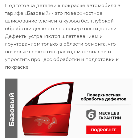
Подготовка деталей к покраске автомобиля в
тарифе «Базовый» - это поверхностное
шлифование элемента кузова без глубокой
обработки дефектов на поверхности детали.
Дефекты устраняются шпатлеванием и
грунтованием только в области ремонта, что
позволяет сократить расход материалов и
упростить процесс обработки и подготовки к
покраске.