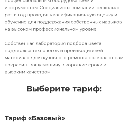
профессиональным оборудованием и
инструментом. Специалисты компании несколько
раз в год проходят квалификационную оценку и
обучение для поддержания собственных навыков
на высоком профессиональном уровне.
Собственная лаборатория подбора цвета,
поддержка технологов и производителей
материалов для кузовного ремонта позволяют нам
покрасить вашу машину в короткие сроки и
высоким качеством.
Выберите тариф:
Тариф «Базовый»