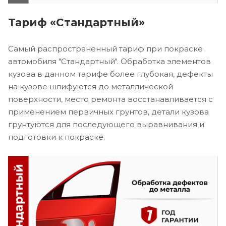
Тариф «Стандартный»
Самый распространенный тариф при покраске
автомобиля "Стандартный". Обработка элементов
кузова в данном тарифе более глубокая, дефекты
на кузове шлифуются до металлической
поверхности, место ремонта восстанавливается с
применением первичных грунтов, детали кузова
грунтуются для последующего выравнивания и
подготовки к покраске.