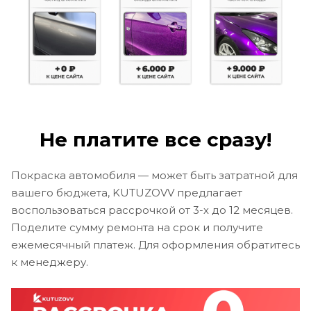
Не платите все сразу!
Покраска автомобиля — может быть затратной для
вашего бюджета, KUTUZOVV предлагает
воспользоваться рассрочкой от 3-х до 12 месяцев.
Поделите сумму ремонта на срок и получите
ежемесячный платеж. Для оформления обратитесь
к менеджеру.