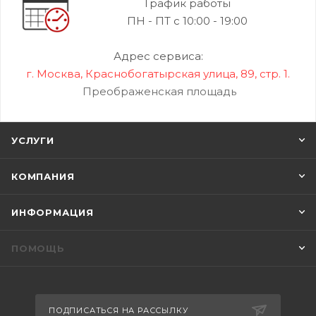
График работы
ПН - ПТ с 10:00 - 19:00
Адрес сервиса:
г. Москва, Краснобогатырская улица, 89, стр. 1.
Преображенская площадь
УСЛУГИ
КОМПАНИЯ
ИНФОРМАЦИЯ
ПОМОЩЬ
ПОДПИСАТЬСЯ НА РАССЫЛКУ