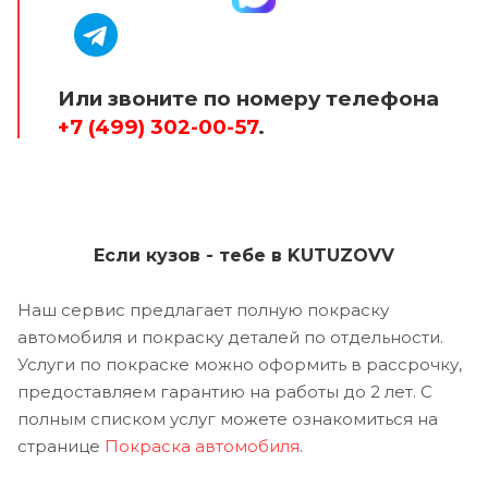
Или звоните по номеру телефона
+7 (499) 302-00-57
.
Если кузов - тебе в KUTUZOVV
Наш сервис предлагает полную покраску
автомобиля и покраску деталей по отдельности.
Услуги по покраске можно оформить в рассрочку,
предоставляем гарантию на работы до 2 лет. С
полным списком услуг можете ознакомиться на
странице
Покраска автомобиля
.