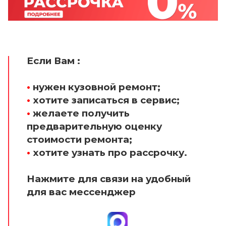
Если Вам :
•
нужен кузовной ремонт;
•
хотите записаться в сервис;
•
желаете получить
предварительную оценку
стоимости ремонта;
•
хотите узнать про рассрочку.
Нажмите для связи на удобный
для вас мессенджер