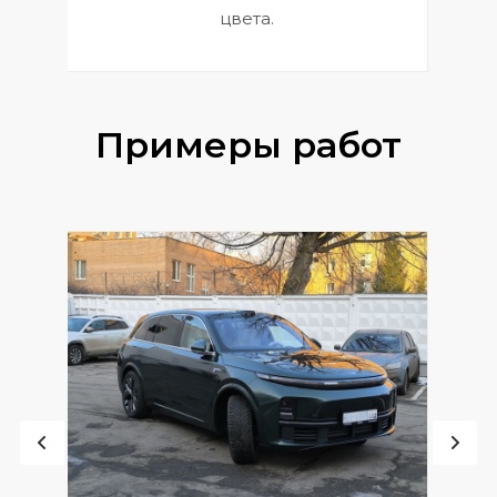
цвета.
Примеры работ