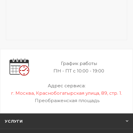
График работы
ПН - ПТ с 10:00 - 19:00
Адрес сервиса:
г. Москва, Краснобогатырская улица, 89, стр. 1.
Преображенская площадь
УСЛУГИ