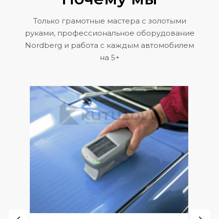
Только грамотные мастера с золотыми
руками, профессиональное оборудование
Nordberg и работа с каждым автомобилем
на 5+