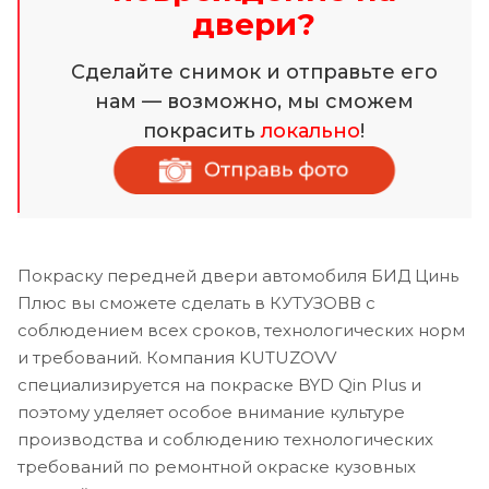
двери?
Сделайте снимок и отправьте его
нам — возможно, мы сможем
покрасить
локально
!
Покраску передней двери автомобиля БИД Цинь
Плюс вы сможете сделать в КУТУЗОВВ с
соблюдением всех сроков, технологических норм
и требований. Компания KUTUZOVV
специализируется на покраске BYD Qin Plus и
поэтому уделяет особое внимание культуре
производства и соблюдению технологических
требований по ремонтной окраске кузовных