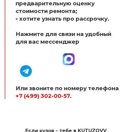
предварительную оценку
стоимости ремонта;
•
хотите узнать про рассрочку.
Нажмите для связи на удобный
для вас мессенджер
Или звоните по номеру телефона
+7 (499) 302-00-57
.
Если кузов - тебе в KUTUZOVV