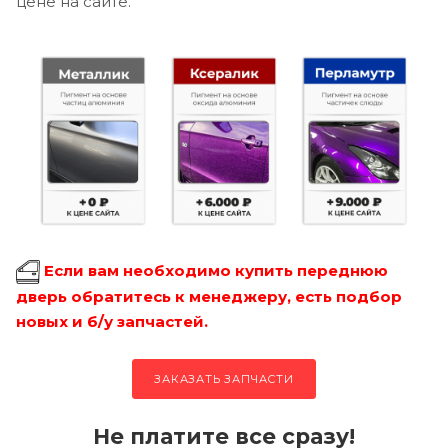
цене на сайте.
Если вам необходимо купить переднюю
дверь обратитесь к менеджеру, есть подбор
новых и б/у запчастей.
ЗАКАЗАТЬ ЗАПЧАСТИ
Не платите все сразу!