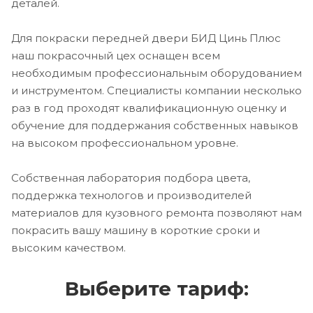
деталей.
Для покраски передней двери БИД Цинь Плюс
наш покрасочный цех оснащен всем
необходимым профессиональным оборудованием
и инструментом. Специалисты компании несколько
раз в год проходят квалификационную оценку и
обучение для поддержания собственных навыков
на высоком профессиональном уровне.
Собственная лаборатория подбора цвета,
поддержка технологов и производителей
материалов для кузовного ремонта позволяют нам
покрасить вашу машину в короткие сроки и
высоким качеством.
Выберите тариф: