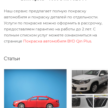
Наш сервис предлагает полную покраску
автомобиля и покраску деталей по отдельности.
Услуги по покраске можно оформить в рассрочку,
предоставляем гарантию на работы до 2 лет. С
полным списком услуг можете ознакомиться на
странице
Покраска автомобиля BYD Qin Plus
.
Статьи