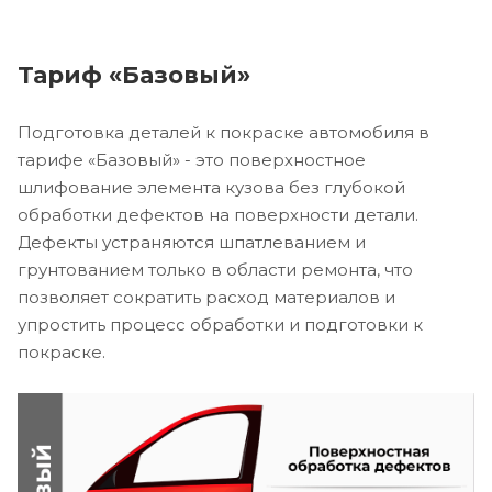
Тариф «Базовый»
Подготовка деталей к покраске автомобиля в
тарифе «Базовый» - это поверхностное
шлифование элемента кузова без глубокой
обработки дефектов на поверхности детали.
Дефекты устраняются шпатлеванием и
грунтованием только в области ремонта, что
позволяет сократить расход материалов и
упростить процесс обработки и подготовки к
покраске.