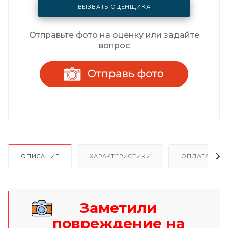
ВЫЗВАТЬ ОЦЕНЩИКА
Отправьте фото на оценку или задайте
вопрос
ОПИСАНИЕ
ХАРАКТЕРИСТИКИ
ОПЛАТА И Р
Заметили
повреждение на