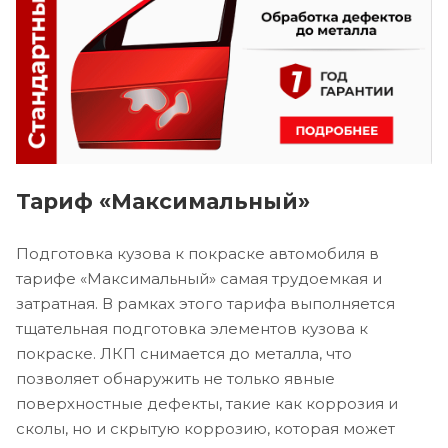
Тариф «Максимальный»
Подготовка кузова к покраске автомобиля в
тарифе «Максимальный» самая трудоемкая и
затратная. В рамках этого тарифа выполняется
тщательная подготовка элементов кузова к
покраске. ЛКП снимается до металла, что
позволяет обнаружить не только явные
поверхностные дефекты, такие как коррозия и
сколы, но и скрытую коррозию, которая может