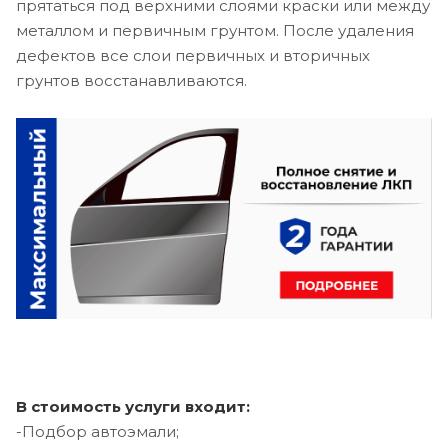
прятаться под верхними слоями краски или между
металлом и первичным грунтом. После удаления
дефектов все слои первичных и вторичных
грунтов восстанавливаются.
В стоимость услуги входит:
-Подбор автоэмали;