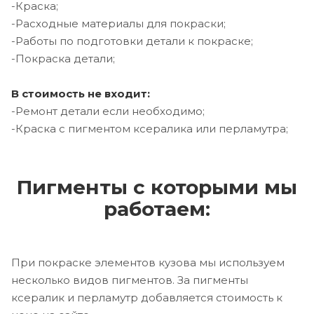
-Краска;
-Расходные материалы для покраски;
-Работы по подготовки детали к покраске;
-Покраска детали;
В стоимость не входит:
-Ремонт детали если необходимо;
-Краска с пигментом ксералика или перламутра;
Пигменты с которыми мы
работаем:
При покраске элементов кузова мы используем
несколько видов пигментов. За пигменты
ксералик и перламутр добавляется стоимость к