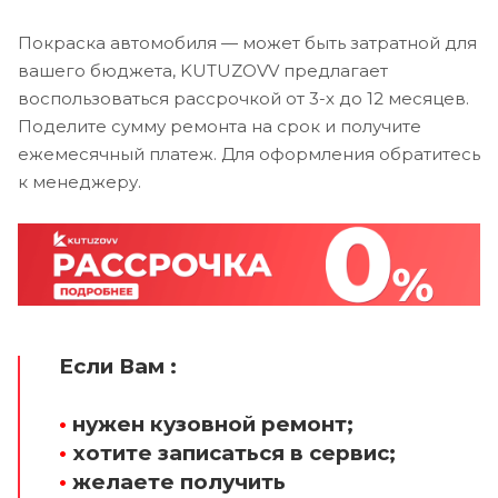
Покраска автомобиля — может быть затратной для
вашего бюджета, KUTUZOVV предлагает
воспользоваться рассрочкой от 3-х до 12 месяцев.
Поделите сумму ремонта на срок и получите
ежемесячный платеж. Для оформления обратитесь
к менеджеру.
Если Вам :
•
нужен кузовной ремонт;
•
хотите записаться в сервис;
•
желаете получить