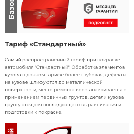
Тариф «Стандартный»
Самый распространенный тариф при покраске
автомобиля "Стандартный". Обработка элементов
кузова в данном тарифе более глубокая, дефекты
на кузове шлифуются до металлической
поверхности, место ремонта восстанавливается с
применением первичных грунтов, детали кузова
грунтуются для последующего выравнивания и
подготовки к покраске.