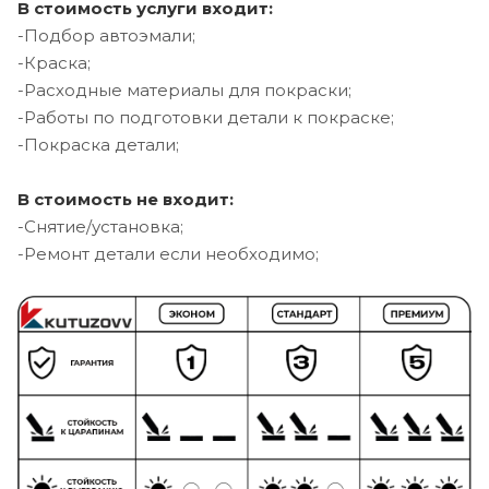
В стоимость услуги входит:
-Подбор автоэмали;
-Краска;
-Расходные материалы для покраски;
-Работы по подготовки детали к покраске;
-Покраска детали;
В стоимость не входит:
-Снятие/установка;
-Ремонт детали если необходимо;