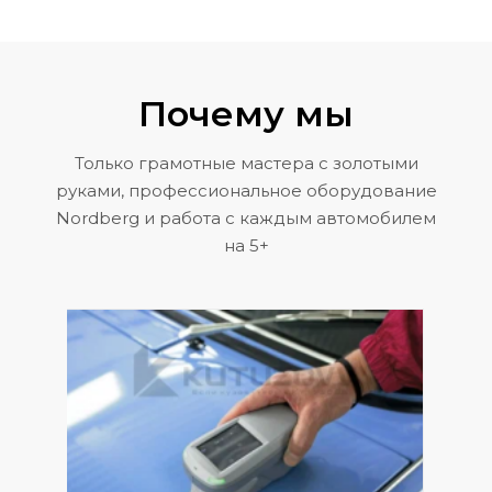
Почему мы
Только грамотные мастера с золотыми
руками, профессиональное оборудование
Nordberg и работа с каждым автомобилем
на 5+