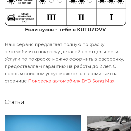
Если кузов - тебе в KUTUZOVV
Наш сервис предлагает полную покраску
автомобиля и покраску деталей по отдельности.
Услуги по покраске можно оформить в рассрочку,
предоставляем гарантию на работы до 2 лет. С
полным списком услуг можете ознакомиться на
странице
Покраска автомобиля BYD Song Max
.
Статьи