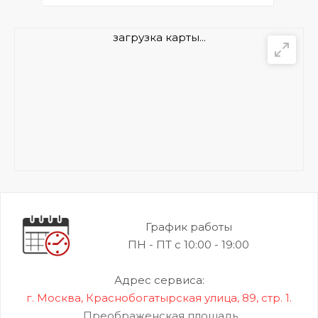
загрузка карты...
График работы
ПН - ПТ с 10:00 - 19:00
Адрес сервиса:
г. Москва, Краснобогатырская улица, 89, стр. 1.
Преображенская площадь