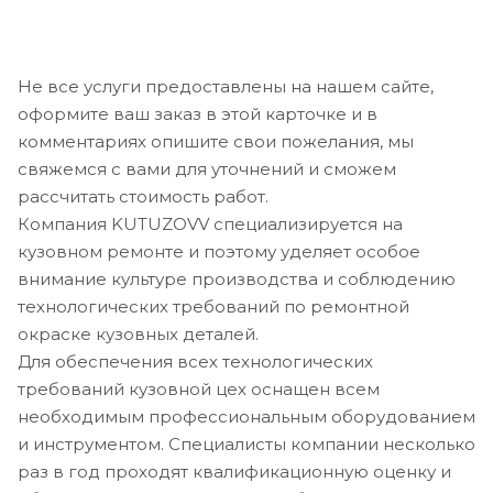
Не все услуги предоставлены на нашем сайте,
оформите ваш заказ в этой карточке и в
комментариях опишите свои пожелания, мы
свяжемся с вами для уточнений и сможем
рассчитать стоимость работ.
Компания KUTUZOVV специализируется на
кузовном ремонте и поэтому уделяет особое
внимание культуре производства и соблюдению
технологических требований по ремонтной
окраске кузовных деталей.
Для обеспечения всех технологических
требований кузовной цех оснащен всем
необходимым профессиональным оборудованием
и инструментом. Специалисты компании несколько
раз в год проходят квалификационную оценку и