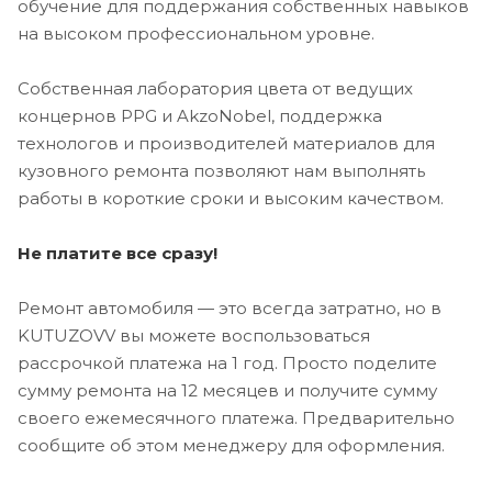
обучение для поддержания собственных навыков
на высоком профессиональном уровне.
Собственная лаборатория цвета от ведущих
концернов PPG и AkzoNobel, поддержка
технологов и производителей материалов для
кузовного ремонта позволяют нам выполнять
работы в короткие сроки и высоким качеством.
Не платите все сразу!
Ремонт автомобиля — это всегда затратно, но в
KUTUZOVV вы можете воспользоваться
рассрочкой платежа на 1 год. Просто поделите
сумму ремонта на 12 месяцев и получите сумму
своего ежемесячного платежа. Предварительно
сообщите об этом менеджеру для оформления.