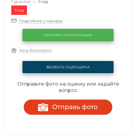
Гарантия
—
1 год
1 год
Подробнее о тарифах
ПОЛУЧИТЬ КОНСУЛЬТАЦИЮ
Хочу бесплатно!
ВЫЗВАТЬ ОЦЕНЩИКА
Отправьте фото на оценку или задайте
вопрос