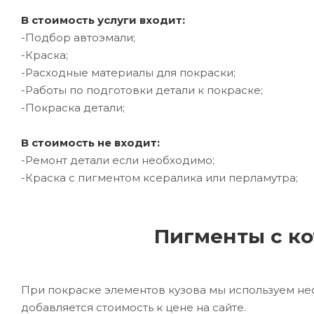
В стоимость услуги входит:
-Подбор автоэмали;
-Краска;
-Расходные материалы для покраски;
-Работы по подготовки детали к покраске;
-Покраска детали;
В стоимость не входит:
-Ремонт детали если необходимо;
-Краска с пигментом ксералика или перламутра;
Пигменты с ко
При покраске элементов кузова мы используем не
добавляется стоимость к цене на сайте.