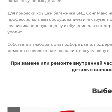
окраске кузовных деталей.
Для покраски крышки багажника БИД Сонг Макс 
профессиональным оборудованием и инструментом
квалификационную оценку и обучение для подде
уровне.
Собственная лаборатория подбора цвета, поддерж
ремонта позволяют нам покрасить вашу машину в 
При замене или ремонте внутренней час
деталь с внешне
Выбе