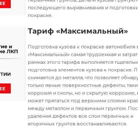
последующего выравнивания и подготовки
покраске.
Тариф «Максимальный»
Подготовка кузова к покраске автомобиля 
«Максимальный» самая трудоемкая и затрат
рамках этого тарифа выполняется тщательн
подготовка элементов кузова к покраске. 
снимается до металла, что позволяет обнар
только явные поверхностные дефекты, таки
коррозия и сколы, но и скрытую коррозию, 
может прятаться под верхними слоями кра
между металлом и первичным грунтом. Пос
удаления дефектов все слои первичных и
вторичных грунтов восстанавливаются.