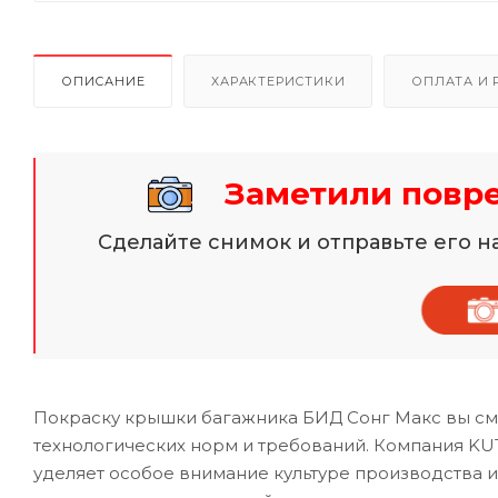
ОПИСАНИЕ
ХАРАКТЕРИСТИКИ
ОПЛАТА И 
Заметили повр
Сделайте снимок и отправьте его 
Покраску крышки багажника БИД Сонг Макс вы см
технологических норм и требований. Компания KU
уделяет особое внимание культуре производства 