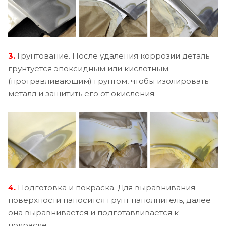
3.
Грунтование. После удаления коррозии деталь
грунтуется эпоксидным или кислотным
(протравливающим) грунтом, чтобы изолировать
металл и защитить его от окисления.
4.
Подготовка и покраска. Для выравнивания
поверхности наносится грунт наполнитель, далее
она выравнивается и подготавливается к
покраске.