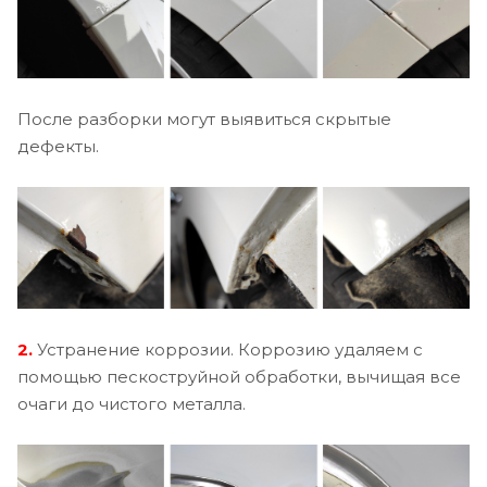
После разборки могут выявиться скрытые
дефекты.
2.
Устранение коррозии. Коррозию удаляем с
помощью пескоструйной обработки, вычищая все
очаги до чистого металла.