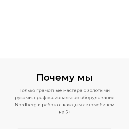
Почему мы
Только грамотные мастера с золотыми
руками, профессиональное оборудование
Nordberg и работа с каждым автомобилем
на 5+