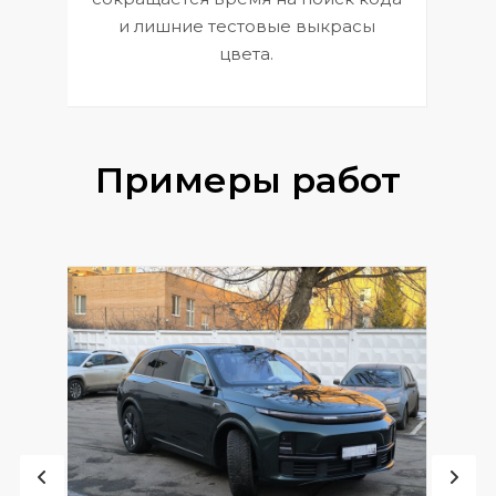
и лишние тестовые выкрасы
цвета.
Примеры работ