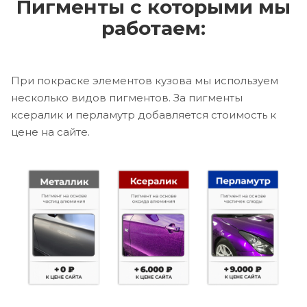
Пигменты с которыми мы
работаем:
При покраске элементов кузова мы используем
несколько видов пигментов. За пигменты
ксералик и перламутр добавляется стоимость к
цене на сайте.