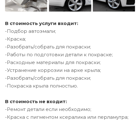
В стоимость услуги входит:
-Подбор автоэмали;
-Краска;
-Разобрать/собрать для покраски;
-Работы по подготовки детали к покраске;
-Расходные материалы для покраски;
-Устранение коррозии на арке крыла;
-Разобрать/собрать для покраски;
-Покраска крыла полностью.
В стоимость не входит:
-Ремонт детали если необходимо;
-Краска с пигментом ксералика или перламутра;