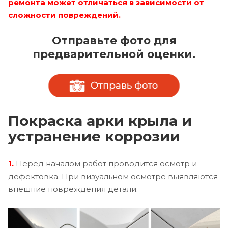
ремонта может отличаться в зависимости от
сложности повреждений.
Отправьте фото для
предварительной оценки.
Покраска арки крыла и
устранение коррозии
1.
Перед началом работ проводится осмотр и
дефектовка. При визуальном осмотре выявляются
внешние повреждения детали.