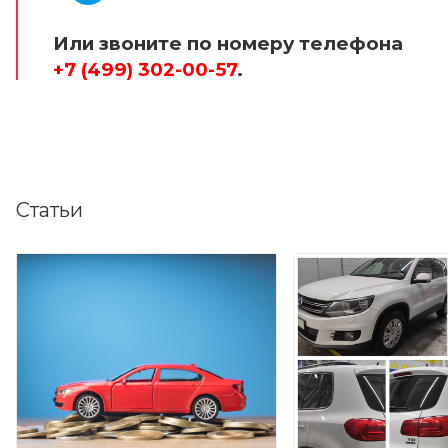
Или звоните по номеру телефона
+7 (499) 302-00-57
.
Статьи