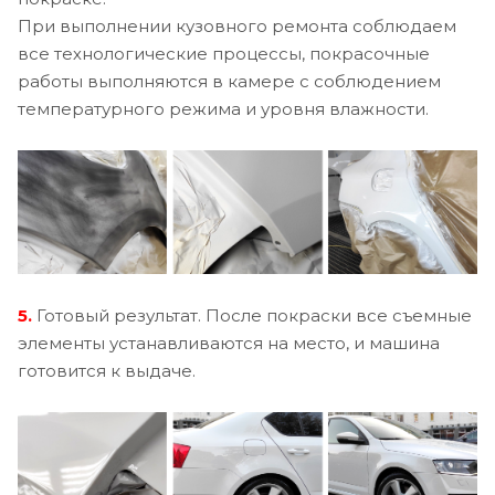
При выполнении кузовного ремонта соблюдаем
все технологические процессы, покрасочные
работы выполняются в камере с соблюдением
температурного режима и уровня влажности.
5.
Готовый результат. После покраски все съемные
элементы устанавливаются на место, и машина
готовится к выдаче.