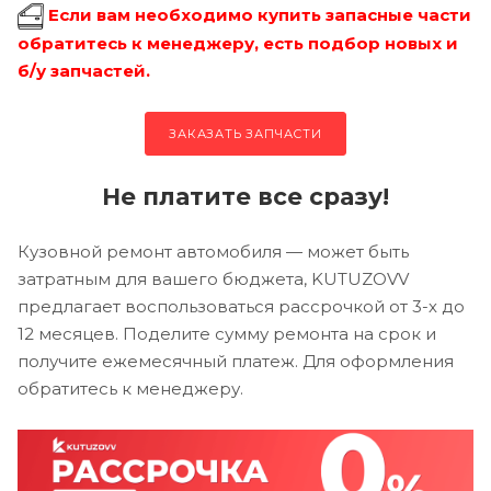
Если вам необходимо купить запасные части
обратитесь к менеджеру, есть подбор новых и
б/у запчастей.
ЗАКАЗАТЬ ЗАПЧАСТИ
Не платите все сразу!
Кузовной ремонт автомобиля — может быть
затратным для вашего бюджета, KUTUZOVV
предлагает воспользоваться рассрочкой от 3-х до
12 месяцев. Поделите сумму ремонта на срок и
получите ежемесячный платеж. Для оформления
обратитесь к менеджеру.