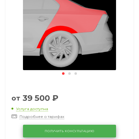
39 500
₽
от
Услуга доступна
Подробнее о тарифах
ПОЛУЧИТЬ КОНСУЛЬТАЦИЮ