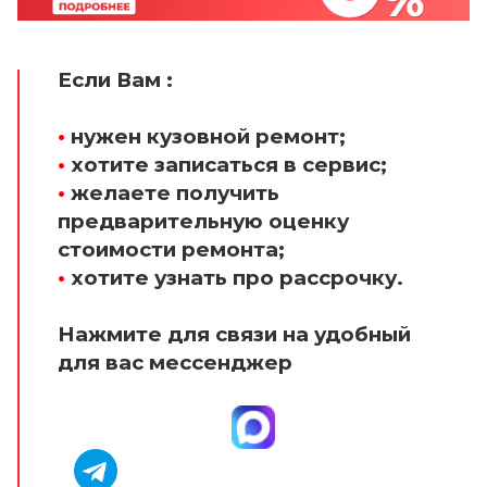
Если Вам :
•
нужен кузовной ремонт;
•
хотите записаться в сервис;
•
желаете получить
предварительную оценку
стоимости ремонта;
•
хотите узнать про рассрочку.
Нажмите для связи на удобный
для вас мессенджер