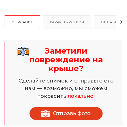
ОПИСАНИЕ
ХАРАКТЕРИСТИКИ
ОПЛАТА И Р
Заметили
повреждение на
крыше?
Сделайте снимок и отправьте его
нам — возможно, мы сможем
покрасить
локально
!