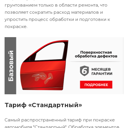
грунтованием только в области ремонта, что
позволяет сократить расход материалов и
упростить процесс обработки и подготовки к
покраске.
Тариф «Стандартный»
Самый распространенный тариф при покраске
автомобиля "Стандартный". Обработка элементов