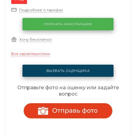
Подробнее о тарифах
ПОЛУЧИТЬ КОНСУЛЬТАЦИЮ
Хочу бесплатно!
Все характеристики
ВЫЗВАТЬ ОЦЕНЩИКА
Отправьте фото на оценку или задайте
вопрос