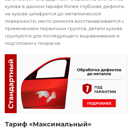
кузова в данном тарифе более глубокая, дефекты
на кузове шлифуются до металлической
поверхности, место ремонта восстанавливается с
применением первичных грунтов, детали кузова
грунтуются для последующего выравнивания и
подготовки к покраске.
Тариф «Максимальный»