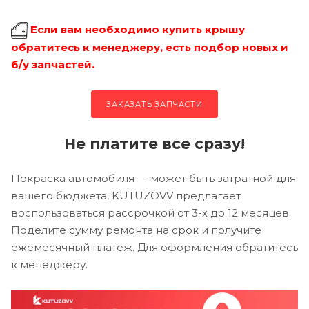
Если вам необходимо купить крышу
обратитесь к менеджеру, есть подбор новых и
б/у запчастей.
ЗАКАЗАТЬ ЗАПЧАСТИ
Не платите все сразу!
Покраска автомобиля — может быть затратной для
вашего бюджета, KUTUZOVV предлагает
воспользоваться рассрочкой от 3-х до 12 месяцев.
Поделите сумму ремонта на срок и получите
ежемесячный платеж. Для оформления обратитесь
к менеджеру.