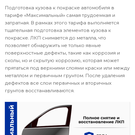
Подготовка кузова к покраске автомобиля в
тарифе «Максимальный» самая трудоемкая и
затратная. В рамках этого тарифа выполняется
тщательная подготовка элементов кузова к
покраске. ЛКП снимается до металла, что
позволяет обнаружить не только явные
поверхностные дефекты, такие как коррозия и
сколы, но и скрытую коррозию, которая может
прятаться под верхними слоями краски или между
металлом и первичным грунтом. После удаления
дефектов все слои первичных и вторичных
грунтов восстанавливаются.