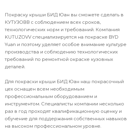
Покраску крыши БИД Юан вы сможете сделать в
КУТУЗОВВ с соблюдением всех сроков,
технологических норм и требований. Компания
KUTUZOVV специализируется на покраске BYD
Yuan и поэтому уделяет особое внимание культуре
производства и соблюдению технологических
требований по ремонтной окраске кузовных
деталей.
Для покраски крыши БИД Юан наш покрасочный
цех оснащен всем необходимым
профессиональным оборудованием и
инструментом. Специалисты компании несколько
раз в год проходят квалификационную оценку и
обучение для поддержания собственных навыков
на высоком профессиональном уровне.