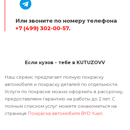
Или звоните по номеру телефона
+7 (499) 302-00-57
.
Если кузов - тебе в KUTUZOVV
Наш сервис предлагает полную покраску
автомобиля и покраску деталей по отдельности.
Услуги по покраске можно оформить в рассрочку,
предоставляем гарантию на работы до 2 лет. С
полным списком услуг можете ознакомиться на
странице
Покраска автомобиля BYD Yuan
.