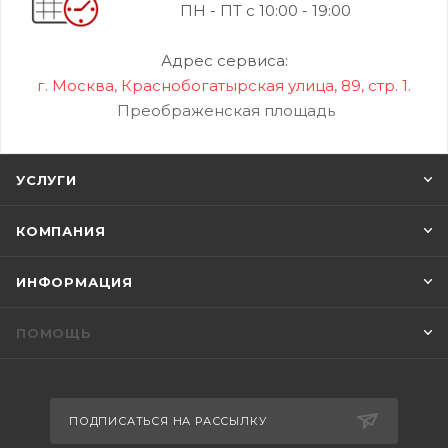
ПН - ПТ с 10:00 - 19:00
Адрес сервиса:
г. Москва, Краснобогатырская улица, 89, стр. 1.
Преображенская площадь
УСЛУГИ
КОМПАНИЯ
ИНФОРМАЦИЯ
ПОМОЩЬ
ПОДПИСАТЬСЯ НА РАССЫЛКУ