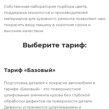
Собственная лаборатория подбора цвета,
поддержка технологов и производителей
материалов для кузовного ремонта позволяют нам
покрасить вашу машину в короткие сроки и
высоким качеством.
Выберите тариф:
Тариф «Базовый»
Подготовка деталей к покраске автомобиля в
тарифе «Базовый» - это поверхностное
шлифование элемента кузова без глубокой
обработки дефектов на поверхности детали.
Дефекты устраняются шпатлеванием и