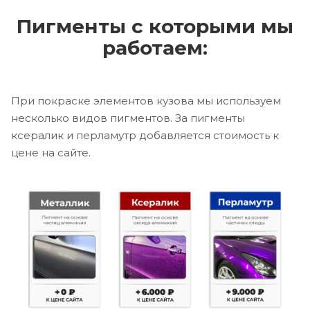
Пигменты с которыми мы
работаем:
При покраске элементов кузова мы используем
несколько видов пигментов. За пигменты
ксералик и перламутр добавляется стоимость к
цене на сайте.