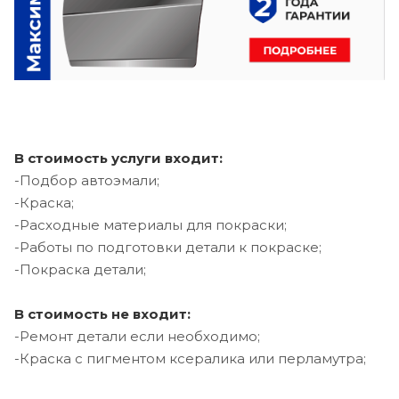
В стоимость услуги входит:
-Подбор автоэмали;
-Краска;
-Расходные материалы для покраски;
-Работы по подготовки детали к покраске;
-Покраска детали;
В стоимость не входит:
-Ремонт детали если необходимо;
-Краска с пигментом ксералика или перламутра;