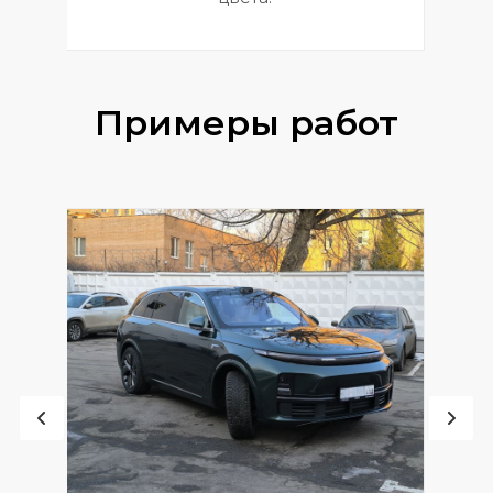
Примеры работ