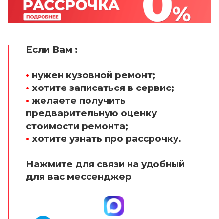
Если Вам :
•
нужен кузовной ремонт;
•
хотите записаться в сервис;
•
желаете получить
предварительную оценку
стоимости ремонта;
•
хотите узнать про рассрочку.
Нажмите для связи на удобный
для вас мессенджер