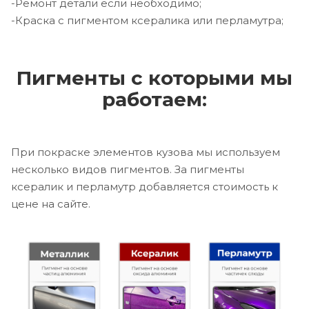
-Ремонт детали если необходимо;
-Краска с пигментом ксералика или перламутра;
Пигменты с которыми мы
работаем:
При покраске элементов кузова мы используем
несколько видов пигментов. За пигменты
ксералик и перламутр добавляется стоимость к
цене на сайте.