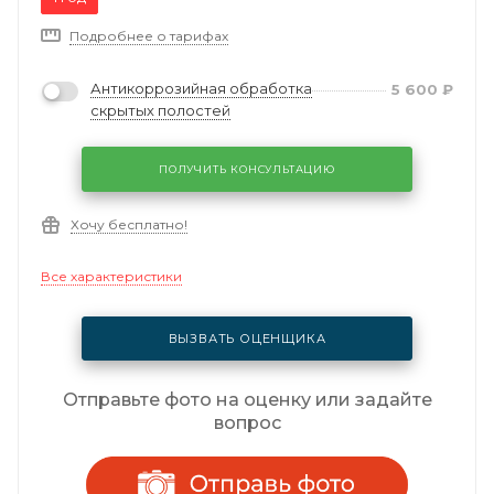
Подробнее о тарифах
Антикоррозийная обработка
5 600
₽
скрытых полостей
ПОЛУЧИТЬ КОНСУЛЬТАЦИЮ
Хочу бесплатно!
Все характеристики
ВЫЗВАТЬ ОЦЕНЩИКА
Отправьте фото на оценку или задайте
вопрос