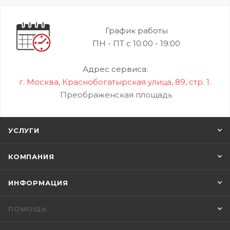
График работы
ПН - ПТ с 10:00 - 19:00
Адрес сервиса:
г. Москва, Краснобогатырская улица, 89, стр. 1.
Преображенская площадь
УСЛУГИ
КОМПАНИЯ
ИНФОРМАЦИЯ
ПОМОЩЬ