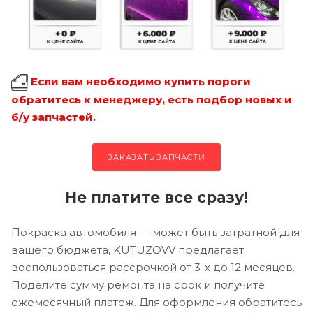
Если вам необходимо купить пороги
обратитесь к менеджеру, есть подбор новых и
б/у запчастей.
ЗАКАЗАТЬ ЗАПЧАСТИ
Не платите все сразу!
Покраска автомобиля — может быть затратной для
вашего бюджета, KUTUZOVV предлагает
воспользоваться рассрочкой от 3-х до 12 месяцев.
Поделите сумму ремонта на срок и получите
ежемесячный платеж. Для оформления обратитесь