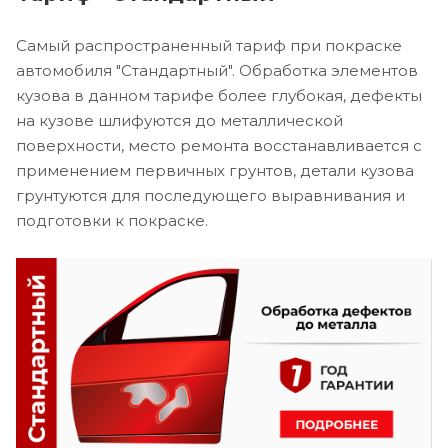
Самый распространенный тариф при покраске
автомобиля "Стандартный". Обработка элементов
кузова в данном тарифе более глубокая, дефекты
на кузове шлифуются до металлической
поверхности, место ремонта восстанавливается с
применением первичных грунтов, детали кузова
грунтуются для последующего выравнивания и
подготовки к покраске.