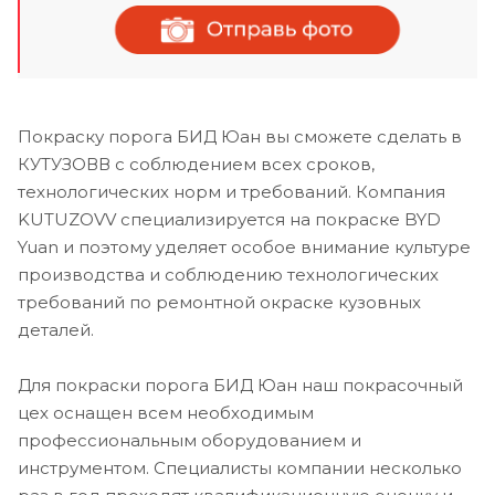
Покраску порога БИД Юан вы сможете сделать в
КУТУЗОВВ с соблюдением всех сроков,
технологических норм и требований. Компания
KUTUZOVV специализируется на покраске BYD
Yuan и поэтому уделяет особое внимание культуре
производства и соблюдению технологических
требований по ремонтной окраске кузовных
деталей.
Для покраски порога БИД Юан наш покрасочный
цех оснащен всем необходимым
профессиональным оборудованием и
инструментом. Специалисты компании несколько