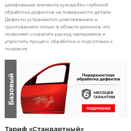
шлифование элемента кузова без глубокой
обработки дефектов на поверхности детали.
Дефекты устраняются шпатлеванием и
грунтованием только в области ремонта, что
позволяет сократить расход материалов и
упростить процесс обработки и подготовки к
покраске.
Тариф «Стандартный»