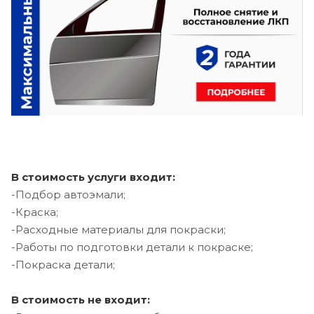
В стоимость услуги входит:
-Подбор автоэмали;
-Краска;
-Расходные материалы для покраски;
-Работы по подготовки детали к покраске;
-Покраска детали;
В стоимость не входит: