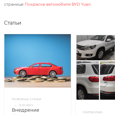
странице
Покраска автомобиля BYD Yuan
.
Статьи
ПОЛЕЗНЫЕ СТАТЬИ
—
12.01.2024
Внедрение
ПОРТФОЛИО