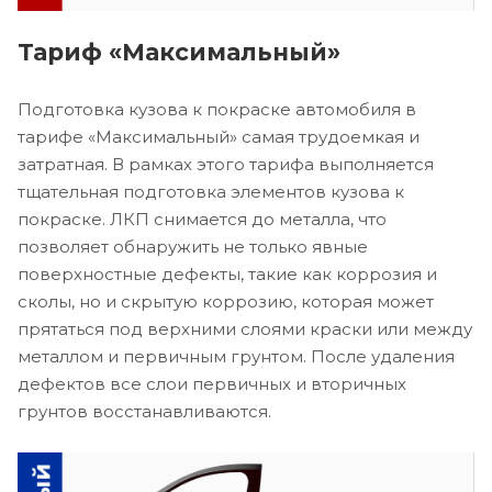
Тариф «Максимальный»
Подготовка кузова к покраске автомобиля в
тарифе «Максимальный» самая трудоемкая и
затратная. В рамках этого тарифа выполняется
тщательная подготовка элементов кузова к
покраске. ЛКП снимается до металла, что
позволяет обнаружить не только явные
поверхностные дефекты, такие как коррозия и
сколы, но и скрытую коррозию, которая может
прятаться под верхними слоями краски или между
металлом и первичным грунтом. После удаления
дефектов все слои первичных и вторичных
грунтов восстанавливаются.