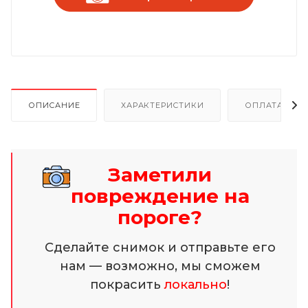
ОПИСАНИЕ
ХАРАКТЕРИСТИКИ
ОПЛАТА И Р
Заметили
повреждение на
пороге?
Сделайте снимок и отправьте его
нам — возможно, мы сможем
покрасить
локально
!