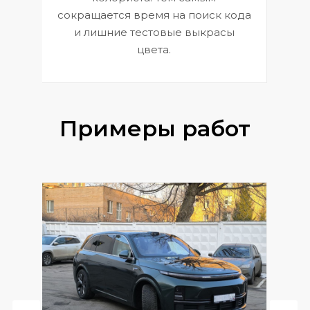
сокращается время на поиск кода
и лишние тестовые выкрасы
цвета.
Примеры работ