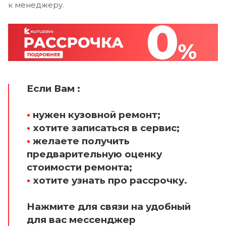
к менеджеру.
Если Вам :
•
нужен кузовной ремонт;
•
хотите записаться в сервис;
•
желаете получить
предварительную оценку
стоимости ремонта;
•
хотите узнать про рассрочку.
Нажмите для связи на удобный
для вас мессенджер