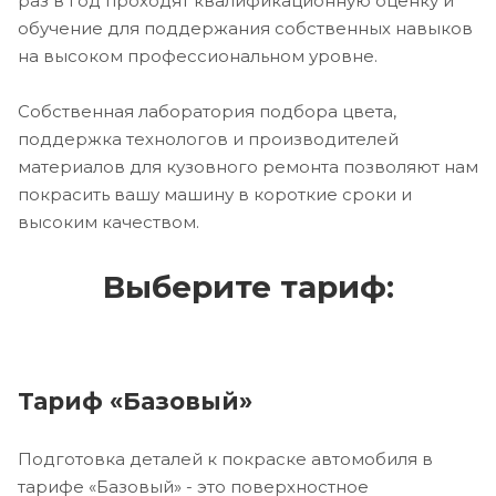
раз в год проходят квалификационную оценку и
обучение для поддержания собственных навыков
на высоком профессиональном уровне.
Собственная лаборатория подбора цвета,
поддержка технологов и производителей
материалов для кузовного ремонта позволяют нам
покрасить вашу машину в короткие сроки и
высоким качеством.
Выберите тариф:
Тариф «Базовый»
Подготовка деталей к покраске автомобиля в
тарифе «Базовый» - это поверхностное