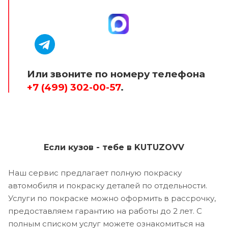
Или звоните по номеру телефона
+7 (499) 302-00-57
.
Если кузов - тебе в KUTUZOVV
Наш сервис предлагает полную покраску
автомобиля и покраску деталей по отдельности.
Услуги по покраске можно оформить в рассрочку,
предоставляем гарантию на работы до 2 лет. С
полным списком услуг можете ознакомиться на