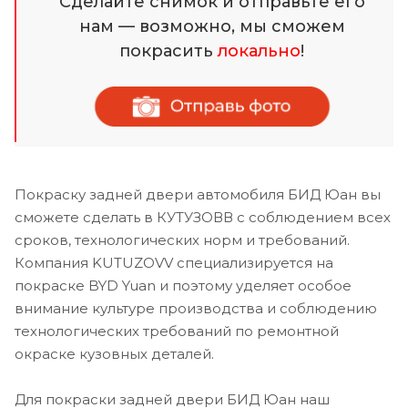
Сделайте снимок и отправьте его
нам — возможно, мы сможем
покрасить
локально
!
Покраску задней двери автомобиля БИД Юан вы
сможете сделать в КУТУЗОВВ с соблюдением всех
сроков, технологических норм и требований.
Компания KUTUZOVV специализируется на
покраске BYD Yuan и поэтому уделяет особое
внимание культуре производства и соблюдению
технологических требований по ремонтной
окраске кузовных деталей.
Для покраски задней двери БИД Юан наш