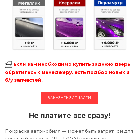
Если вам необходимо купить заднюю дверь
обратитесь к менеджеру, есть подбор новых и
б/у запчастей.
ЗАКАЗАТЬ ЗАПЧАСТИ
Не платите все сразу!
Покраска автомобиля — может быть затратной для
вашего бюджета, KUTUZOVV предлагает