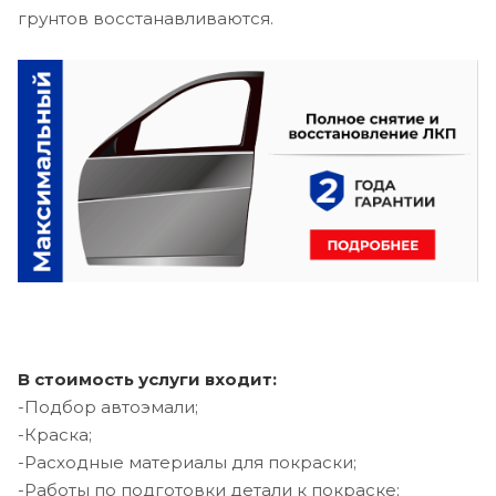
грунтов восстанавливаются.
В стоимость услуги входит:
-Подбор автоэмали;
-Краска;
-Расходные материалы для покраски;
-Работы по подготовки детали к покраске;