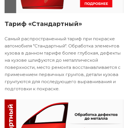
Тариф «Стандартный»
Самый распространенный тариф при покраске
автомобиля "Стандартный". Обработка элементов
кузова в данном тарифе более глубокая, дефекты
на кузове шлифуются до металлической
поверхности, место ремонта восстанавливается с
применением первичных грунтов, детали кузова
грунтуются для последующего выравнивания и
подготовки к покраске.