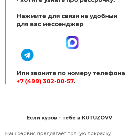
Нажмите для связи на удобный
для вас мессенджер
Или звоните по номеру телефона
+7 (499) 302-00-57
.
Если кузов - тебе в KUTUZOVV
Наш сервис предлагает полную покраску