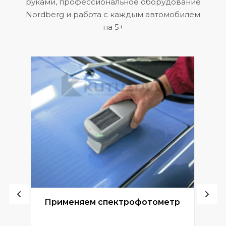
руками, профессиональное оборудование
Nordberg и работа с каждым автомобилем
на 5+
ой
Применяем спектрофотометр