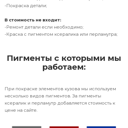
-Покраска детали;
В стоимость не входит:
-Ремонт детали если необходимо;
-Краска с пигментом ксералика или перламутра;
Пигменты с которыми мы
работаем:
При покраске элементов кузова мы используем
несколько видов пигментов. За пигменты
ксералик и перламутр добавляется стоимость к
цене на сайте.