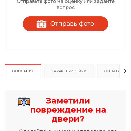
Отправьте фото на оценку или задайте
вопрос
ОПИСАНИЕ
ХАРАКТЕРИСТИКИ
ОПЛАТА И Р
Заметили
повреждение на
двери?