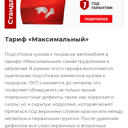
Тариф «Максимальный»
Подготовка кузова к покраске автомобиля в
тарифе «Максимальный» самая трудоемкая и
затратная. В рамках этого тарифа выполняется
тщательная подготовка элементов кузова к
покраске. ЛКП снимается до металла, что
позволяет обнаружить не только явные
поверхностные дефекты, такие как коррозия и
сколы, но и скрытую коррозию, которая может
прятаться под верхними слоями краски или между
металлом и первичным грунтом. После удаления
дефектов все слои первичных и вторичных