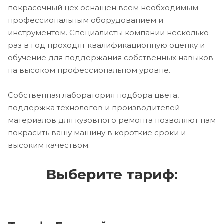
покрасочный цех оснащен всем необходимым
профессиональным оборудованием и
инструментом. Специалисты компании несколько
раз в год проходят квалификационную оценку и
обучение для поддержания собственных навыков
на высоком профессиональном уровне.
Собственная лаборатория подбора цвета,
поддержка технологов и производителей
материалов для кузовного ремонта позволяют нам
покрасить вашу машину в короткие сроки и
высоким качеством.
Выберите тариф: