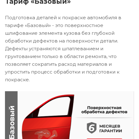
Тариф «Базовый»
Подготовка деталей к покраске автомобиля в
тарифе «Базовый» - это поверхностное
шлифование элемента кузова без глубокой
обработки дефектов на поверхности детали.
Дефекты устраняются шпатлеванием и
грунтованием только в области ремонта, что
позволяет сократить расход материалов и
упростить процесс обработки и подготовки к
покраске.