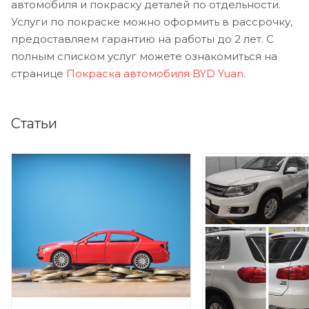
автомобиля и покраску деталей по отдельности.
Услуги по покраске можно оформить в рассрочку,
предоставляем гарантию на работы до 2 лет. С
полным списком услуг можете ознакомиться на
странице
Покраска автомобиля BYD Yuan
.
Статьи