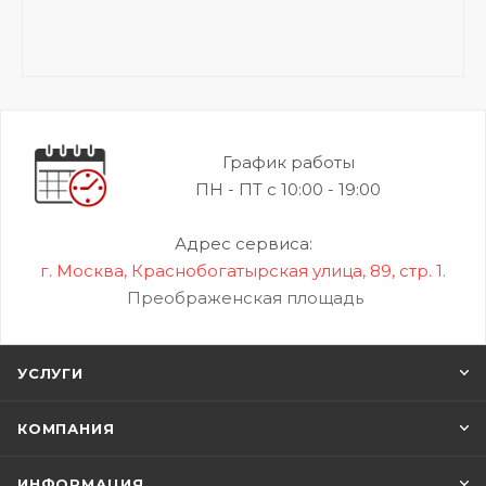
График работы
ПН - ПТ с 10:00 - 19:00
Адрес сервиса:
г. Москва, Краснобогатырская улица, 89, стр. 1.
Преображенская площадь
УСЛУГИ
КОМПАНИЯ
ИНФОРМАЦИЯ