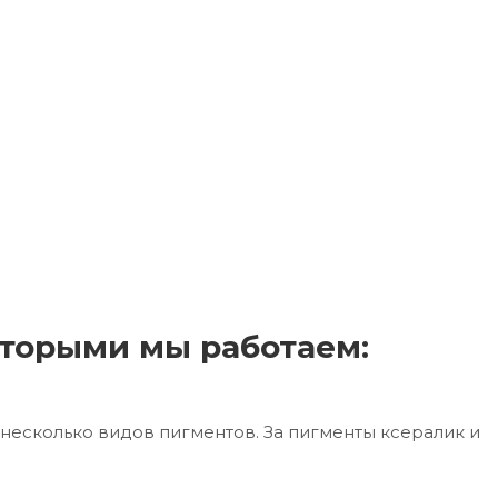
торыми мы работаем:
несколько видов пигментов. За пигменты ксералик и