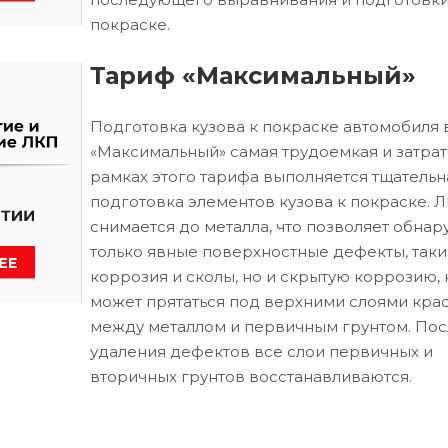
покраске.
Тариф «Максимальный»
Подготовка кузова к покраске автомобиля 
«Максимальный» самая трудоемкая и затрат
рамках этого тарифа выполняется тщательн
подготовка элементов кузова к покраске. 
снимается до металла, что позволяет обнар
только явные поверхностные дефекты, таки
коррозия и сколы, но и скрытую коррозию, 
может прятаться под верхними слоями кра
между металлом и первичным грунтом. Пос
удаления дефектов все слои первичных и
вторичных грунтов восстанавливаются.