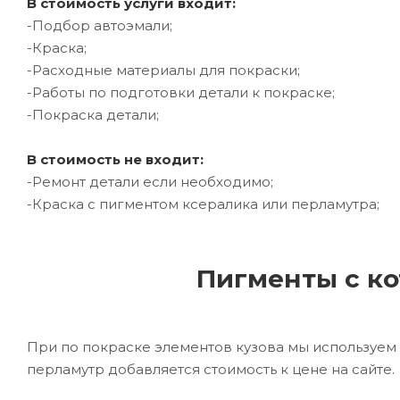
В стоимость услуги входит:
-Подбор автоэмали;
-Краска;
-Расходные материалы для покраски;
-Работы по подготовки детали к покраске;
-Покраска детали;
В стоимость не входит:
-Ремонт детали если необходимо;
-Краска с пигментом ксералика или перламутра;
Пигменты с ко
При по покраске элементов кузова мы используем 
перламутр добавляется стоимость к цене на сайте.