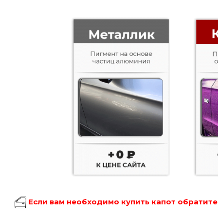
Если вам необходимо купить капот обратитес