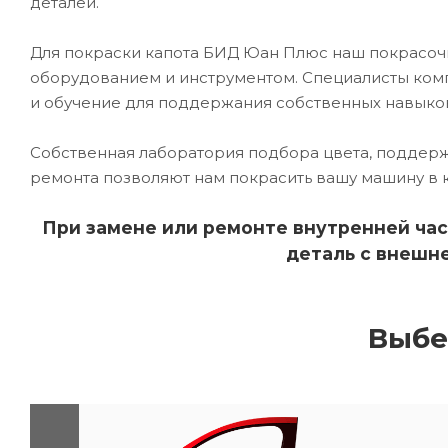
деталей.
Для покраски капота БИД Юан Плюс наш покрасо
оборудованием и инструментом. Специалисты комп
и обучение для поддержания собственных навыко
Собственная лаборатория подбора цвета, поддерж
ремонта позволяют нам покрасить вашу машину в 
При замене или ремонте внутренней час
деталь с внешне
Выбе