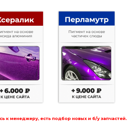
ь к менеджеру, есть подбор новых и б/у запчастей.