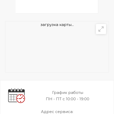
загрузка карты...
График работы
ПН - ПТ с 10:00 - 19:00
Адрес сервиса: