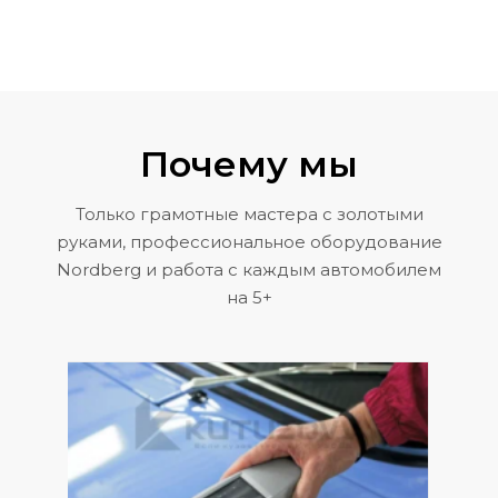
Почему мы
Только грамотные мастера с золотыми
руками, профессиональное оборудование
Nordberg и работа с каждым автомобилем
на 5+