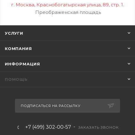
г. Москва, Краснобогатырская улица, 89, стр. 1.
Преображенская площадь
УСЛУГИ
КОМПАНИЯ
ИНФОРМАЦИЯ
ПОМОЩЬ
ПОДПИСАТЬСЯ НА РАССЫЛКУ
+7 (499) 302-00-57
ЗАКАЗАТЬ ЗВОНОК