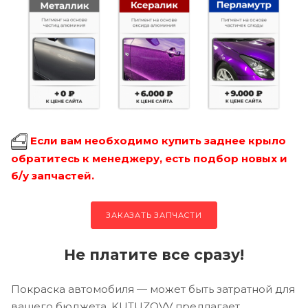
Если вам необходимо купить заднее крыло
обратитесь к менеджеру, есть подбор новых и
б/у запчастей.
ЗАКАЗАТЬ ЗАПЧАСТИ
Не платите все сразу!
Покраска автомобиля — может быть затратной для
вашего бюджета, KUTUZOVV предлагает