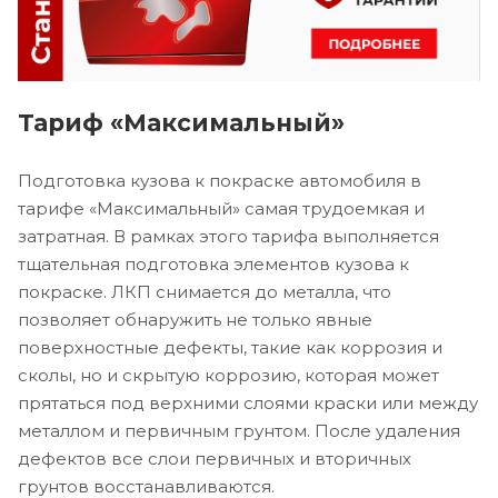
Тариф «Максимальный»
Подготовка кузова к покраске автомобиля в
тарифе «Максимальный» самая трудоемкая и
затратная. В рамках этого тарифа выполняется
тщательная подготовка элементов кузова к
покраске. ЛКП снимается до металла, что
позволяет обнаружить не только явные
поверхностные дефекты, такие как коррозия и
сколы, но и скрытую коррозию, которая может
прятаться под верхними слоями краски или между
металлом и первичным грунтом. После удаления
дефектов все слои первичных и вторичных
грунтов восстанавливаются.