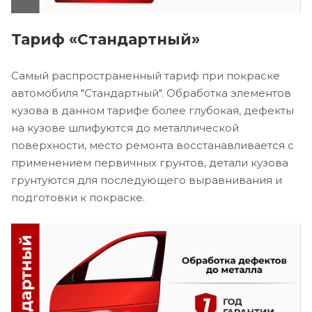
Тариф «Стандартный»
Самый распространенный тариф при покраске
автомобиля "Стандартный". Обработка элементов
кузова в данном тарифе более глубокая, дефекты
на кузове шлифуются до металлической
поверхности, место ремонта восстанавливается с
применением первичных грунтов, детали кузова
грунтуются для последующего выравнивания и
подготовки к покраске.