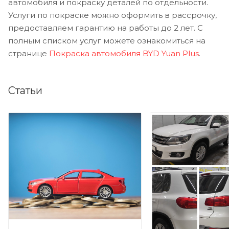
автомобиля и покраску деталей по отдельности.
Услуги по покраске можно оформить в рассрочку,
предоставляем гарантию на работы до 2 лет. С
полным списком услуг можете ознакомиться на
странице
Покраска автомобиля BYD Yuan Plus
.
Статьи