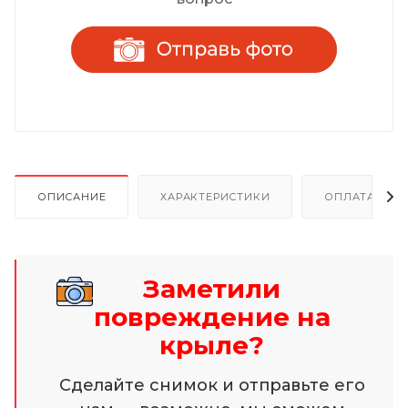
ОПИСАНИЕ
ХАРАКТЕРИСТИКИ
ОПЛАТА И Р
Заметили
повреждение на
крыле?
Сделайте снимок и отправьте его