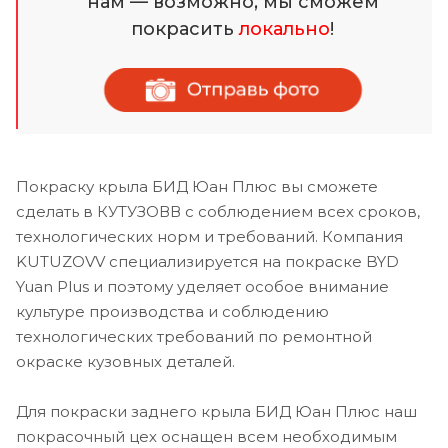
нам — возможно, мы сможем
покрасить
локально
!
Покраску крыла БИД Юан Плюс вы сможете
сделать в КУТУЗОВВ с соблюдением всех сроков,
технологических норм и требований. Компания
KUTUZOVV специализируется на покраске BYD
Yuan Plus и поэтому уделяет особое внимание
культуре производства и соблюдению
технологических требований по ремонтной
окраске кузовных деталей.
Для покраски заднего крыла БИД Юан Плюс наш
покрасочный цех оснащен всем необходимым