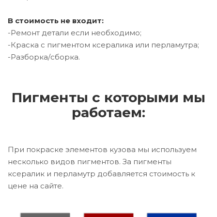
В стоимость не входит:
-Ремонт детали если необходимо;
-Краска с пигментом ксералика или перламутра;
-Разборка/сборка.
Пигменты с которыми мы
работаем:
При покраске элементов кузова мы используем
несколько видов пигментов. За пигменты
ксералик и перламутр добавляется стоимость к
цене на сайте.