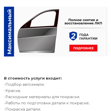
В стоимость услуги входит:
-Подбор автоэмали;
-Краска;
-Расходные материалы для покраски;
-Работы по подготовки детали к покраске;
-Покраска детали;