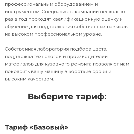
профессиональным оборудованием и
инструментом. Специалисты компании несколько
раз в год проходят квалификационную оценку и
обучение для поддержания собственных навыков
на высоком профессиональном уровне.
Собственная лаборатория подбора цвета,
поддержка технологов и производителей
материалов для кузовного ремонта позволяют нам
покрасить вашу машину в короткие сроки и
высоким качеством.
Выберите тариф:
Тариф «Базовый»