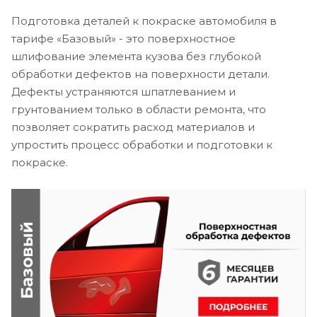
Подготовка деталей к покраске автомобиля в
тарифе «Базовый» - это поверхностное
шлифование элемента кузова без глубокой
обработки дефектов на поверхности детали.
Дефекты устраняются шпатлеванием и
грунтованием только в области ремонта, что
позволяет сократить расход материалов и
упростить процесс обработки и подготовки к
покраске.