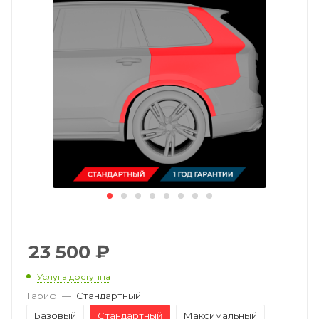
23 500
₽
Услуга доступна
Тариф
—
Стандартный
Базовый
Стандартный
Максимальный