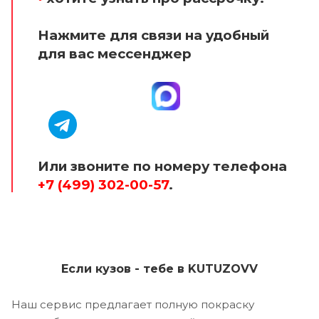
Нажмите для связи на удобный
для вас мессенджер
Или звоните по номеру телефона
+7 (499) 302-00-57
.
Если кузов - тебе в KUTUZOVV
Наш сервис предлагает полную покраску