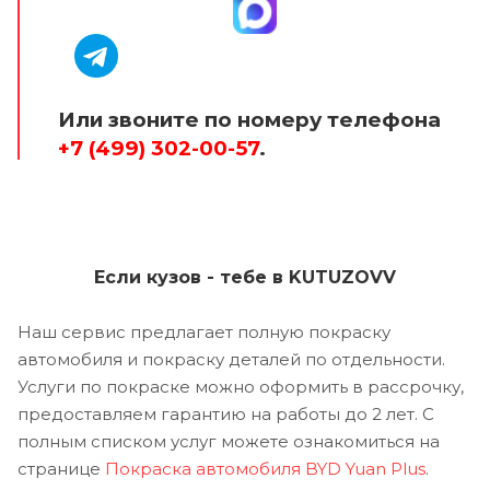
Или звоните по номеру телефона
+7 (499) 302-00-57
.
Если кузов - тебе в KUTUZOVV
Наш сервис предлагает полную покраску
автомобиля и покраску деталей по отдельности.
Услуги по покраске можно оформить в рассрочку,
предоставляем гарантию на работы до 2 лет. С
полным списком услуг можете ознакомиться на
странице
Покраска автомобиля BYD Yuan Plus
.