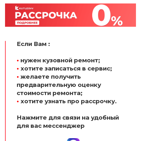
Если Вам :
•
нужен кузовной ремонт;
•
хотите записаться в сервис;
•
желаете получить
предварительную оценку
стоимости ремонта;
•
хотите узнать про рассрочку.
Нажмите для связи на удобный
для вас мессенджер