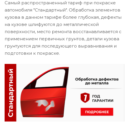
Самый распространенный тариф при покраске
автомобиля "Стандартный". Обработка элементов
кузова в данном тарифе более глубокая, дефекты
на кузове шлифуются до металлической
поверхности, место ремонта восстанавливается с
применением первичных грунтов, детали кузова
грунтуются для последующего выравнивания и
подготовки к покраске.