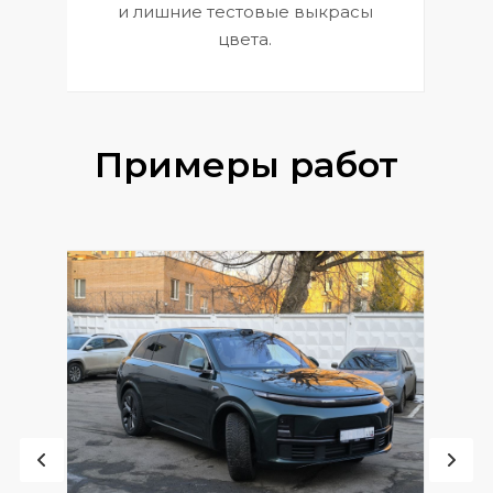
и лишние тестовые выкрасы
цвета.
Примеры работ