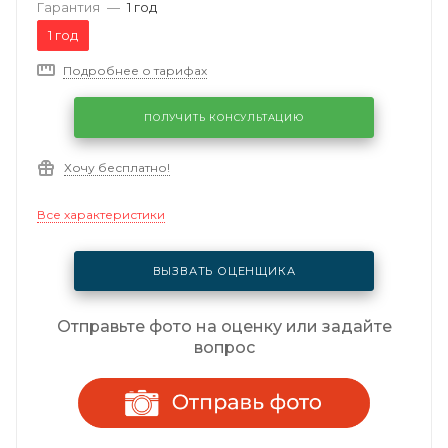
Гарантия
—
1 год
1 год
Подробнее о тарифах
ПОЛУЧИТЬ КОНСУЛЬТАЦИЮ
Хочу бесплатно!
Все характеристики
ВЫЗВАТЬ ОЦЕНЩИКА
Отправьте фото на оценку или задайте
вопрос