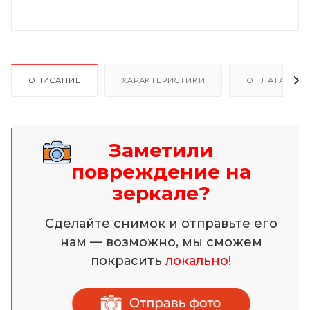
ОПИСАНИЕ
ХАРАКТЕРИСТИКИ
ОПЛАТА И Р
Заметили
повреждение на
зеркале?
Сделайте снимок и отправьте его
нам — возможно, мы сможем
покрасить
локально
!