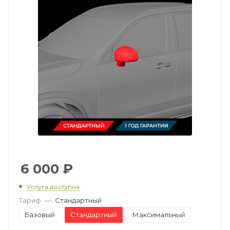
6 000
₽
Услуга доступна
Тариф
—
Стандартный
Базовый
Стандартный
Максимальный