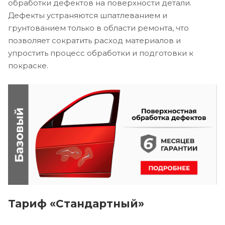
обработки дефектов на поверхности детали.
Дефекты устраняются шпатлеванием и
грунтованием только в области ремонта, что
позволяет сократить расход материалов и
упростить процесс обработки и подготовки к
покраске.
Тариф «Стандартный»