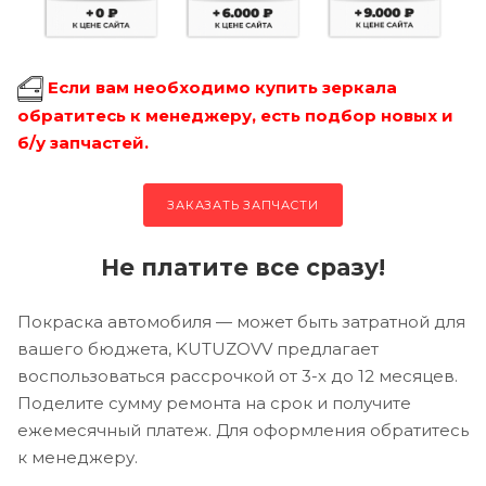
Если вам необходимо купить зеркала
обратитесь к менеджеру, есть подбор новых и
б/у запчастей.
ЗАКАЗАТЬ ЗАПЧАСТИ
Не платите все сразу!
Покраска автомобиля — может быть затратной для
вашего бюджета, KUTUZOVV предлагает
воспользоваться рассрочкой от 3-х до 12 месяцев.
Поделите сумму ремонта на срок и получите
ежемесячный платеж. Для оформления обратитесь
к менеджеру.