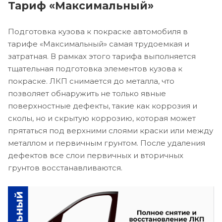
Тариф «Максимальный»
Подготовка кузова к покраске автомобиля в
тарифе «Максимальный» самая трудоемкая и
затратная. В рамках этого тарифа выполняется
тщательная подготовка элементов кузова к
покраске. ЛКП снимается до металла, что
позволяет обнаружить не только явные
поверхностные дефекты, такие как коррозия и
сколы, но и скрытую коррозию, которая может
прятаться под верхними слоями краски или между
металлом и первичным грунтом. После удаления
дефектов все слои первичных и вторичных
грунтов восстанавливаются.