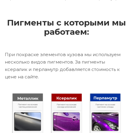
Пигменты с которыми мы
работаем:
При покраске элементов кузова мы используем
несколько видов пигментов. За пигменты
ксералик и перламутр добавляется стоимость к
цене на сайте.