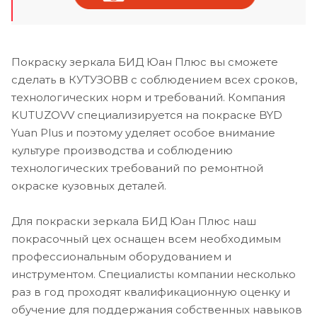
Покраску зеркала БИД Юан Плюс вы сможете
сделать в КУТУЗОВВ с соблюдением всех сроков,
технологических норм и требований. Компания
KUTUZOVV специализируется на покраске BYD
Yuan Plus и поэтому уделяет особое внимание
культуре производства и соблюдению
технологических требований по ремонтной
окраске кузовных деталей.
Для покраски зеркала БИД Юан Плюс наш
покрасочный цех оснащен всем необходимым
профессиональным оборудованием и
инструментом. Специалисты компании несколько
раз в год проходят квалификационную оценку и
обучение для поддержания собственных навыков