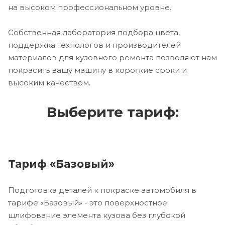
на высоком профессиональном уровне.
Собственная лаборатория подбора цвета,
поддержка технологов и производителей
материалов для кузовного ремонта позволяют нам
покрасить вашу машину в короткие сроки и
высоким качеством.
Выберите тариф:
Тариф «Базовый»
Подготовка деталей к покраске автомобиля в
тарифе «Базовый» - это поверхностное
шлифование элемента кузова без глубокой