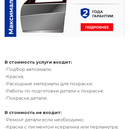
В стоимость услуги входит:
-Подбор автоэмали;
-Краска;
-Расходные материалы для покраски;
-Работы по подготовки детали к покраске;
-Покраска детали;
В стоимость не входит:
-Ремонт детали если необходимо;
-Краска с пигментом ксералика или перламутра;