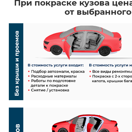
При покраске кузова цен
от выбранного