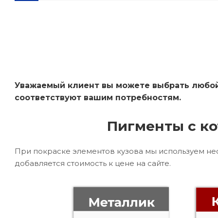
Уважаемый клиент вы можете выбрать любой 
соответствуют вашим потребностям.
Пигменты с ко
При покраске элементов кузова мы используем не
добавляется стоимость к цене на сайте.