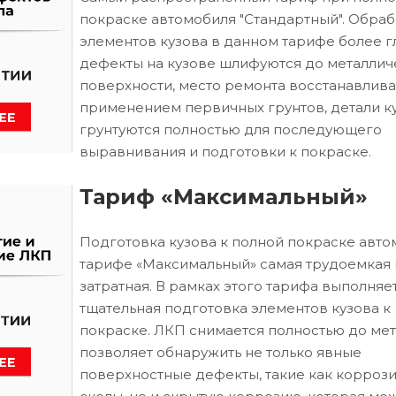
покраске автомобиля "Стандартный". Обраб
элементов кузова в данном тарифе более г
дефекты на кузове шлифуются до металлич
поверхности, место ремонта восстанавлива
применением первичных грунтов, детали к
грунтуются полностью для последующего
выравнивания и подготовки к покраске.
Тариф «Максимальный»
Подготовка кузова к полной покраске авто
тарифе «Максимальный» самая трудоемкая 
затратная. В рамках этого тарифа выполняе
тщательная подготовка элементов кузова к
покраске. ЛКП снимается полностью до мета
позволяет обнаружить не только явные
поверхностные дефекты, такие как коррози