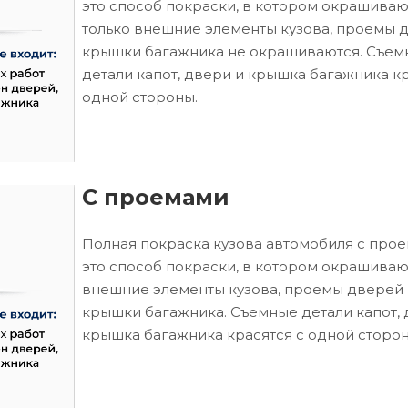
это способ покраски, в котором окрашиваю
только внешние элементы кузова, проемы 
крышки багажника не окрашиваются. Съем
детали капот, двери и крышка багажника кр
одной стороны.
С проемами
Полная покраска кузова автомобиля с про
это способ покраски, в котором окрашиваю
внешние элементы кузова, проемы дверей 
крышки багажника. Съемные детали капот, 
крышка багажника красятся с одной сторон