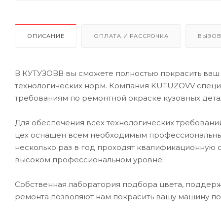
ОПИСАНИЕ
ОПЛАТА И РАССРОЧКА
ВЫЗОВ
В КУТУЗОВВ вы сможете полностью покрасить ваш
технологических норм. Компания KUTUZOVV специа
требованиям по ремонтной окраске кузовных дета
Для обеспечения всех технологических требований
цех оснащен всем необходимым профессиональны
несколько раз в год проходят квалификационную 
высоком профессиональном уровне.
Собственная лаборатория подбора цвета, поддерж
ремонта позволяют нам покрасить вашу машину по