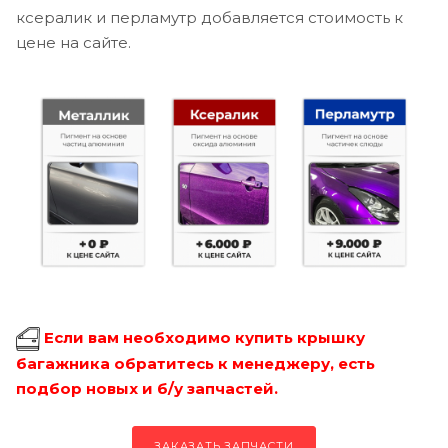
ксералик и перламутр добавляется стоимость к
цене на сайте.
Если вам необходимо купить крышку
багажника обратитесь к менеджеру, есть
подбор новых и б/у запчастей.
ЗАКАЗАТЬ ЗАПЧАСТИ