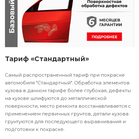
Тариф «Стандартный»
Самый распространенный тариф при покраске
автомобиля "Стандартный". Обработка элементов
кузова в данном тарифе более глубокая, дефекты
на кузове шлифуются до металлической
поверхности, место ремонта восстанавливается с
применением первичных грунтов, детали кузова
грунтуются для последующего выравнивания и
подготовки к покраске.