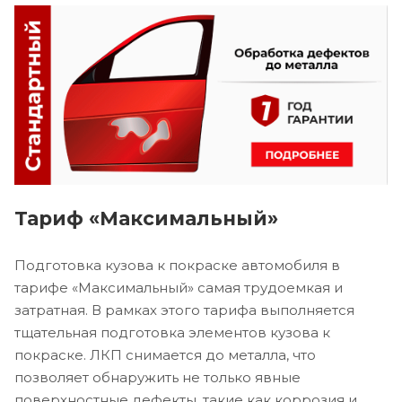
Тариф «Максимальный»
Подготовка кузова к покраске автомобиля в
тарифе «Максимальный» самая трудоемкая и
затратная. В рамках этого тарифа выполняется
тщательная подготовка элементов кузова к
покраске. ЛКП снимается до металла, что
позволяет обнаружить не только явные
поверхностные дефекты, такие как коррозия и