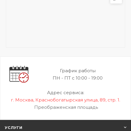
График работы
ПН - ПТ с 10:00 - 19:00
Адрес сервиса:
г. Москва, Краснобогатырская улица, 89, стр. 1.
Преображенская площадь
УСЛУГИ