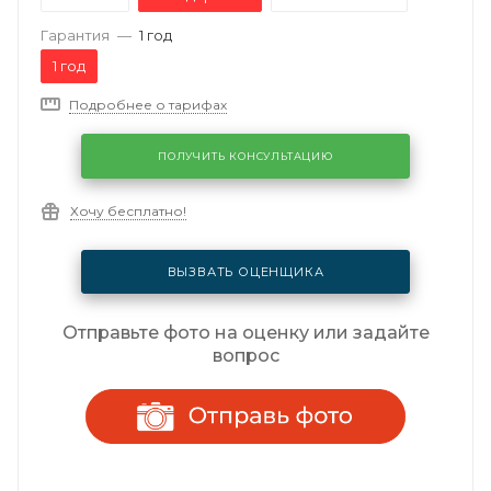
Гарантия
—
1 год
1 год
Подробнее о тарифах
ПОЛУЧИТЬ КОНСУЛЬТАЦИЮ
Хочу бесплатно!
ВЫЗВАТЬ ОЦЕНЩИКА
Отправьте фото на оценку или задайте
вопрос