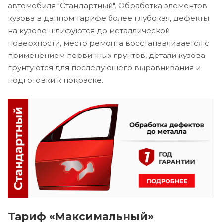
автомобиля "Стандартный". Обработка элементов
кузова в данном тарифе более глубокая, дефекты
на кузове шлифуются до металлической
поверхности, место ремонта восстанавливается с
применением первичных грунтов, детали кузова
грунтуются для последующего выравнивания и
подготовки к покраске.
Тариф «Максимальный»