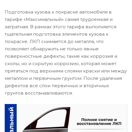
Подготовка кузова к покраске автомобиля в
тарифе «Максимальный» самая трудоемкая и
затратная. В рамках этого тарифа выполняется
тщательная подготовка элементов кузова к
покраске. ЛКП снимается до металла, что
позволяет обнаружить не только явные
поверхностные дефекты, такие как коррозия и
сколы, но и скрытую коррозию, которая может
прятаться под верхними слоями краски или между
металлом и первичным грунтом. После удаления
дефектов все слои первичных и вторичных
грунтов восстанавливаются.