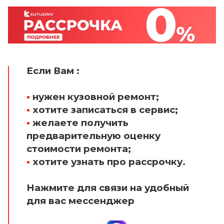
Если Вам :
•
нужен кузовной ремонт;
•
хотите записаться в сервис;
•
желаете получить
предварительную оценку
стоимости ремонта;
•
хотите узнать про рассрочку.
Нажмите для связи на удобный
для вас мессенджер