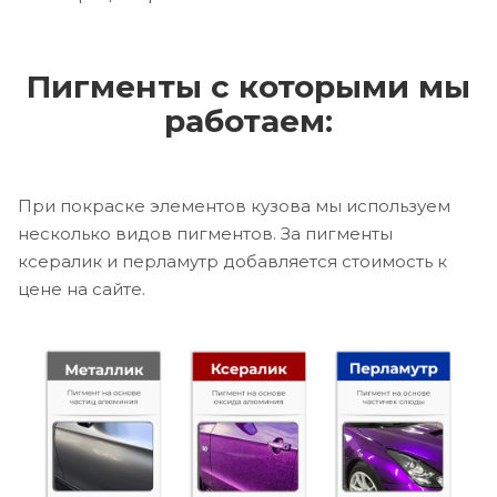
Пигменты с которыми мы
работаем:
При покраске элементов кузова мы используем
несколько видов пигментов. За пигменты
ксералик и перламутр добавляется стоимость к
цене на сайте.