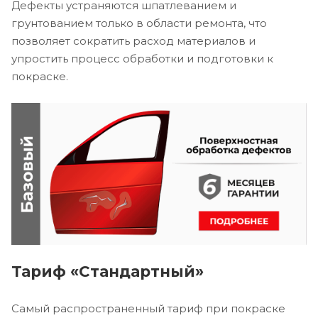
Дефекты устраняются шпатлеванием и
грунтованием только в области ремонта, что
позволяет сократить расход материалов и
упростить процесс обработки и подготовки к
покраске.
Тариф «Стандартный»
Самый распространенный тариф при покраске