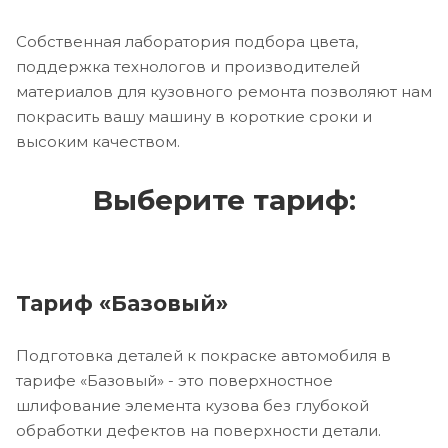
Собственная лаборатория подбора цвета,
поддержка технологов и производителей
материалов для кузовного ремонта позволяют нам
покрасить вашу машину в короткие сроки и
высоким качеством.
Выберите тариф:
Тариф «Базовый»
Подготовка деталей к покраске автомобиля в
тарифе «Базовый» - это поверхностное
шлифование элемента кузова без глубокой
обработки дефектов на поверхности детали.