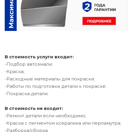
В стоимость услуги входит:
-Подбор автоэмали;
-Краска;
-Расходные материалы для покраски;
-Работы по подготовки детали к покраске;
-Покраска детали;
В стоимость не входит:
-Ремонт детали если необходимо;
-Краска с пигментом ксералика или перламутра;
-Разборка/сборка.