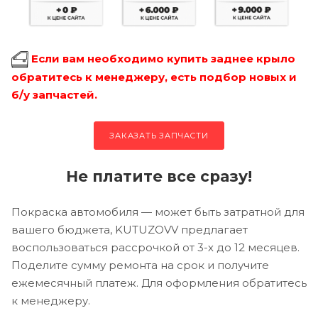
Если вам необходимо купить заднее крыло
обратитесь к менеджеру, есть подбор новых и
б/у запчастей.
ЗАКАЗАТЬ ЗАПЧАСТИ
Не платите все сразу!
Покраска автомобиля — может быть затратной для
вашего бюджета, KUTUZOVV предлагает
воспользоваться рассрочкой от 3-х до 12 месяцев.
Поделите сумму ремонта на срок и получите
ежемесячный платеж. Для оформления обратитесь
к менеджеру.