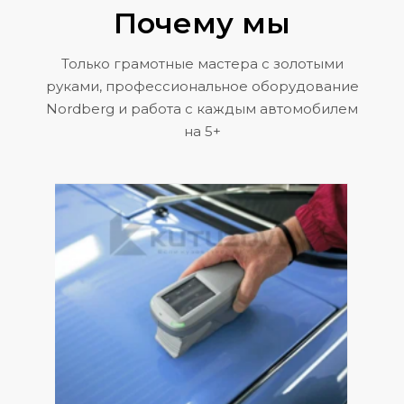
Почему мы
Только грамотные мастера с золотыми
руками, профессиональное оборудование
Nordberg и работа с каждым автомобилем
на 5+