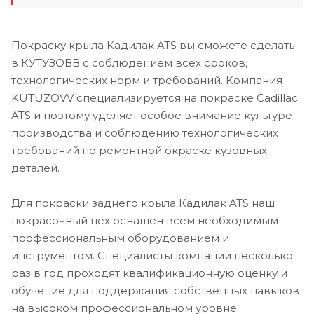
Покраску крыла Кадилак ATS вы сможете сделать
в КУТУЗОВВ с соблюдением всех сроков,
технологических норм и требований. Компания
KUTUZOVV специализируется на покраске Cadillac
ATS и поэтому уделяет особое внимание культуре
производства и соблюдению технологических
требований по ремонтной окраске кузовных
деталей.
Для покраски заднего крыла Кадилак ATS наш
покрасочный цех оснащен всем необходимым
профессиональным оборудованием и
инструментом. Специалисты компании несколько
раз в год проходят квалификационную оценку и
обучение для поддержания собственных навыков
на высоком профессиональном уровне.