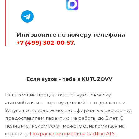
Или звоните по номеру телефона
+7 (499) 302-00-57
.
Если кузов - тебе в KUTUZOVV
Наш сервис предлагает полную покраску
автомобиля и покраску деталей по отдельности.
Услуги по покраске можно оформить в рассрочку,
предоставляем гарантию на работы до 2 лет. С
полным списком услуг можете ознакомиться на
странице
Покраска автомобиля Cadillac ATS
.