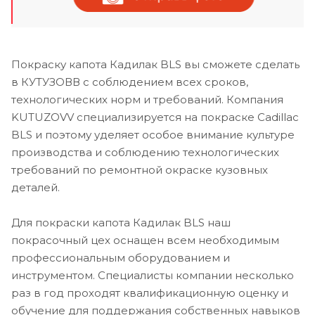
Покраску капота Кадилак BLS вы сможете сделать
в КУТУЗОВВ с соблюдением всех сроков,
технологических норм и требований. Компания
KUTUZOVV специализируется на покраске Cadillac
BLS и поэтому уделяет особое внимание культуре
производства и соблюдению технологических
требований по ремонтной окраске кузовных
деталей.
Для покраски капота Кадилак BLS наш
покрасочный цех оснащен всем необходимым
профессиональным оборудованием и
инструментом. Специалисты компании несколько
раз в год проходят квалификационную оценку и
обучение для поддержания собственных навыков