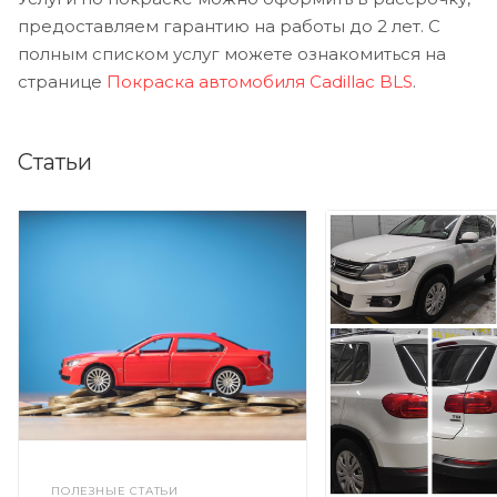
предоставляем гарантию на работы до 2 лет. С
полным списком услуг можете ознакомиться на
странице
Покраска автомобиля Cadillac BLS
.
Статьи
ПОЛЕЗНЫЕ СТАТЬИ