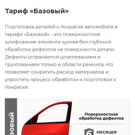
Тариф «Базовый»
Подготовка деталей к покраске автомобиля в
тарифе «Базовый» - это поверхностное
шлифование элемента кузова без глубокой
обработки дефектов на поверхности детали.
Дефекты устраняются шпатлеванием и
грунтованием только в области ремонта, что
позволяет сократить расход материалов и
упростить процесс обработки и подготовки к
покраске.