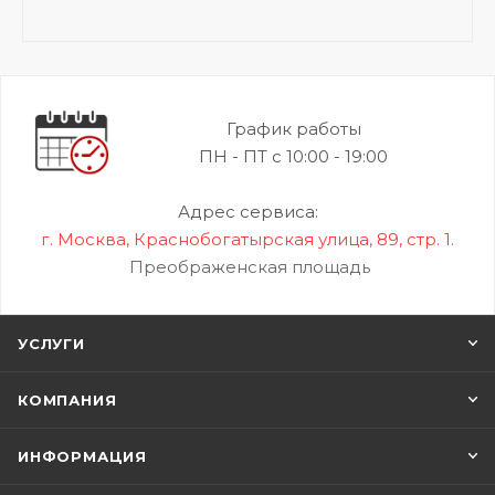
График работы
ПН - ПТ с 10:00 - 19:00
Адрес сервиса:
г. Москва, Краснобогатырская улица, 89, стр. 1.
Преображенская площадь
УСЛУГИ
КОМПАНИЯ
ИНФОРМАЦИЯ