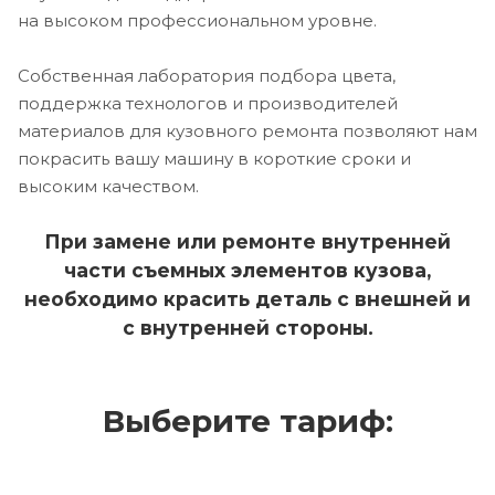
на высоком профессиональном уровне.
Собственная лаборатория подбора цвета,
поддержка технологов и производителей
материалов для кузовного ремонта позволяют нам
покрасить вашу машину в короткие сроки и
высоким качеством.
При замене или ремонте внутренней
части съемных элементов кузова,
необходимо красить деталь с внешней и
с внутренней стороны.
Выберите тариф: