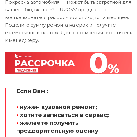
Покраска автомобиля — может быть затратной для
вашего бюджета, KUTUZOVV предлагает
воспользоваться рассрочкой от 3-х до 12 месяцев.
Поделите сумму ремонта на срок и получите
ежемесячный платеж. Для оформления обратитесь
к менеджеру.
Если Вам :
•
нужен кузовной ремонт;
•
хотите записаться в сервис;
•
желаете получить
предварительную оценку