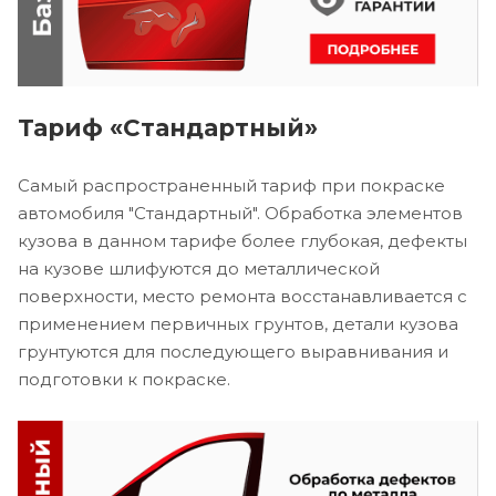
Тариф «Стандартный»
Самый распространенный тариф при покраске
автомобиля "Стандартный". Обработка элементов
кузова в данном тарифе более глубокая, дефекты
на кузове шлифуются до металлической
поверхности, место ремонта восстанавливается с
применением первичных грунтов, детали кузова
грунтуются для последующего выравнивания и
подготовки к покраске.