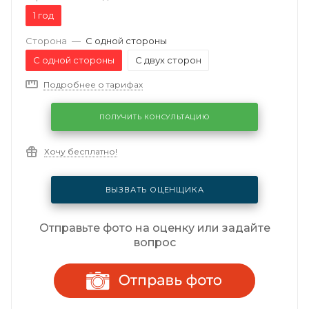
1 год
Сторона
—
С одной стороны
С одной стороны
С двух сторон
Подробнее о тарифах
ПОЛУЧИТЬ КОНСУЛЬТАЦИЮ
Хочу бесплатно!
ВЫЗВАТЬ ОЦЕНЩИКА
Отправьте фото на оценку или задайте
вопрос