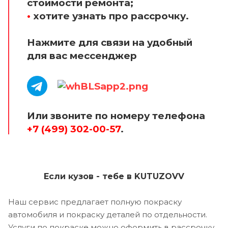
стоимости ремонта;
•
хотите узнать про рассрочку.
Нажмите для связи на удобный
для вас мессенджер
Или звоните по номеру телефона
+7 (499) 302-00-57
.
Если кузов - тебе в KUTUZOVV
Наш сервис предлагает полную покраску
автомобиля и покраску деталей по отдельности.
Услуги по покраске можно оформить в рассрочку,