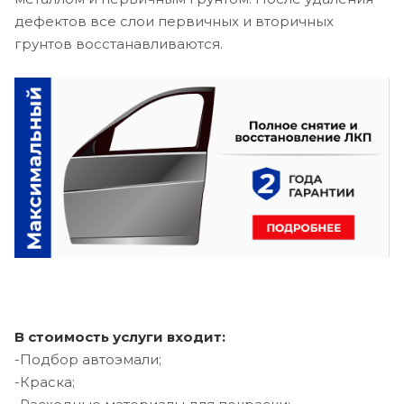
дефектов все слои первичных и вторичных
грунтов восстанавливаются.
В стоимость услуги входит:
-Подбор автоэмали;
-Краска;