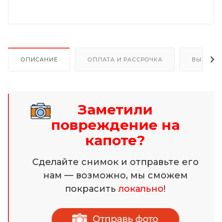
ОПИСАНИЕ
ОПЛАТА И РАССРОЧКА
ВЫЗОВ 
Заметили
повреждение на
капоте?
Сделайте снимок и отправьте его
нам — возможно, мы сможем
покрасить
локально
!