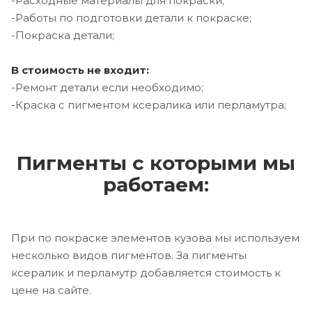
-Расходные материалы для покраски;
-Работы по подготовки детали к покраске;
-Покраска детали;
В стоимость не входит:
-Ремонт детали если необходимо;
-Краска с пигментом ксералика или перламутра;
Пигменты с которыми мы
работаем:
При по покраске элементов кузова мы используем
несколько видов пигментов. За пигменты
ксералик и перламутр добавляется стоимость к
цене на сайте.