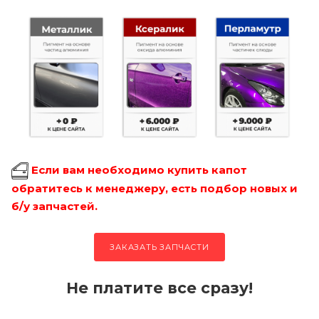
Если вам необходимо купить капот
обратитесь к менеджеру, есть подбор новых и
б/у запчастей.
ЗАКАЗАТЬ ЗАПЧАСТИ
Не платите все сразу!