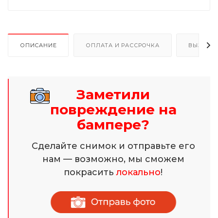
ОПИСАНИЕ
ОПЛАТА И РАССРОЧКА
ВЫЗОВ 
Заметили
повреждение на
бампере?
Сделайте снимок и отправьте его
нам — возможно, мы сможем
покрасить
локально
!