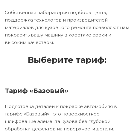
Собственная лаборатория подбора цвета,
поддержка технологов и производителей
материалов для кузовного ремонта позволяют нам
покрасить вашу машину в короткие сроки и
высоким качеством.
Выберите тариф:
Тариф «Базовый»
Подготовка деталей к покраске автомобиля в
тарифе «Базовый» - это поверхностное
шлифование элемента кузова без глубокой
обработки дефектов на поверхности детали.