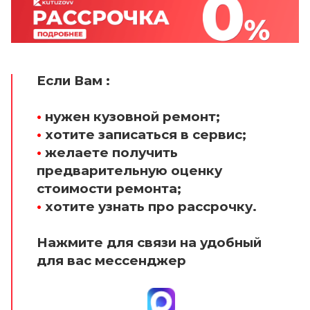
Если Вам :
•
нужен кузовной ремонт;
•
хотите записаться в сервис;
•
желаете получить
предварительную оценку
стоимости ремонта;
•
хотите узнать про рассрочку.
Нажмите для связи на удобный
для вас мессенджер