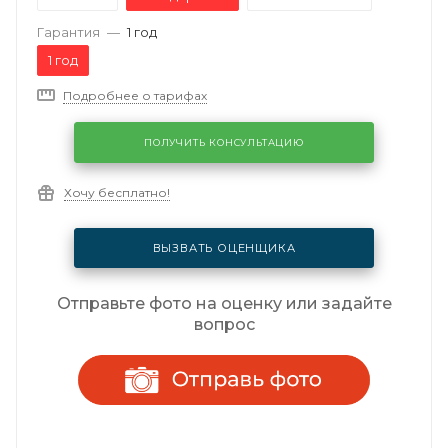
Гарантия
—
1 год
1 год
Подробнее о тарифах
ПОЛУЧИТЬ КОНСУЛЬТАЦИЮ
Хочу бесплатно!
ВЫЗВАТЬ ОЦЕНЩИКА
Отправьте фото на оценку или задайте
вопрос