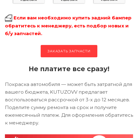
Если вам необходимо купить задний бампер
обратитесь к менеджеру, есть подбор новых и
б/у запчастей.
ЗАКАЗАТЬ ЗАПЧАСТИ
Не платите все сразу!
Покраска автомобиля — может быть затратной для
вашего бюджета, KUTUZOVV предлагает
воспользоваться рассрочкой от 3-х до 12 месяцев.
Поделите сумму ремонта на срок и получите
ежемесячный платеж. Для оформления обратитесь
к менеджеру.