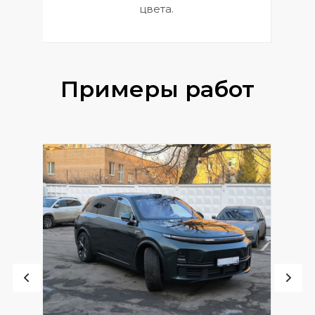
цвета.
Примеры работ