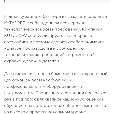
Покраску заднего бампера вы сможете сделать в
КУТУЗОВВ с соблюдением всех сроков,
технологических норм и требований. Компания
KUTUZOVV специализируется на покраске
автомобиля и поэтому уделяет особое внимание
культуре производства и соблюдению
технологических требований по ремонтной
окраске кузовных деталей.
Для покраски заднего бампера наш покрасочный
цех оснащен всем необходимым
профессиональным оборудованием и
инструментом. Специалисты компании несколько
раз в год проходят квалификационную оценку и
обучение для поддержания собственных навыков
на высоком профессиональном уровне.