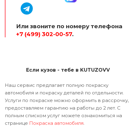
Или звоните по номеру телефона
+7 (499) 302-00-57
.
Если кузов - тебе в KUTUZOVV
Наш сервис предлагает полную покраску
автомобиля и покраску деталей по отдельности.
Услуги по покраске можно оформить в рассрочку,
предоставляем гарантию на работы до 2 лет. С
полным списком услуг можете ознакомиться на
странице
Покраска автомобиля
.