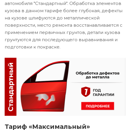
автомобиля "Стандартный". Обработка элементов
кузова в данном тарифе более глубокая, дефекты
на кузове шлифуются до металлической
поверхности, место ремонта восстанавливается с
применением первичных грунтов, детали кузова
грунтуются для последующего выравнивания и
подготовки к покраске.
Тариф «Максимальный»