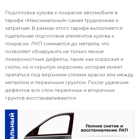
Подготовка кузова к покраске автомобиля в
тарифе «Максимальный» самая трудоемкая и
затратная. В рамках этого тарифа выполняется
тщательная подготовка элементов кузова к
покраске. ЛКП снимается до металла, что
позволяет обнаружить не только явные
поверхностные дефекты, такие как коррозия и
сколы, но и скрытую коррозию, которая может
прятаться под верхними слоями краски или между
металлом и первичным грунтом. После удаления
дефектов все слои первичных и вторичных
грунтов восстанавливаются.