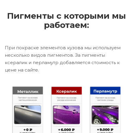
Пигменты с которыми мы
работаем:
При покраске элементов кузова мы используем
несколько видов пигментов. За пигменты
ксералик и перламутр добавляется стоимость к
цене на сайте.