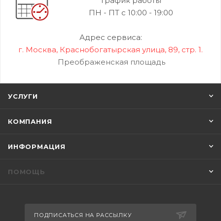
График работы
ПН - ПТ с 10:00 - 19:00
Адрес сервиса:
г. Москва, Краснобогатырская улица, 89, стр. 1.
Преображенская площадь
УСЛУГИ
КОМПАНИЯ
ИНФОРМАЦИЯ
ПОМОЩЬ
ПОДПИСАТЬСЯ НА РАССЫЛКУ