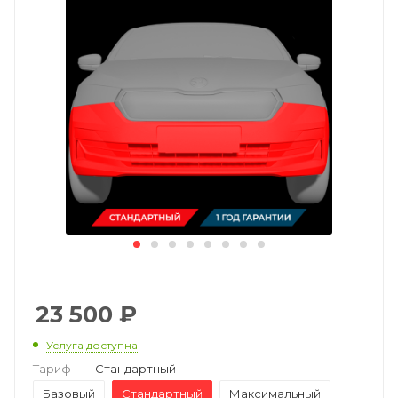
23 500
₽
Услуга доступна
Тариф
—
Стандартный
Базовый
Стандартный
Максимальный