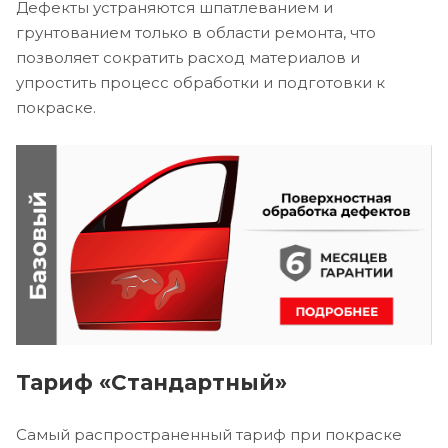
Дефекты устраняются шпатлеванием и
грунтованием только в области ремонта, что
позволяет сократить расход материалов и
упростить процесс обработки и подготовки к
покраске.
Тариф «Стандартный»
Самый распространенный тариф при покраске