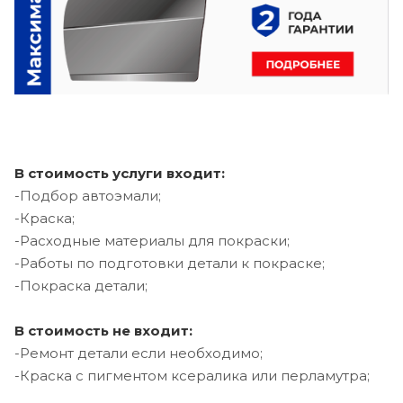
В стоимость услуги входит:
-Подбор автоэмали;
-Краска;
-Расходные материалы для покраски;
-Работы по подготовки детали к покраске;
-Покраска детали;
В стоимость не входит:
-Ремонт детали если необходимо;
-Краска с пигментом ксералика или перламутра;