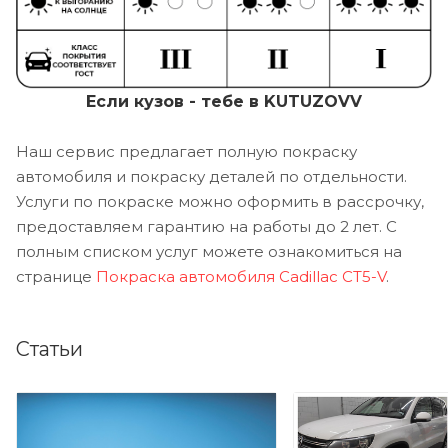
Если кузов - тебе в KUTUZOVV
Наш сервис предлагает полную покраску
автомобиля и покраску деталей по отдельности.
Услуги по покраске можно оформить в рассрочку,
предоставляем гарантию на работы до 2 лет. С
полным списком услуг можете ознакомиться на
странице
Покраска автомобиля Cadillac CT5-V
.
Статьи