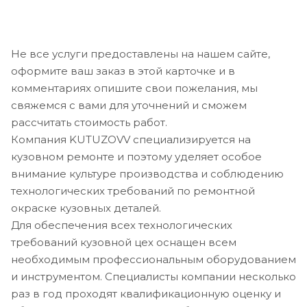
Не все услуги предоставлены на нашем сайте,
оформите ваш заказ в этой карточке и в
комментариях опишите свои пожелания, мы
свяжемся с вами для уточнений и сможем
рассчитать стоимость работ.
Компания KUTUZOVV специализируется на
кузовном ремонте и поэтому уделяет особое
внимание культуре производства и соблюдению
технологических требований по ремонтной
окраске кузовных деталей.
Для обеспечения всех технологических
требований кузовной цех оснащен всем
необходимым профессиональным оборудованием
и инструментом. Специалисты компании несколько
раз в год проходят квалификационную оценку и