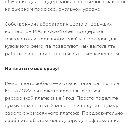
обучение для поддержания собственных навыков
на высоком профессиональном уровне.
Собственная лаборатория цвета от ведущих
концернов PPG и AkzoNobel, поддержка
технологов и производителей материалов для
кузовного ремонта позволяют нам выполнять
работы в короткие сроки и высоким качеством.
Не платите все сразу!
Ремонт автомобиля — это всегда затратно, но в
KUTUZOVV вы можете воспользоваться
рассрочкой платежа на 1 год. Просто поделите
сумму ремонта на 12 месяцев и получите сумму
своего ежемесячного платежа. Предварительно
сообщите об этом менеджеру для оформления.