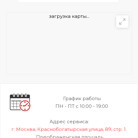
загрузка карты...
График работы
ПН - ПТ с 10:00 - 19:00
Адрес сервиса:
г. Москва, Краснобогатырская улица, 89, стр. 1.
Преображенская площадь