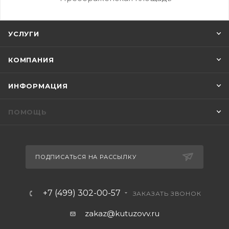
УСЛУГИ
КОМПАНИЯ
ИНФОРМАЦИЯ
ПОМОЩЬ
ПОДПИСАТЬСЯ НА РАССЫЛКУ
+7 (499) 302-00-57
ЗАКАЗАТЬ ЗВОНОК
zakaz@kutuzovv.ru