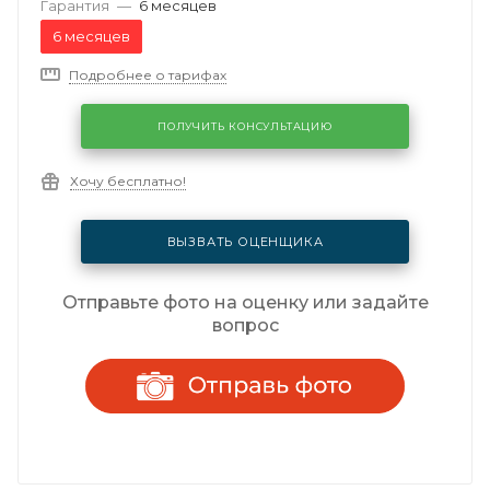
Гарантия
—
6 месяцев
6 месяцев
Подробнее о тарифах
ПОЛУЧИТЬ КОНСУЛЬТАЦИЮ
Хочу бесплатно!
ВЫЗВАТЬ ОЦЕНЩИКА
Отправьте фото на оценку или задайте
вопрос