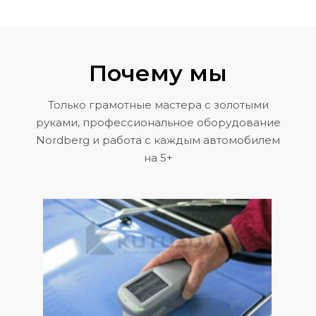
Почему мы
Только грамотные мастера с золотыми
руками, профессиональное оборудование
Nordberg и работа с каждым автомобилем
на 5+