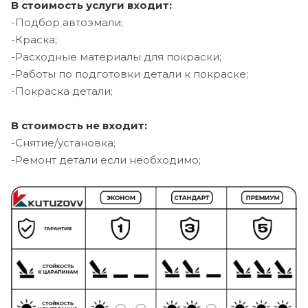
В стоимость услуги входит:
-Подбор автоэмали;
-Краска;
-Расходные материалы для покраски;
-Работы по подготовки детали к покраске;
-Покраска детали;
В стоимость не входит:
-Снятие/установка;
-Ремонт детали если необходимо;