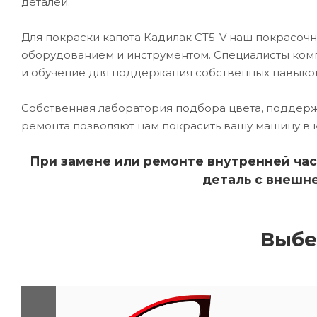
деталей.
Для покраски капота Кадилак CT5-V наш покрасо
оборудованием и инструментом. Специалисты комп
и обучение для поддержания собственных навыко
Собственная лаборатория подбора цвета, поддерж
ремонта позволяют нам покрасить вашу машину в 
При замене или ремонте внутренней час
деталь с внешне
Выбе