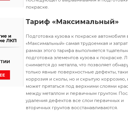
покраске.
Тариф «Максимальный»
Подготовка кузова к покраске автомобиля 
«Максимальный» самая трудоемкая и затрат
рамках этого тарифа выполняется тщательн
подготовка элементов кузова к покраске. 
снимается до металла, что позволяет обнар
только явные поверхностные дефекты, таки
коррозия и сколы, но и скрытую коррозию, 
может прятаться под верхними слоями кра
между металлом и первичным грунтом. Пос
удаления дефектов все слои первичных и
вторичных грунтов восстанавливаются.