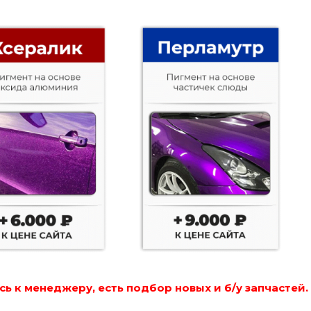
ь к менеджеру, есть подбор новых и б/у запчастей.