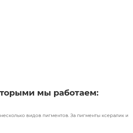
торыми мы работаем:
несколько видов пигментов. За пигменты ксералик и