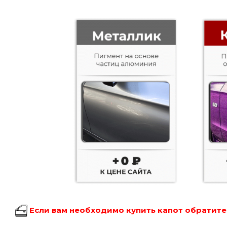
Если вам необходимо купить капот обратитес