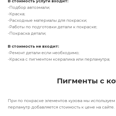
В стоимость услуги входит:
-Подбор автоэмали;
-Краска;
-Расходные материалы для покраски;
-Работы по подготовки детали к покраске;
-Покраска детали;
В стоимость не входит:
-Ремонт детали если необходимо;
-Краска с пигментом ксералика или перламутра;
Пигменты с ко
При по покраске элементов кузова мы используем 
перламутр добавляется стоимость к цене на сайте.