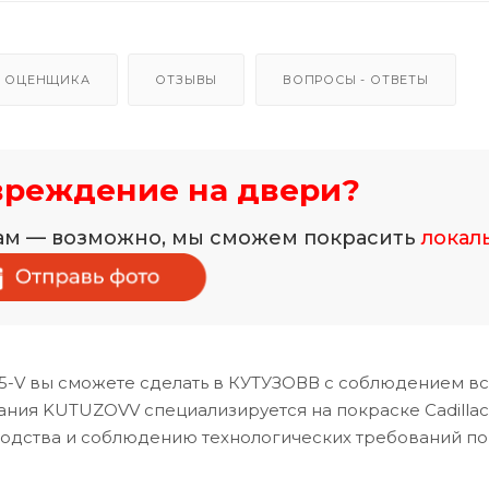
 ОЦЕНЩИКА
ОТЗЫВЫ
ВОПРОСЫ - ОТВЕТЫ
вреждение на двери?
нам — возможно, мы сможем покрасить
локал
5-V вы сможете сделать в КУТУЗОВВ с соблюдением вс
ания KUTUZOVV специализируется на покраске Cadillac
водства и соблюдению технологических требований по