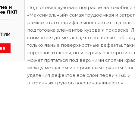
Подготовка кузова к покраске автомобиля 
«Максимальный» самая трудоемкая и затрат
рамках этого тарифа выполняется тщательн
подготовка элементов кузова к покраске. 
снимается до металла, что позволяет обнар
только явные поверхностные дефекты, таки
коррозия и сколы, но и скрытую коррозию, 
может прятаться под верхними слоями кра
между металлом и первичным грунтом. Пос
удаления дефектов все слои первичных и
вторичных грунтов восстанавливаются.