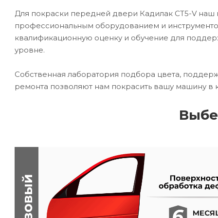
Для покраски передней двери Кадилак CT5-V наш
профессиональным оборудованием и инструментом
квалификационную оценку и обучение для подде
уровне.
Собственная лаборатория подбора цвета, поддерж
ремонта позволяют нам покрасить вашу машину в 
Выбе