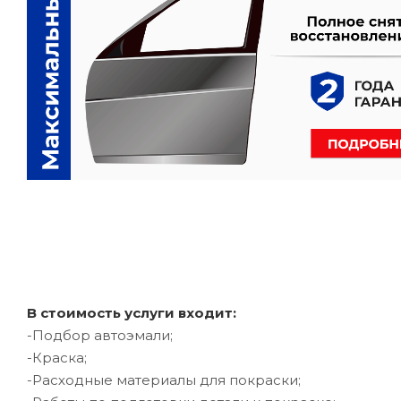
В стоимость услуги входит:
-Подбор автоэмали;
-Краска;
-Расходные материалы для покраски;