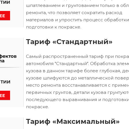
шпатлеванием и грунтованием только в обл
ремонта, что позволяет сократить расход
материалов и упростить процесс обработки
подготовки к покраске.
Тариф «Стандартный»
Самый распространенный тариф при покра
автомобиля "Стандартный". Обработка элем
кузова в данном тарифе более глубокая, д
кузове шлифуются до металлической повер
место ремонта восстанавливается с приме
первичных грунтов, детали кузова грунтуют
последующего выравнивания и подготовки
покраске.
Тариф «Максимальный»