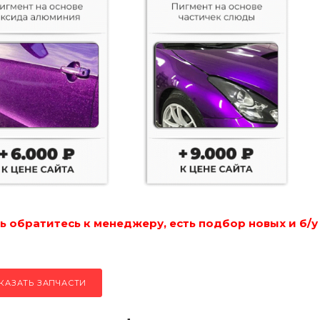
 обратитесь к менеджеру, есть подбор новых и б/у
КАЗАТЬ ЗАПЧАСТИ