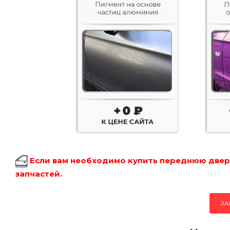
Если вам необходимо купить переднюю дверь
запчастей.
ЗА