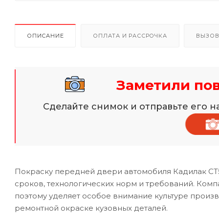
ОПИСАНИЕ
ОПЛАТА И РАССРОЧКА
ВЫЗОВ
Заметили по
Сделайте снимок и отправьте его 
Покраску передней двери автомобиля Кадилак CT
сроков, технологических норм и требований. Комп
поэтому уделяет особое внимание культуре произ
ремонтной окраске кузовных деталей.