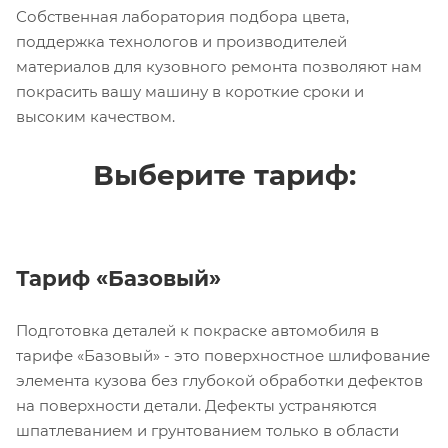
Собственная лаборатория подбора цвета,
поддержка технологов и производителей
материалов для кузовного ремонта позволяют нам
покрасить вашу машину в короткие сроки и
высоким качеством.
Выберите тариф:
Тариф «Базовый»
Подготовка деталей к покраске автомобиля в
тарифе «Базовый» - это поверхностное шлифование
элемента кузова без глубокой обработки дефектов
на поверхности детали. Дефекты устраняются
шпатлеванием и грунтованием только в области