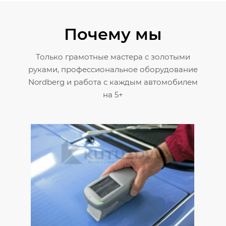
Почему мы
Только грамотные мастера с золотыми
руками, профессиональное оборудование
Nordberg и работа с каждым автомобилем
на 5+