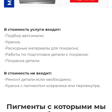
В стоимость услуги входит:
-Подбор автоэмали;
-Краска;
-Расходные материалы для покраски;
-Работы по подготовки детали к покраске;
-Покраска детали;
В стоимость не входит:
-Ремонт детали если необходимо;
-Краска с пигментом ксералика или перламутра;
Пигменты с которыми мы