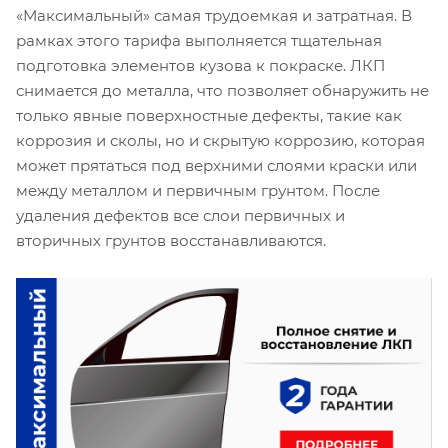
«Максимальный» самая трудоемкая и затратная. В
рамках этого тарифа выполняется тщательная
подготовка элементов кузова к покраске. ЛКП
снимается до металла, что позволяет обнаружить не
только явные поверхностные дефекты, такие как
коррозия и сколы, но и скрытую коррозию, которая
может прятаться под верхними слоями краски или
между металлом и первичным грунтом. После
удаления дефектов все слои первичных и
вторичных грунтов восстанавливаются.