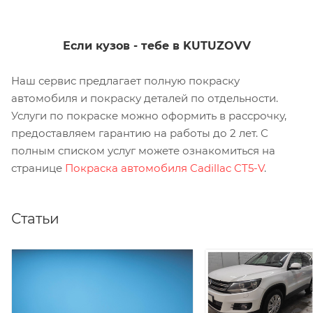
Если кузов - тебе в KUTUZOVV
Наш сервис предлагает полную покраску
автомобиля и покраску деталей по отдельности.
Услуги по покраске можно оформить в рассрочку,
предоставляем гарантию на работы до 2 лет. С
полным списком услуг можете ознакомиться на
странице
Покраска автомобиля Cadillac CT5-V
.
Статьи