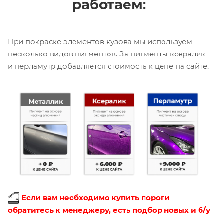
работаем:
При покраске элементов кузова мы используем
несколько видов пигментов. За пигменты ксералик
и перламутр добавляется стоимость к цене на сайте.
Если вам необходимо купить пороги
обратитесь к менеджеру, есть подбор новых и б/у