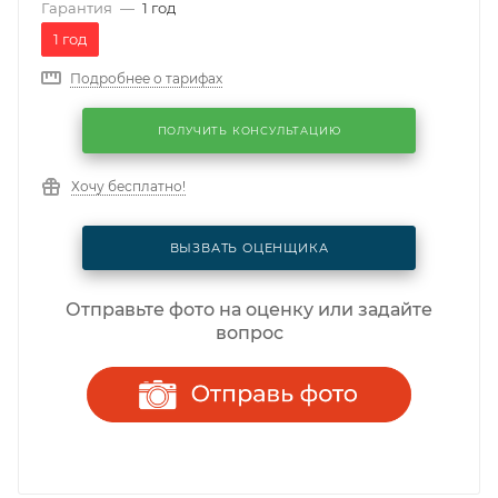
Гарантия
—
1 год
1 год
Подробнее о тарифах
ПОЛУЧИТЬ КОНСУЛЬТАЦИЮ
Хочу бесплатно!
ВЫЗВАТЬ ОЦЕНЩИКА
Отправьте фото на оценку или задайте
вопрос