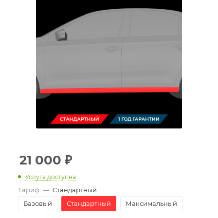
21 000
₽
Услуга доступна
Тариф
—
Стандартный
Базовый
Стандартный
Максимальный