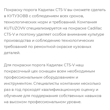
Покраску порога Кадилак CT5-V вы сможете сделать
в КУТУЗОВВ с соблюдением всех сроков,
технологических норм и требований. Компания
KUTUZOVV специализируется на покраске Cadillac
CT5-V и поэтому уделяет особое внимание культуре
производства и соблюдению технологических
требований по ремонтной окраске кузовных
деталей.
Для покраски порога Кадилак CT5-V наш
покрасочный цех оснащен всем необходимым
профессиональным оборудованием и
инструментом. Специалисты компании несколько
раз в год проходят квалификационную оценку и
обучение для поддержания собственных навыков
на высоком профессиональном уровне.