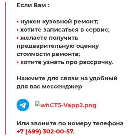
Если Вам :
•
нужен кузовной ремонт;
•
хотите записаться в сервис;
•
желаете получить
предварительную оценку
стоимости ремонта;
•
хотите узнать про рассрочку.
Нажмите для связи на удобный
для вас мессенджер
Или звоните по номеру телефона
+7 (499) 302-00-57
.