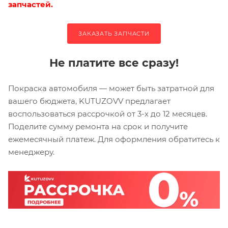
запчастей.
ЗАКАЗАТЬ ЗАПЧАСТИ
Не платите все сразу!
Покраска автомобиля — может быть затратной для
вашего бюджета, KUTUZOVV предлагает
воспользоваться рассрочкой от 3-х до 12 месяцев.
Поделите сумму ремонта на срок и получите
ежемесячный платеж. Для оформления обратитесь к
менеджеру.