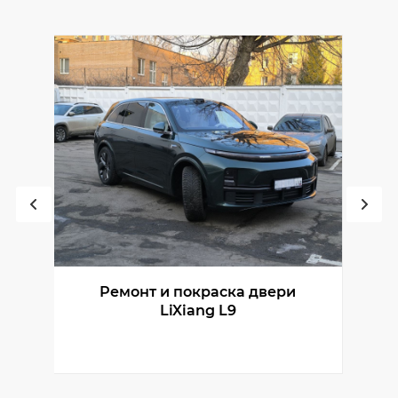
Ремонт и покраска двери
LiXiang L9