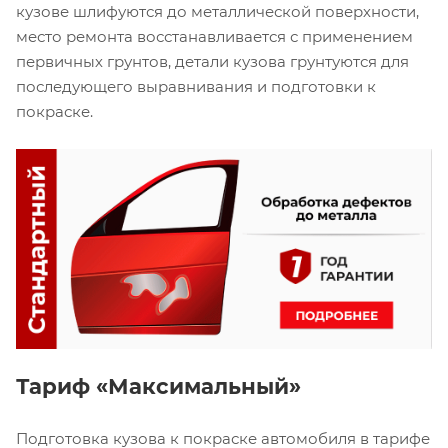
кузове шлифуются до металлической поверхности,
место ремонта восстанавливается с применением
первичных грунтов, детали кузова грунтуются для
последующего выравнивания и подготовки к
покраске.
Тариф «Максимальный»
Подготовка кузова к покраске автомобиля в тарифе