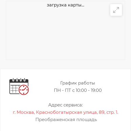
загрузка карты...
График работы
ПН - ПТ с 10:00 - 19:00
Адрес сервиса:
г. Москва, Краснобогатырская улица, 89, стр. 1.
Преображенская площадь