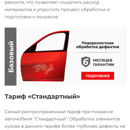
ремонта, что позволяет сократить расход
материалов и упростить процесс обработки и
подготовки к покраске.
Тариф «Стандартный»
Самый распространенный тариф при покраске
автомобиля "Стандартный". Обработка элементов
кузова в данном тарифе более глубокая, дефекты на