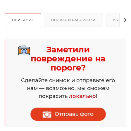
ОПИСАНИЕ
ОПЛАТА И РАССРОЧКА
ВЫЗОВ 
Заметили
повреждение на
пороге?
Сделайте снимок и отправьте его
нам — возможно, мы сможем
покрасить
локально
!