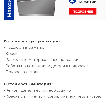
В стоимость услуги входит:
-Подбор автоэмали;
-Краска;
-Расходные материалы для покраски;
-Работы по подготовки детали к покраске;
-Покраска детали;
В стоимость не входит:
-Ремонт детали если необходимо;
-Краска с пигментом ксералика или перламутра;