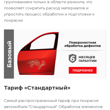
грунтованием только в области ремонта, что
позволяет сократить расход материалов и
упростить процесс обработки и подготовки к
покраске.
Тариф «Стандартный»
Самый распространенный тариф при покраске
автомобиля "Стандартный". Обработка элементов