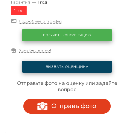
Гарантия
—
1 год
1 год
Подробнее о тарифах
ПОЛУЧИТЬ КОНСУЛЬТАЦИЮ
Хочу бесплатно!
ВЫЗВАТЬ ОЦЕНЩИКА
Отправьте фото на оценку или задайте
вопрос