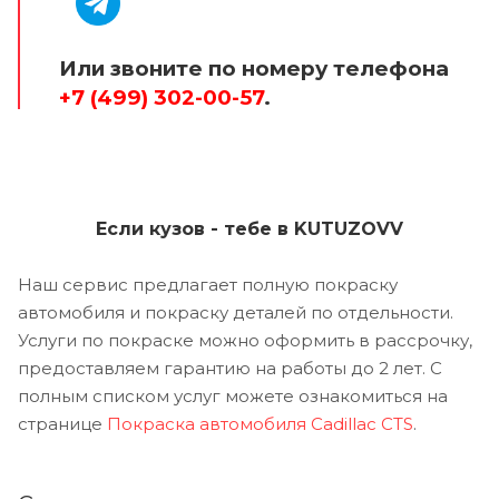
Или звоните по номеру телефона
+7 (499) 302-00-57
.
Если кузов - тебе в KUTUZOVV
Наш сервис предлагает полную покраску
автомобиля и покраску деталей по отдельности.
Услуги по покраске можно оформить в рассрочку,
предоставляем гарантию на работы до 2 лет. С
полным списком услуг можете ознакомиться на
странице
Покраска автомобиля Cadillac CTS
.