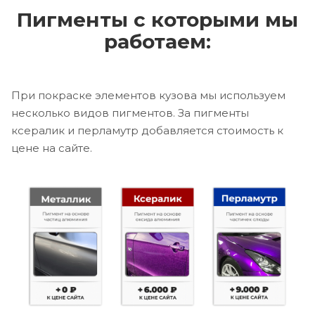
Пигменты с которыми мы
работаем:
При покраске элементов кузова мы используем
несколько видов пигментов. За пигменты
ксералик и перламутр добавляется стоимость к
цене на сайте.