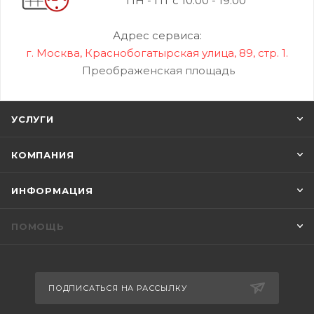
ПН - ПТ с 10:00 - 19:00
Адрес сервиса:
г. Москва, Краснобогатырская улица, 89, стр. 1.
Преображенская площадь
УСЛУГИ
КОМПАНИЯ
ИНФОРМАЦИЯ
ПОМОЩЬ
ПОДПИСАТЬСЯ НА РАССЫЛКУ