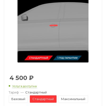
4 500
₽
Услуга доступна
Тариф
—
Стандартный
Базовый
Стандартный
Максимальный