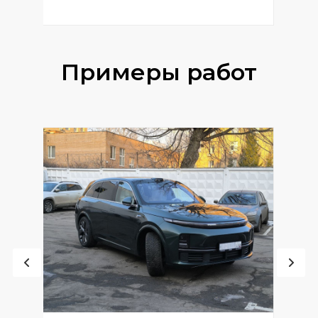
Примеры работ