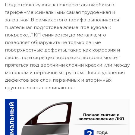
Подготовка кузова к покраске автомобиля в
тарифе «Максимальный» самая трудоемкая и
затратная. В рамках этого тарифа выполняется
тщательная подготовка элементов кузова к
покраске. ЛКП снимается до металла, что
позволяет обнаружить не только явные
поверхностные дефекты, такие как коррозия и
сколы, но и скрытую коррозию, которая может
прятаться под верхними слоями краски или между
металлом и первичным грунтом. После удаления
дефектов все слои первичных и вторичных
грунтов восстанавливаются.