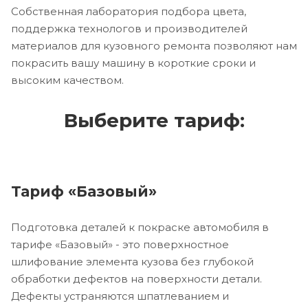
Собственная лаборатория подбора цвета,
поддержка технологов и производителей
материалов для кузовного ремонта позволяют нам
покрасить вашу машину в короткие сроки и
высоким качеством.
Выберите тариф:
Тариф «Базовый»
Подготовка деталей к покраске автомобиля в
тарифе «Базовый» - это поверхностное
шлифование элемента кузова без глубокой
обработки дефектов на поверхности детали.
Дефекты устраняются шпатлеванием и