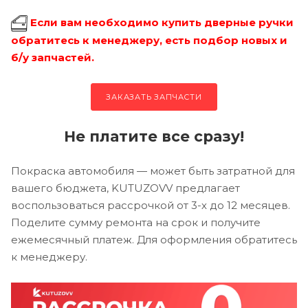
Если вам необходимо купить дверные ручки
обратитесь к менеджеру, есть подбор новых и
б/у запчастей.
ЗАКАЗАТЬ ЗАПЧАСТИ
Не платите все сразу!
Покраска автомобиля — может быть затратной для
вашего бюджета, KUTUZOVV предлагает
воспользоваться рассрочкой от 3-х до 12 месяцев.
Поделите сумму ремонта на срок и получите
ежемесячный платеж. Для оформления обратитесь
к менеджеру.