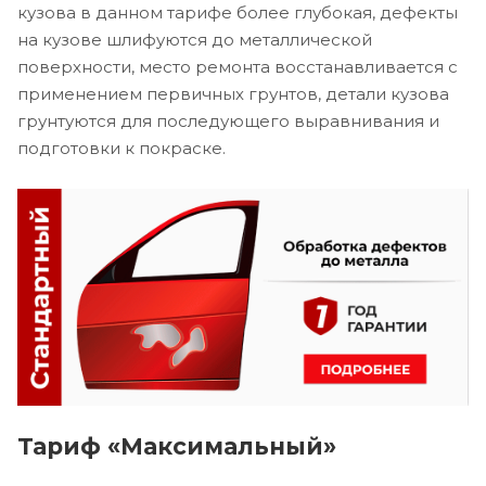
кузова в данном тарифе более глубокая, дефекты
на кузове шлифуются до металлической
поверхности, место ремонта восстанавливается с
применением первичных грунтов, детали кузова
грунтуются для последующего выравнивания и
подготовки к покраске.
Тариф «Максимальный»