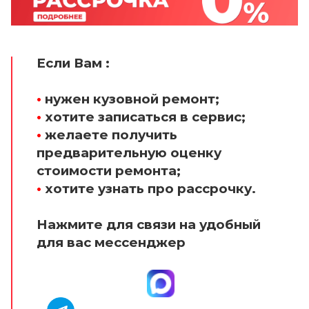
Если Вам :
•
нужен кузовной ремонт;
•
хотите записаться в сервис;
•
желаете получить
предварительную оценку
стоимости ремонта;
•
хотите узнать про рассрочку.
Нажмите для связи на удобный
для вас мессенджер