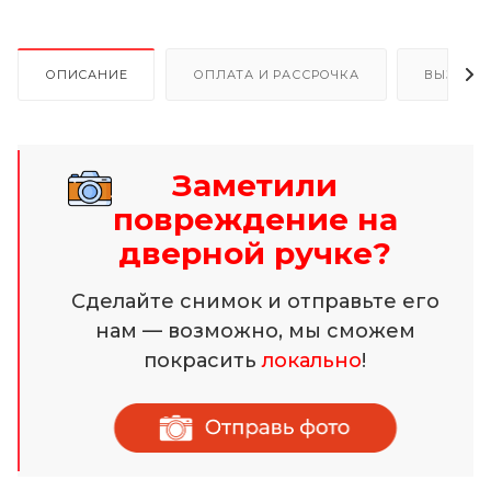
ОПИСАНИЕ
ОПЛАТА И РАССРОЧКА
ВЫЗОВ 
Заметили
повреждение на
дверной ручке?
Сделайте снимок и отправьте его
нам — возможно, мы сможем
покрасить
локально
!