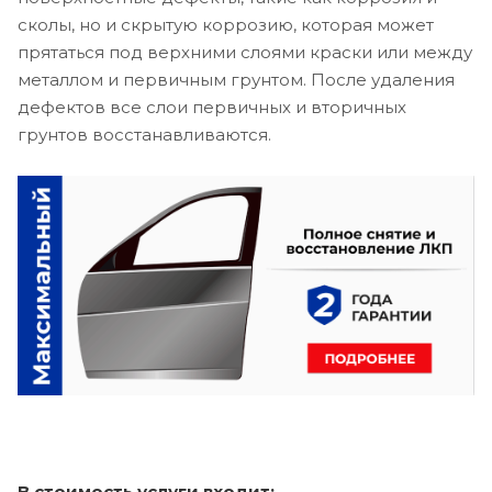
сколы, но и скрытую коррозию, которая может
прятаться под верхними слоями краски или между
металлом и первичным грунтом. После удаления
дефектов все слои первичных и вторичных
грунтов восстанавливаются.
В стоимость услуги входит: