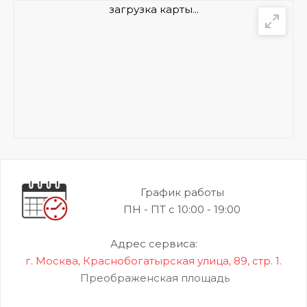
загрузка карты...
График работы
ПН - ПТ с 10:00 - 19:00
Адрес сервиса:
г. Москва, Краснобогатырская улица, 89, стр. 1.
Преображенская площадь