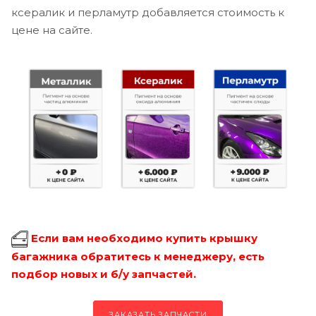
ксералик и перламутр добавляется стоимость к
цене на сайте.
Если вам необходимо купить крышку
багажника обратитесь к менеджеру, есть
подбор новых и б/у запчастей.
ЗАКАЗАТЬ ЗАПЧАСТИ