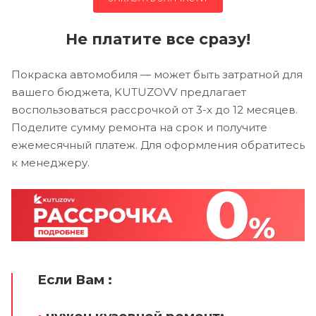
Не платите все сразу!
Покраска автомобиля — может быть затратной для
вашего бюджета, KUTUZOVV предлагает
воспользоваться рассрочкой от 3-х до 12 месяцев.
Поделите сумму ремонта на срок и получите
ежемесячный платеж. Для оформления обратитесь
к менеджеру.
Если Вам :