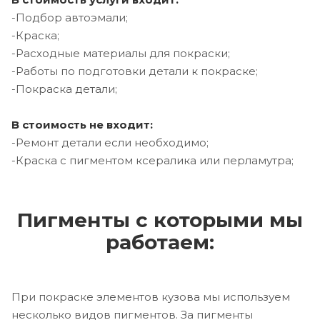
-Подбор автоэмали;
-Краска;
-Расходные материалы для покраски;
-Работы по подготовки детали к покраске;
-Покраска детали;
В стоимость не входит:
-Ремонт детали если необходимо;
-Краска с пигментом ксералика или перламутра;
Пигменты с которыми мы
работаем:
При покраске элементов кузова мы используем
несколько видов пигментов. За пигменты