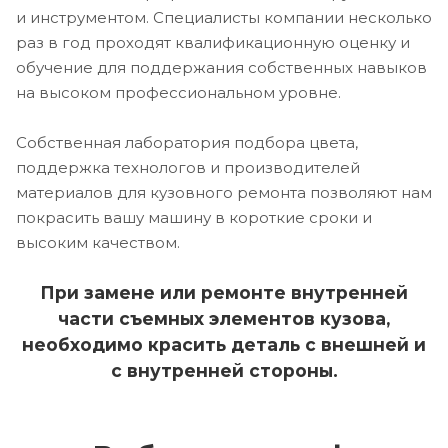
и инструментом. Специалисты компании несколько
раз в год проходят квалификационную оценку и
обучение для поддержания собственных навыков
на высоком профессиональном уровне.
Собственная лаборатория подбора цвета,
поддержка технологов и производителей
материалов для кузовного ремонта позволяют нам
покрасить вашу машину в короткие сроки и
высоким качеством.
При замене или ремонте внутренней
части съемных элементов кузова,
необходимо красить деталь с внешней и
с внутренней стороны.