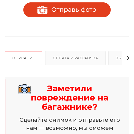
ОПИСАНИЕ
ОПЛАТА И РАССРОЧКА
ВЫЗОВ 
Заметили
повреждение на
багажнике?
Сделайте снимок и отправьте его
нам — возможно, мы сможем