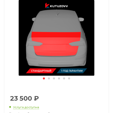
23 500
₽
Услуга доступна