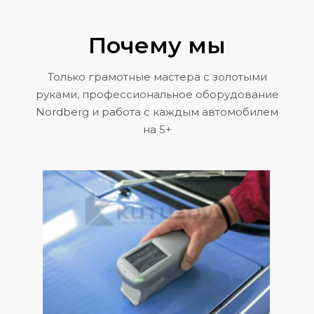
Почему мы
Только грамотные мастера с золотыми
руками, профессиональное оборудование
Nordberg и работа с каждым автомобилем
на 5+