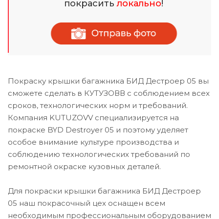
покрасить
локально
!
Покраску крышки багажника БИД Дестроер 05 вы
сможете сделать в КУТУЗОВВ с соблюдением всех
сроков, технологических норм и требований.
Компания KUTUZOVV специализируется на
покраске BYD Destroyer 05 и поэтому уделяет
особое внимание культуре производства и
соблюдению технологических требований по
ремонтной окраске кузовных деталей.
Для покраски крышки багажника БИД Дестроер
05 наш покрасочный цех оснащен всем
необходимым профессиональным оборудованием