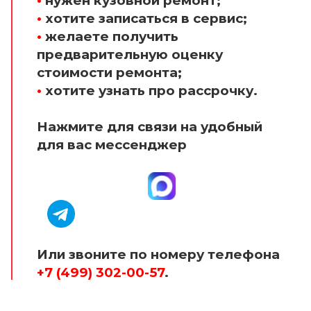
•
нужен кузовной ремонт;
•
хотите записаться в сервис;
•
желаете получить
предварительную оценку
стоимости ремонта;
•
хотите узнать про рассрочку.
Нажмите для связи на удобный
для вас мессенджер
Или звоните по номеру телефона
+7 (499) 302-00-57
.