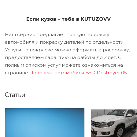
Если кузов - тебе в KUTUZOVV
Наш сервис предлагает полную покраску
автомобиля и покраску деталей по отдельности.
Услуги по покраске можно оформить в рассрочку,
предоставляем гарантию на работы до 2 лет. С
полным списком услуг можете ознакомиться на
странице
Покраска автомобиля BYD Destroyer 05
.
Статьи