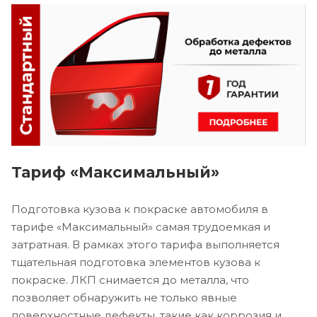
Тариф «Максимальный»
Подготовка кузова к покраске автомобиля в
тарифе «Максимальный» самая трудоемкая и
затратная. В рамках этого тарифа выполняется
тщательная подготовка элементов кузова к
покраске. ЛКП снимается до металла, что
позволяет обнаружить не только явные
поверхностные дефекты, такие как коррозия и