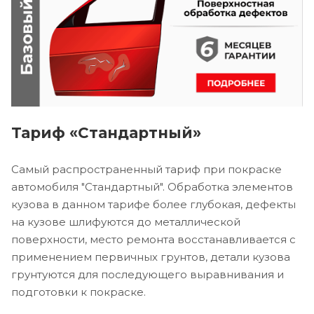
Тариф «Стандартный»
Самый распространенный тариф при покраске
автомобиля "Стандартный". Обработка элементов
кузова в данном тарифе более глубокая, дефекты
на кузове шлифуются до металлической
поверхности, место ремонта восстанавливается с
применением первичных грунтов, детали кузова
грунтуются для последующего выравнивания и
подготовки к покраске.