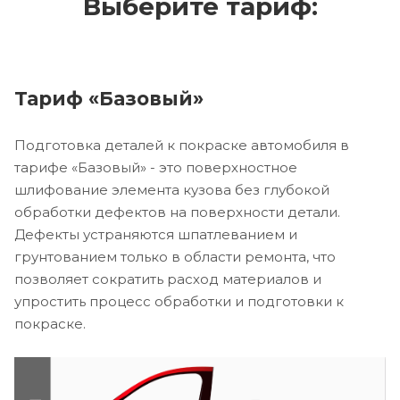
Выберите тариф:
Тариф «Базовый»
Подготовка деталей к покраске автомобиля в
тарифе «Базовый» - это поверхностное
шлифование элемента кузова без глубокой
обработки дефектов на поверхности детали.
Дефекты устраняются шпатлеванием и
грунтованием только в области ремонта, что
позволяет сократить расход материалов и
упростить процесс обработки и подготовки к
покраске.