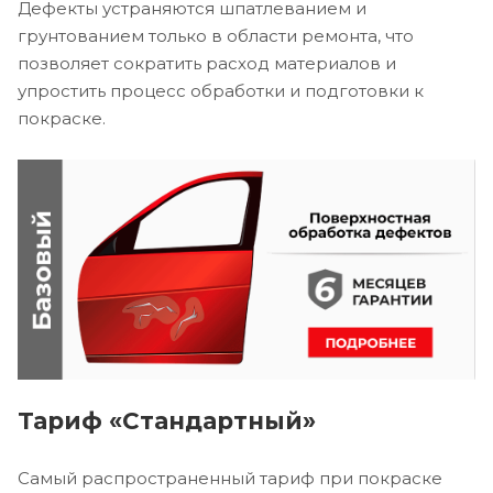
Дефекты устраняются шпатлеванием и
грунтованием только в области ремонта, что
позволяет сократить расход материалов и
упростить процесс обработки и подготовки к
покраске.
Тариф «Стандартный»
Самый распространенный тариф при покраске