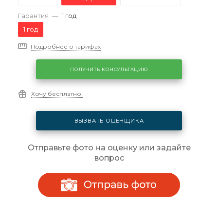
Гарантия
—
1 год
1 год
Подробнее о тарифах
ПОЛУЧИТЬ КОНСУЛЬТАЦИЮ
Хочу бесплатно!
ВЫЗВАТЬ ОЦЕНЩИКА
Отправьте фото на оценку или задайте
вопрос