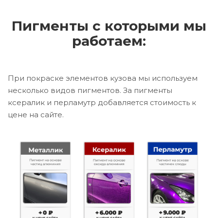
Пигменты с которыми мы
работаем:
При покраске элементов кузова мы используем
несколько видов пигментов. За пигменты
ксералик и перламутр добавляется стоимость к
цене на сайте.