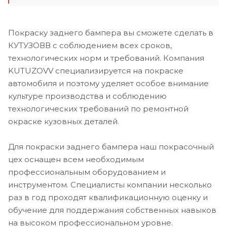
Покраску заднего бампера вы сможете сделать в
КУТУЗОВВ с соблюдением всех сроков,
технологических норм и требований. Компания
KUTUZOVV специализируется на покраске
автомобиля и поэтому уделяет особое внимание
культуре производства и соблюдению
технологических требований по ремонтной
окраске кузовных деталей.
Для покраски заднего бампера наш покрасочный
цех оснащен всем необходимым
профессиональным оборудованием и
инструментом. Специалисты компании несколько
раз в год проходят квалификационную оценку и
обучение для поддержания собственных навыков
на высоком профессиональном уровне.