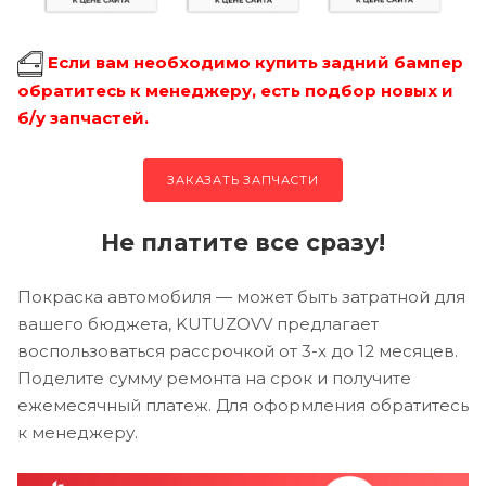
Если вам необходимо купить задний бампер
обратитесь к менеджеру, есть подбор новых и
б/у запчастей.
ЗАКАЗАТЬ ЗАПЧАСТИ
Не платите все сразу!
Покраска автомобиля — может быть затратной для
вашего бюджета, KUTUZOVV предлагает
воспользоваться рассрочкой от 3-х до 12 месяцев.
Поделите сумму ремонта на срок и получите
ежемесячный платеж. Для оформления обратитесь
к менеджеру.