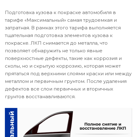
Подготовка кузова к покраске автомобиля в
тарифе «Максимальный» самая трудоемкая и
затратная. В рамках этого тарифа выполняется
тщательная подготовка элементов кузова к
покраске. ЛКП снимается до металла, что
позволяет обнаружить не только явные
поверхностные дефекты, такие как коррозия и
сколы, но и скрытую коррозию, которая может
прятаться под верхними слоями краски или между
металлом и первичным грунтом. После удаления
дефектов все слои первичных и вторичных
грунтов восстанавливаются.