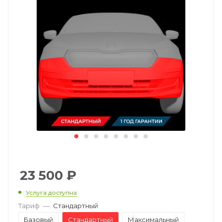
23 500
₽
Услуга доступна
Тариф
—
Стандартный
Базовый
Стандартный
Максимальный