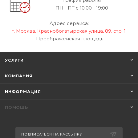
График работы
ПН - ПТ с 10:00 - 19:00
Адрес сервиса:
г. Москва, Краснобогатырская улица, 89, стр. 1.
Преображенская площадь
УСЛУГИ
КОМПАНИЯ
ИНФОРМАЦИЯ
ПОМОЩЬ
ПОДПИСАТЬСЯ НА РАССЫЛКУ