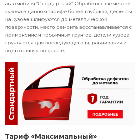
автомобиля "Стандартный". Обработка элементов
кузова в данном тарифе более глубокая, дефекты
на кузове шлифуются до металлической
поверхности, место ремонта восстанавливается с
применением первичных грунтов, детали кузова
грунтуются для последующего выравнивания и
подготовки к покраске.
Тариф «Максимальный»