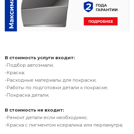
В стоимость услуги входит:
-Подбор автоэмали;
-Краска;
-Расходные материалы для покраски;
-Работы по подготовки детали к покраске;
-Покраска детали;
В стоимость не входит:
-Ремонт детали если необходимо;
-Краска с пигментом ксералика или перламутра;