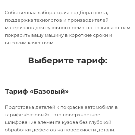
Собственная лаборатория подбора цвета,
поддержка технологов и производителей
материалов для кузовного ремонта позволяют нам
покрасить вашу машину в короткие сроки и
высоким качеством.
Выберите тариф:
Тариф «Базовый»
Подготовка деталей к покраске автомобиля в
тарифе «Базовый» - это поверхностное
шлифование элемента кузова без глубокой
обработки дефектов на поверхности детали.