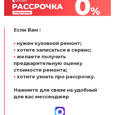
Если Вам :
•
нужен кузовной ремонт;
•
хотите записаться в сервис;
•
желаете получить
предварительную оценку
стоимости ремонта;
•
хотите узнать про рассрочку.
Нажмите для связи на удобный
для вас мессенджер