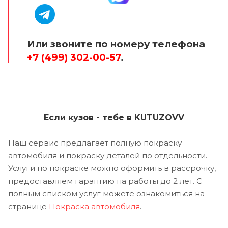
Или звоните по номеру телефона
+7 (499) 302-00-57
.
Если кузов - тебе в KUTUZOVV
Наш сервис предлагает полную покраску
автомобиля и покраску деталей по отдельности.
Услуги по покраске можно оформить в рассрочку,
предоставляем гарантию на работы до 2 лет. С
полным списком услуг можете ознакомиться на
странице
Покраска автомобиля
.