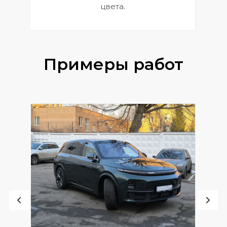
цвета.
Примеры работ