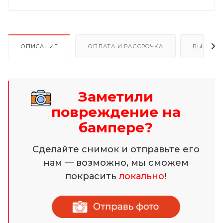
ОПИСАНИЕ
ОПЛАТА И РАССРОЧКА
ВЫЗОВ 
Заметили
повреждение на
бампере?
Сделайте снимок и отправьте его
нам — возможно, мы сможем
покрасить
локально
!