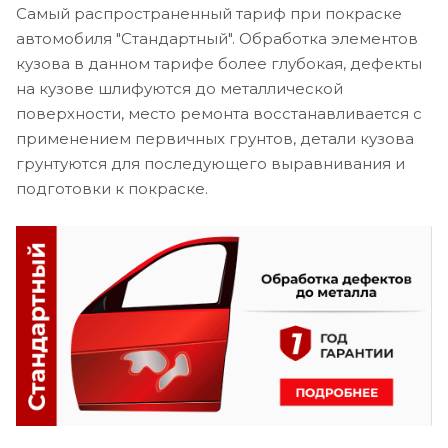
Самый распространенный тариф при покраске
автомобиля "Стандартный". Обработка элементов
кузова в данном тарифе более глубокая, дефекты
на кузове шлифуются до металлической
поверхности, место ремонта восстанавливается с
применением первичных грунтов, детали кузова
грунтуются для последующего выравнивания и
подготовки к покраске.