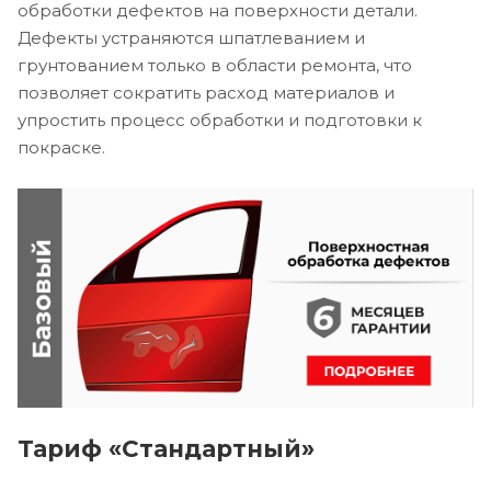
обработки дефектов на поверхности детали.
Дефекты устраняются шпатлеванием и
грунтованием только в области ремонта, что
позволяет сократить расход материалов и
упростить процесс обработки и подготовки к
покраске.
Тариф «Стандартный»