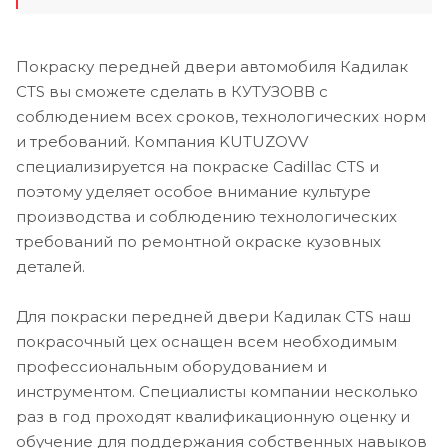
Покраску передней двери автомобиля Кадилак
CTS вы сможете сделать в КУТУЗОВВ с
соблюдением всех сроков, технологических норм
и требований. Компания KUTUZOVV
специализируется на покраске Cadillac CTS и
поэтому уделяет особое внимание культуре
производства и соблюдению технологических
требований по ремонтной окраске кузовных
деталей.
Для покраски передней двери Кадилак CTS наш
покрасочный цех оснащен всем необходимым
профессиональным оборудованием и
инструментом. Специалисты компании несколько
раз в год проходят квалификационную оценку и
обучение для поддержания собственных навыков