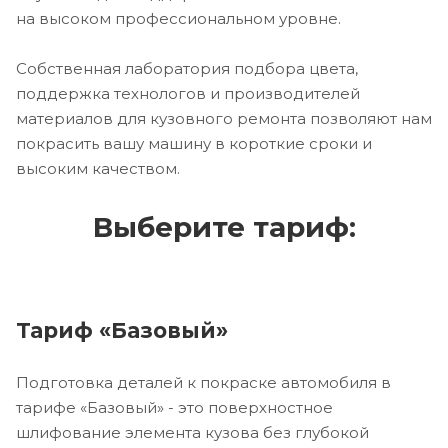
на высоком профессиональном уровне.
Собственная лаборатория подбора цвета,
поддержка технологов и производителей
материалов для кузовного ремонта позволяют нам
покрасить вашу машину в короткие сроки и
высоким качеством.
Выберите тариф:
Тариф «Базовый»
Подготовка деталей к покраске автомобиля в
тарифе «Базовый» - это поверхностное
шлифование элемента кузова без глубокой