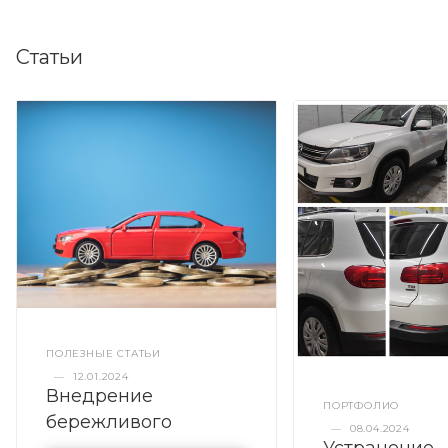
Статьи
ПОЛЕЗНЫЕ СТАТЬИ
—
12.01.2024
Внедрение
ПОРТФОЛИО
бережливого
—
08.04.2024