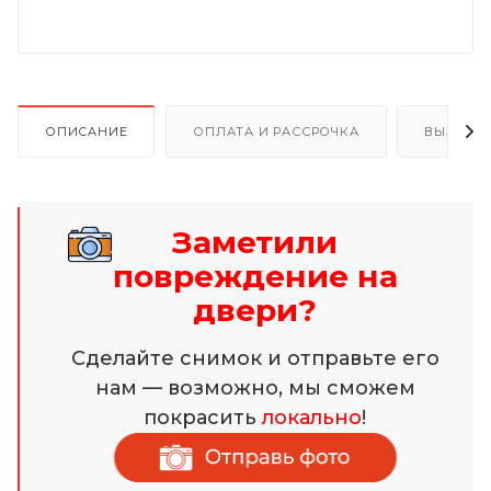
ОПИСАНИЕ
ОПЛАТА И РАССРОЧКА
ВЫЗОВ 
Заметили
повреждение на
двери?
Сделайте снимок и отправьте его
нам — возможно, мы сможем
покрасить
локально
!