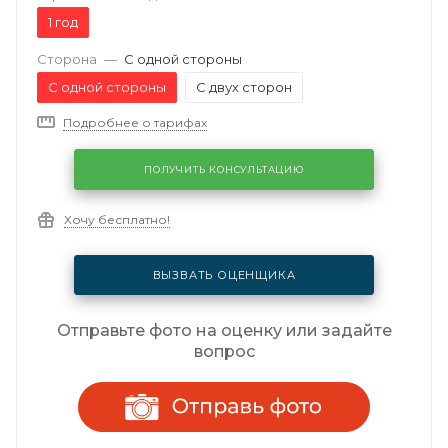
1 год
Сторона
—
С одной стороны
С одной стороны
С двух сторон
Подробнее о тарифах
ПОЛУЧИТЬ КОНСУЛЬТАЦИЮ
Хочу бесплатно!
ВЫЗВАТЬ ОЦЕНЩИКА
Отправьте фото на оценку или задайте
вопрос