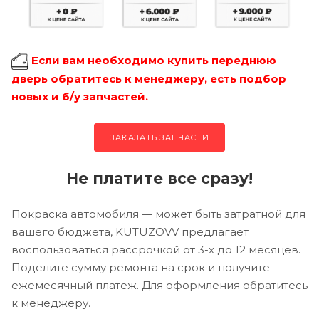
Если вам необходимо купить переднюю
дверь обратитесь к менеджеру, есть подбор
новых и б/у запчастей.
ЗАКАЗАТЬ ЗАПЧАСТИ
Не платите все сразу!
Покраска автомобиля — может быть затратной для
вашего бюджета, KUTUZOVV предлагает
воспользоваться рассрочкой от 3-х до 12 месяцев.
Поделите сумму ремонта на срок и получите
ежемесячный платеж. Для оформления обратитесь
к менеджеру.