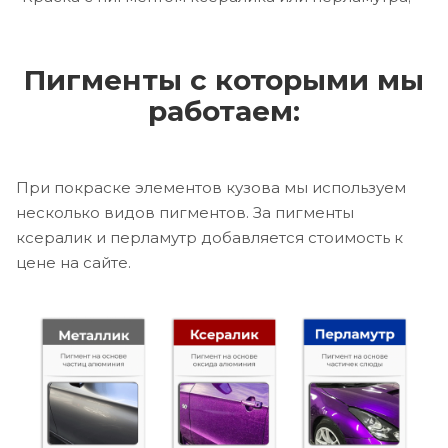
Пигменты с которыми мы
работаем:
При покраске элементов кузова мы используем
несколько видов пигментов. За пигменты
ксералик и перламутр добавляется стоимость к
цене на сайте.