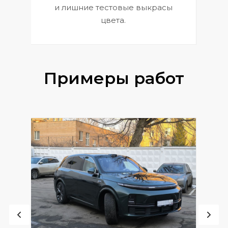
и лишние тестовые выкрасы
цвета.
Примеры работ