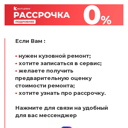
Если Вам :
•
нужен кузовной ремонт;
•
хотите записаться в сервис;
•
желаете получить
предварительную оценку
стоимости ремонта;
•
хотите узнать про рассрочку.
Нажмите для связи на удобный
для вас мессенджер