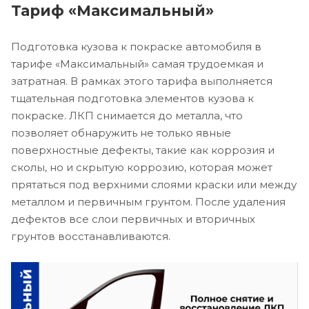
Тариф «Максимальный»
Подготовка кузова к покраске автомобиля в
тарифе «Максимальный» самая трудоемкая и
затратная. В рамках этого тарифа выполняется
тщательная подготовка элементов кузова к
покраске. ЛКП снимается до металла, что
позволяет обнаружить не только явные
поверхностные дефекты, такие как коррозия и
сколы, но и скрытую коррозию, которая может
прятаться под верхними слоями краски или между
металлом и первичным грунтом. После удаления
дефектов все слои первичных и вторичных
грунтов восстанавливаются.