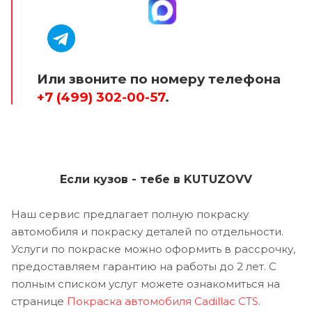
Или звоните по номеру телефона
+7 (499) 302-00-57
.
Если кузов - тебе в KUTUZOVV
Наш сервис предлагает полную покраску
автомобиля и покраску деталей по отдельности.
Услуги по покраске можно оформить в рассрочку,
предоставляем гарантию на работы до 2 лет. С
полным списком услуг можете ознакомиться на
странице
Покраска автомобиля Cadillac CTS
.