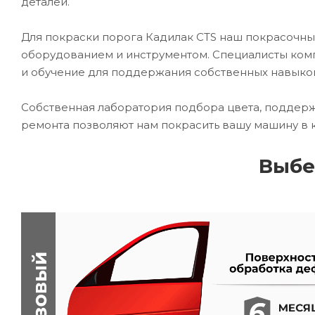
деталей.
Для покраски порога Кадилак CTS наш покрасоч
оборудованием и инструментом. Специалисты комп
и обучение для поддержания собственных навыко
Собственная лаборатория подбора цвета, поддерж
ремонта позволяют нам покрасить вашу машину в 
Выбе