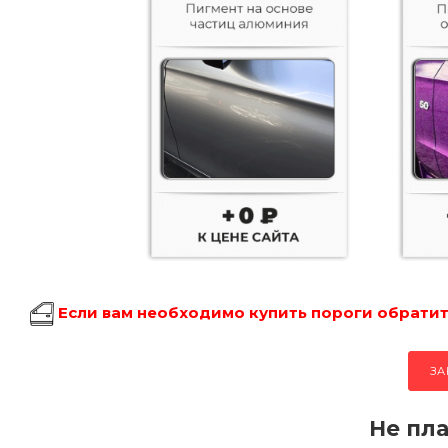
Если вам необходимо купить пороги обратите
ЗА
Не пла