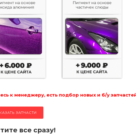
сь к менеджеру, есть подбор новых и б/у запчастей
КАЗАТЬ ЗАПЧАСТИ
тите все сразу!