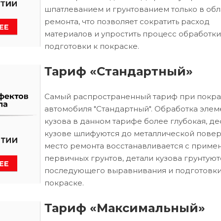
шпатлеванием и грунтованием только в обл
ремонта, что позволяет сократить расход
материалов и упростить процесс обработки
подготовки к покраске.
Тариф «Стандартный»
Самый распространенный тариф при покра
автомобиля "Стандартный". Обработка элем
кузова в данном тарифе более глубокая, д
кузове шлифуются до металлической повер
место ремонта восстанавливается с приме
первичных грунтов, детали кузова грунтуют
последующего выравнивания и подготовки
покраске.
Тариф «Максимальный»