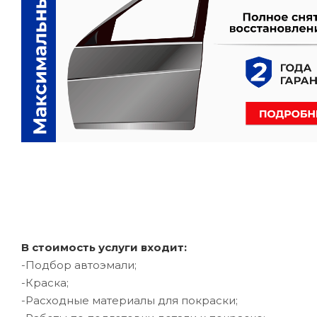
В стоимость услуги входит:
-Подбор автоэмали;
-Краска;
-Расходные материалы для покраски;