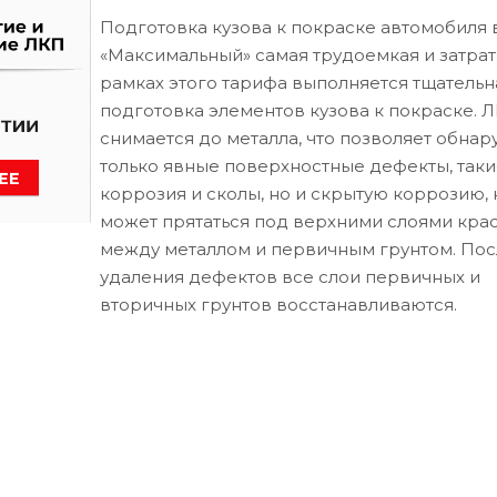
Подготовка кузова к покраске автомобиля 
«Максимальный» самая трудоемкая и затрат
рамках этого тарифа выполняется тщательн
подготовка элементов кузова к покраске. 
снимается до металла, что позволяет обнар
только явные поверхностные дефекты, таки
коррозия и сколы, но и скрытую коррозию, 
может прятаться под верхними слоями кра
между металлом и первичным грунтом. Пос
удаления дефектов все слои первичных и
вторичных грунтов восстанавливаются.