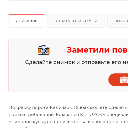
ОПИСАНИЕ
ОПЛАТА И РАССРОЧКА
ВЫЗОВ
Заметили пов
Сделайте снимок и отправьте его 
Покраску порога Кадилак CTS вы сможете сделать
норм и требований. Компания KUTUZOVV специализи
внимание культуре производства и соблюдению те