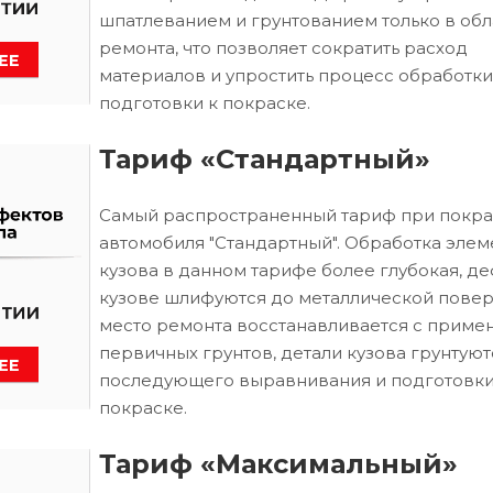
шпатлеванием и грунтованием только в обл
ремонта, что позволяет сократить расход
материалов и упростить процесс обработки
подготовки к покраске.
Тариф «Стандартный»
Самый распространенный тариф при покра
автомобиля "Стандартный". Обработка элем
кузова в данном тарифе более глубокая, д
кузове шлифуются до металлической повер
место ремонта восстанавливается с приме
первичных грунтов, детали кузова грунтуют
последующего выравнивания и подготовки
покраске.
Тариф «Максимальный»