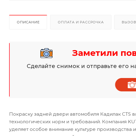
ОПИСАНИЕ
ОПЛАТА И РАССРОЧКА
ВЫЗОВ
Заметили по
Сделайте снимок и отправьте его 
Покраску задней двери автомобиля Кадилак CTS в
технологических норм и требований. Компания KUT
уделяет особое внимание культуре производства 