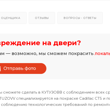
 ОЦЕНЩИКА
ОТЗЫВЫ
ВОПРОСЫ - ОТВЕТЫ
вреждение на двери?
нам — возможно, мы сможем покрасить
локал
ы сможете сделать в КУТУЗОВВ с соблюдением всех ср
UZOVV специализируется на покраске Cadillac CTS и п
и соблюдению технологических требований по ремонт