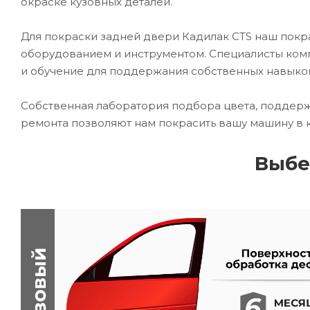
окраске кузовных деталей.
Для покраски задней двери Кадилак CTS наш по
оборудованием и инструментом. Специалисты комп
и обучение для поддержания собственных навыко
Собственная лаборатория подбора цвета, поддерж
ремонта позволяют нам покрасить вашу машину в 
Выбе