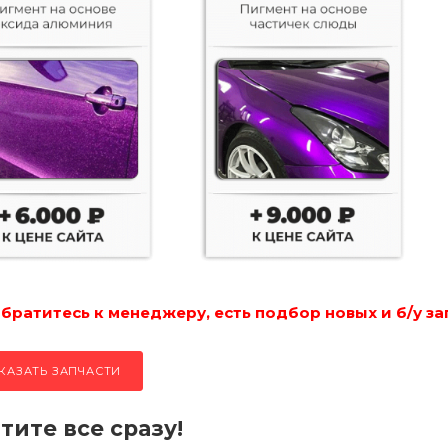
ратитесь к менеджеру, есть подбор новых и б/у за
КАЗАТЬ ЗАПЧАСТИ
тите все сразу!