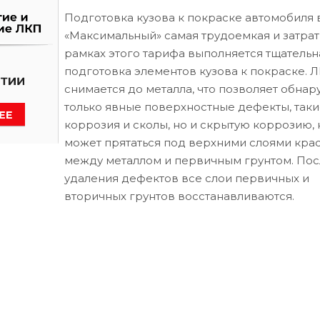
Подготовка кузова к покраске автомобиля 
«Максимальный» самая трудоемкая и затрат
рамках этого тарифа выполняется тщательн
подготовка элементов кузова к покраске. 
снимается до металла, что позволяет обнар
только явные поверхностные дефекты, таки
коррозия и сколы, но и скрытую коррозию, 
может прятаться под верхними слоями кра
между металлом и первичным грунтом. Пос
удаления дефектов все слои первичных и
вторичных грунтов восстанавливаются.