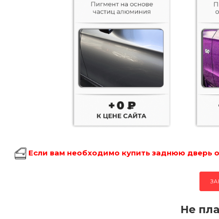
Если вам необходимо купить заднюю дверь об
ЗА
Не пла