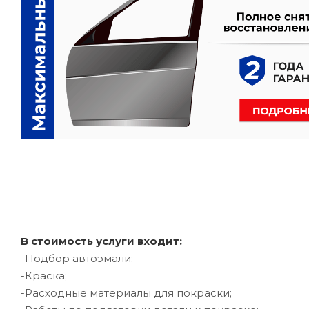
В стоимость услуги входит:
-Подбор автоэмали;
-Краска;
-Расходные материалы для покраски;