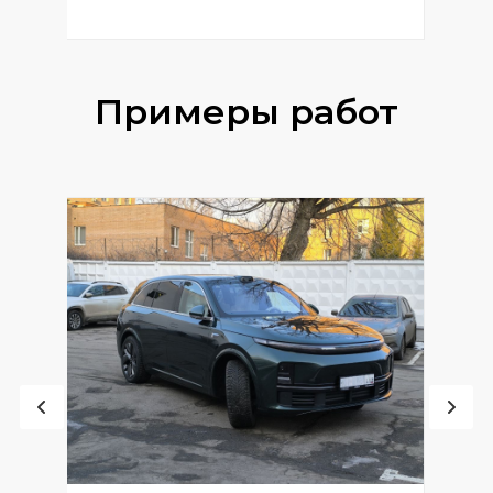
Примеры работ