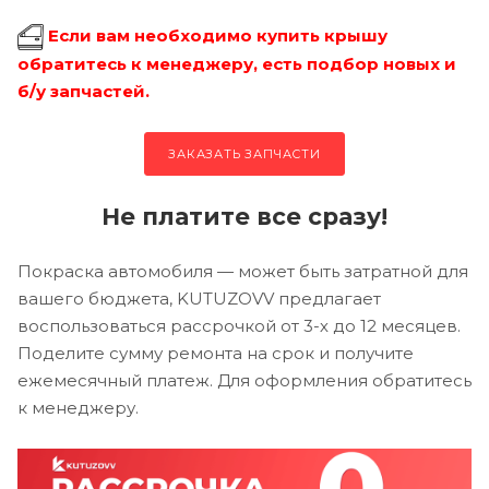
Если вам необходимо купить крышу
обратитесь к менеджеру, есть подбор новых и
б/у запчастей.
ЗАКАЗАТЬ ЗАПЧАСТИ
Не платите все сразу!
Покраска автомобиля — может быть затратной для
вашего бюджета, KUTUZOVV предлагает
воспользоваться рассрочкой от 3-х до 12 месяцев.
Поделите сумму ремонта на срок и получите
ежемесячный платеж. Для оформления обратитесь
к менеджеру.