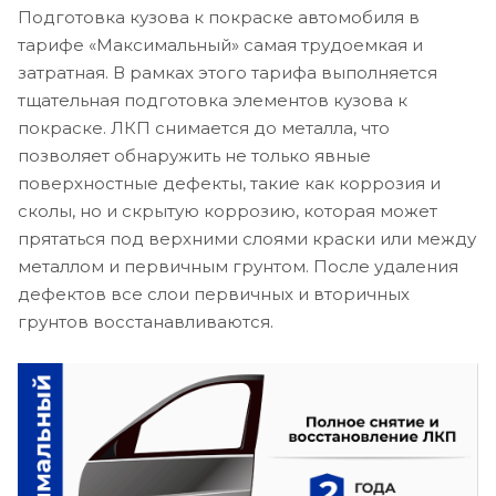
Подготовка кузова к покраске автомобиля в
тарифе «Максимальный» самая трудоемкая и
затратная. В рамках этого тарифа выполняется
тщательная подготовка элементов кузова к
покраске. ЛКП снимается до металла, что
позволяет обнаружить не только явные
поверхностные дефекты, такие как коррозия и
сколы, но и скрытую коррозию, которая может
прятаться под верхними слоями краски или между
металлом и первичным грунтом. После удаления
дефектов все слои первичных и вторичных
грунтов восстанавливаются.