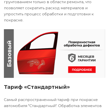
грунтованием только в области ремонта, что
позволяет сократить расход материалов и
упростить процесс обработки и подготовки к
покраске.
Тариф «Стандартный»
Самый распространенный тариф при покраске
автомобиля "Стандартный". Обработка элементов