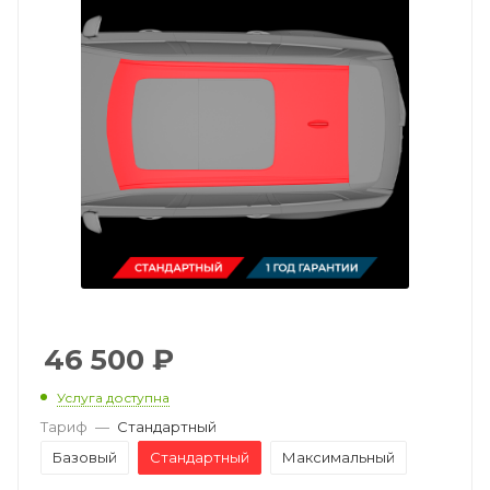
46 500
₽
Услуга доступна
Тариф
—
Стандартный
Базовый
Стандартный
Максимальный