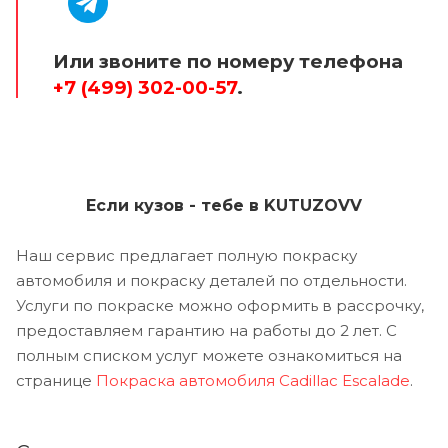
Или звоните по номеру телефона
+7 (499) 302-00-57
.
Если кузов - тебе в KUTUZOVV
Наш сервис предлагает полную покраску
автомобиля и покраску деталей по отдельности.
Услуги по покраске можно оформить в рассрочку,
предоставляем гарантию на работы до 2 лет. С
полным списком услуг можете ознакомиться на
странице
Покраска автомобиля Cadillac Escalade
.