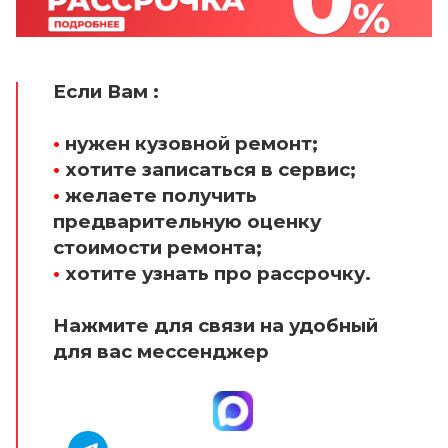
Если Вам :
•
нужен кузовной ремонт;
•
хотите записаться в сервис;
•
желаете получить
предварительную оценку
стоимости ремонта;
•
хотите узнать про рассрочку.
Нажмите для связи на удобный
для вас мессенджер