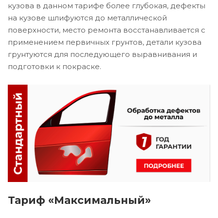
кузова в данном тарифе более глубокая, дефекты
на кузове шлифуются до металлической
поверхности, место ремонта восстанавливается с
применением первичных грунтов, детали кузова
грунтуются для последующего выравнивания и
подготовки к покраске.
Тариф «Максимальный»