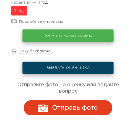
Гарантия
—
1 год
1 год
Подробнее о тарифах
ПОЛУЧИТЬ КОНСУЛЬТАЦИЮ
Хочу бесплатно!
ВЫЗВАТЬ ОЦЕНЩИКА
Отправьте фото на оценку или задайте
вопрос