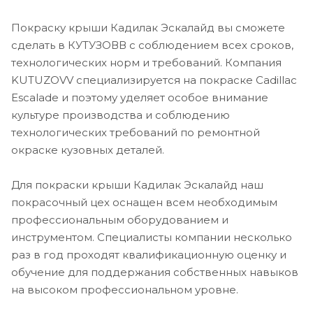
Покраску крыши Кадилак Эскалайд вы сможете
сделать в КУТУЗОВВ с соблюдением всех сроков,
технологических норм и требований. Компания
KUTUZOVV специализируется на покраске Cadillac
Escalade и поэтому уделяет особое внимание
культуре производства и соблюдению
технологических требований по ремонтной
окраске кузовных деталей.
Для покраски крыши Кадилак Эскалайд наш
покрасочный цех оснащен всем необходимым
профессиональным оборудованием и
инструментом. Специалисты компании несколько
раз в год проходят квалификационную оценку и
обучение для поддержания собственных навыков
на высоком профессиональном уровне.