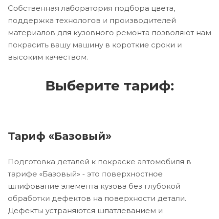
Собственная лаборатория подбора цвета,
поддержка технологов и производителей
материалов для кузовного ремонта позволяют нам
покрасить вашу машину в короткие сроки и
высоким качеством.
Выберите тариф:
Тариф «Базовый»
Подготовка деталей к покраске автомобиля в
тарифе «Базовый» - это поверхностное
шлифование элемента кузова без глубокой
обработки дефектов на поверхности детали.
Дефекты устраняются шпатлеванием и