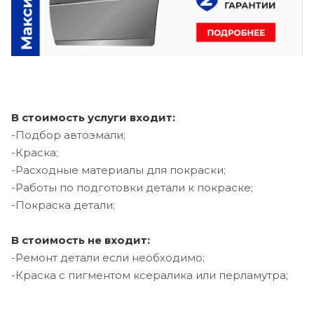
В стоимость услуги входит:
-Подбор автоэмали;
-Краска;
-Расходные материалы для покраски;
-Работы по подготовки детали к покраске;
-Покраска детали;
В стоимость не входит:
-Ремонт детали если необходимо;
-Краска с пигментом ксералика или перламутра;