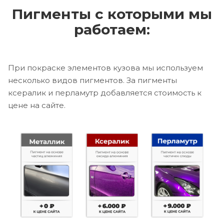
Пигменты с которыми мы
работаем:
При покраске элементов кузова мы используем
несколько видов пигментов. За пигменты
ксералик и перламутр добавляется стоимость к
цене на сайте.