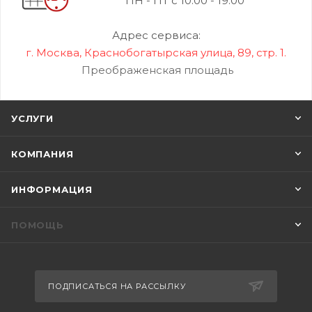
ПН - ПТ с 10:00 - 19:00
Адрес сервиса:
г. Москва, Краснобогатырская улица, 89, стр. 1.
Преображенская площадь
УСЛУГИ
КОМПАНИЯ
ИНФОРМАЦИЯ
ПОМОЩЬ
ПОДПИСАТЬСЯ НА РАССЫЛКУ