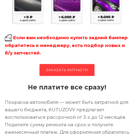
Если вам необходимо купить задний бампер
обратитесь к менеджеру, есть подбор новых и
б/у запчастей.
ЗАКАЗАТЬ ЗАПЧАСТИ
Не платите все сразу!
Покраска автомобиля — может быть затратной для
вашего бюджета, KUTUZOVV предлагает
воспользоваться рассрочкой от 3-х до 12 месяцев.
Поделите сумму ремонта на срок и получите
ежемесячный платеж. Для оформления обратитесь