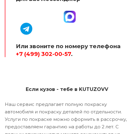
Или звоните по номеру телефона
+7 (499) 302-00-57
.
Если кузов - тебе в KUTUZOVV
Наш сервис предлагает полную покраску
автомобиля и покраску деталей по отдельности.
Услуги по покраске можно оформить в рассрочку,
предоставляем гарантию на работы до 2 лет. С