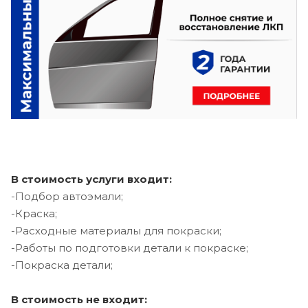
В стоимость услуги входит:
-Подбор автоэмали;
-Краска;
-Расходные материалы для покраски;
-Работы по подготовки детали к покраске;
-Покраска детали;
В стоимость не входит: