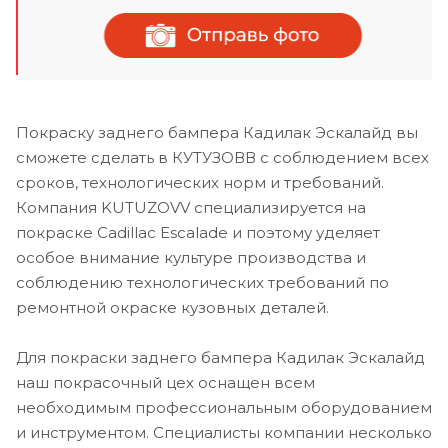
Покраску заднего бампера Кадилак Эскалайд вы
сможете сделать в КУТУЗОВВ с соблюдением всех
сроков, технологических норм и требований.
Компания KUTUZOVV специализируется на
покраске Cadillac Escalade и поэтому уделяет
особое внимание культуре производства и
соблюдению технологических требований по
ремонтной окраске кузовных деталей.
Для покраски заднего бампера Кадилак Эскалайд
наш покрасочный цех оснащен всем
необходимым профессиональным оборудованием
и инструментом. Специалисты компании несколько