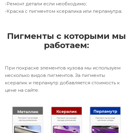
-Ремонт детали если необходимо;
-Краска с пигментом ксералика или перламутра;
Пигменты с которыми мы
работаем:
При покраске элементов кузова мы используем
несколько видов пигментов. За пигменты
ксералик и перламутр добавляется стоимость к
цене на сайте.