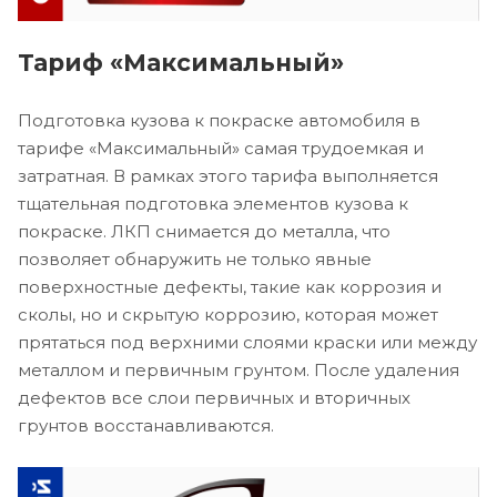
Тариф «Максимальный»
Подготовка кузова к покраске автомобиля в
тарифе «Максимальный» самая трудоемкая и
затратная. В рамках этого тарифа выполняется
тщательная подготовка элементов кузова к
покраске. ЛКП снимается до металла, что
позволяет обнаружить не только явные
поверхностные дефекты, такие как коррозия и
сколы, но и скрытую коррозию, которая может
прятаться под верхними слоями краски или между
металлом и первичным грунтом. После удаления
дефектов все слои первичных и вторичных
грунтов восстанавливаются.