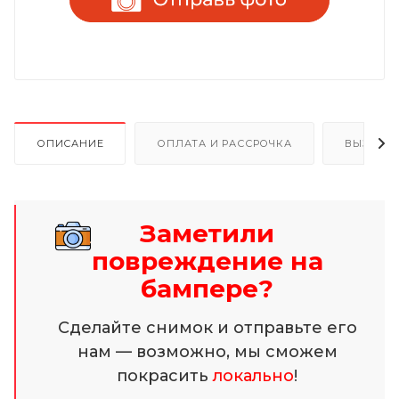
ОПИСАНИЕ
ОПЛАТА И РАССРОЧКА
ВЫЗОВ 
Заметили
повреждение на
бампере?
Сделайте снимок и отправьте его
нам — возможно, мы сможем
покрасить
локально
!