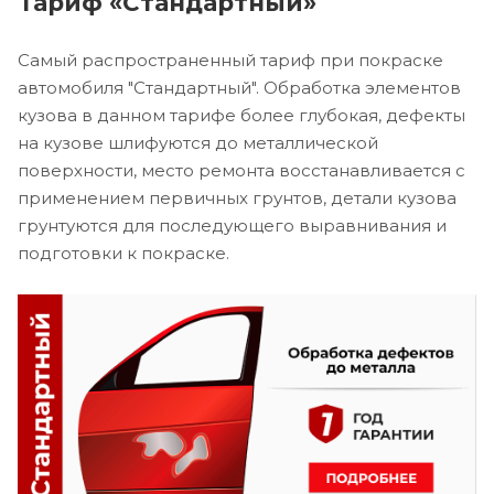
Тариф «Стандартный»
Самый распространенный тариф при покраске
автомобиля "Стандартный". Обработка элементов
кузова в данном тарифе более глубокая, дефекты
на кузове шлифуются до металлической
поверхности, место ремонта восстанавливается с
применением первичных грунтов, детали кузова
грунтуются для последующего выравнивания и
подготовки к покраске.