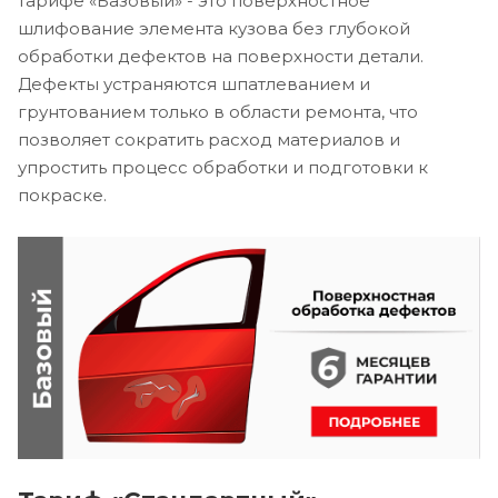
тарифе «Базовый» - это поверхностное
шлифование элемента кузова без глубокой
обработки дефектов на поверхности детали.
Дефекты устраняются шпатлеванием и
грунтованием только в области ремонта, что
позволяет сократить расход материалов и
упростить процесс обработки и подготовки к
покраске.