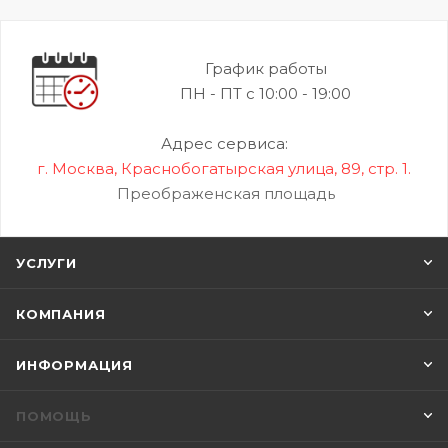
График работы
ПН - ПТ с 10:00 - 19:00
Адрес сервиса:
г. Москва, Краснобогатырская улица, 89, стр. 1.
Преображенская площадь
УСЛУГИ
КОМПАНИЯ
ИНФОРМАЦИЯ
ПОМОЩЬ