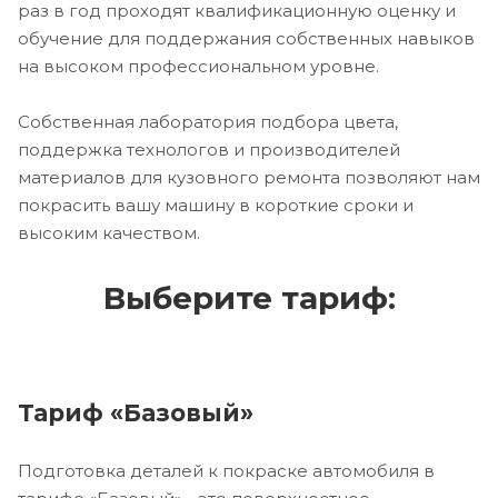
раз в год проходят квалификационную оценку и
обучение для поддержания собственных навыков
на высоком профессиональном уровне.
Собственная лаборатория подбора цвета,
поддержка технологов и производителей
материалов для кузовного ремонта позволяют нам
покрасить вашу машину в короткие сроки и
высоким качеством.
Выберите тариф:
Тариф «Базовый»
Подготовка деталей к покраске автомобиля в