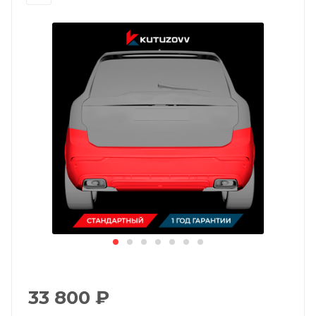
33 800
₽