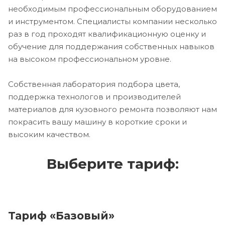
необходимым профессиональным оборудованием
и инструментом. Специалисты компании несколько
раз в год проходят квалификационную оценку и
обучение для поддержания собственных навыков
на высоком профессиональном уровне.
Собственная лаборатория подбора цвета,
поддержка технологов и производителей
материалов для кузовного ремонта позволяют нам
покрасить вашу машину в короткие сроки и
высоким качеством.
Выберите тариф:
Тариф «Базовый»