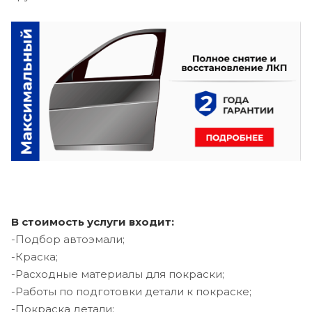
В стоимость услуги входит:
-Подбор автоэмали;
-Краска;
-Расходные материалы для покраски;
-Работы по подготовки детали к покраске;
-Покраска детали;