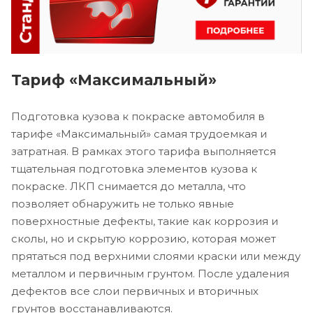
Тариф «Максимальный»
Подготовка кузова к покраске автомобиля в
тарифе «Максимальный» самая трудоемкая и
затратная. В рамках этого тарифа выполняется
тщательная подготовка элементов кузова к
покраске. ЛКП снимается до металла, что
позволяет обнаружить не только явные
поверхностные дефекты, такие как коррозия и
сколы, но и скрытую коррозию, которая может
прятаться под верхними слоями краски или между
металлом и первичным грунтом. После удаления
дефектов все слои первичных и вторичных
грунтов восстанавливаются.