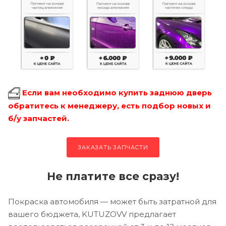
Если вам необходимо купить заднюю дверь
обратитесь к менеджеру, есть подбор новых и
б/у запчастей.
ЗАКАЗАТЬ ЗАПЧАСТИ
Не платите все сразу!
Покраска автомобиля — может быть затратной для
вашего бюджета, KUTUZOVV предлагает