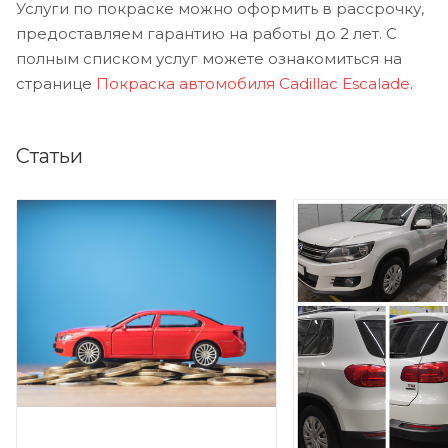
Услуги по покраске можно оформить в рассрочку,
предоставляем гарантию на работы до 2 лет. С
полным списком услуг можете ознакомиться на
странице
Покраска автомобиля Cadillac Escalade
.
Статьи