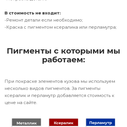
В стоимость не входит:
-Ремонт детали если необходимо;
-Краска с пигментом ксералика или перламутра;
Пигменты с которыми мы
работаем:
При покраске элементов кузова мы используем
несколько видов пигментов. За пигменты
ксералик и перламутр добавляется стоимость к
цене на сайте.