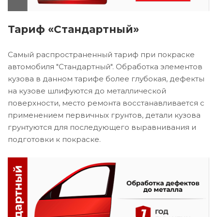
Тариф «Стандартный»
Самый распространенный тариф при покраске
автомобиля "Стандартный". Обработка элементов
кузова в данном тарифе более глубокая, дефекты
на кузове шлифуются до металлической
поверхности, место ремонта восстанавливается с
применением первичных грунтов, детали кузова
грунтуются для последующего выравнивания и
подготовки к покраске.