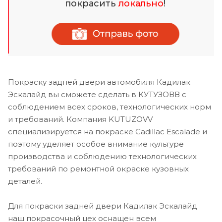
покрасить
локально
!
Покраску задней двери автомобиля Кадилак
Эскалайд вы сможете сделать в КУТУЗОВВ с
соблюдением всех сроков, технологических норм
и требований. Компания KUTUZOVV
специализируется на покраске Cadillac Escalade и
поэтому уделяет особое внимание культуре
производства и соблюдению технологических
требований по ремонтной окраске кузовных
деталей.
Для покраски задней двери Кадилак Эскалайд
наш покрасочный цех оснащен всем