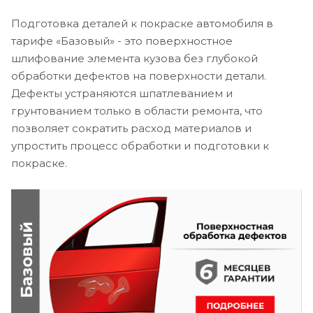
Подготовка деталей к покраске автомобиля в
тарифе «Базовый» - это поверхностное
шлифование элемента кузова без глубокой
обработки дефектов на поверхности детали.
Дефекты устраняются шпатлеванием и
грунтованием только в области ремонта, что
позволяет сократить расход материалов и
упростить процесс обработки и подготовки к
покраске.