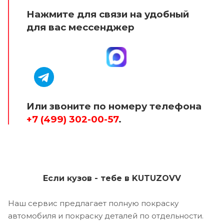
Нажмите для связи на удобный
для вас мессенджер
Или звоните по номеру телефона
+7 (499) 302-00-57
.
Если кузов - тебе в KUTUZOVV
Наш сервис предлагает полную покраску
автомобиля и покраску деталей по отдельности.