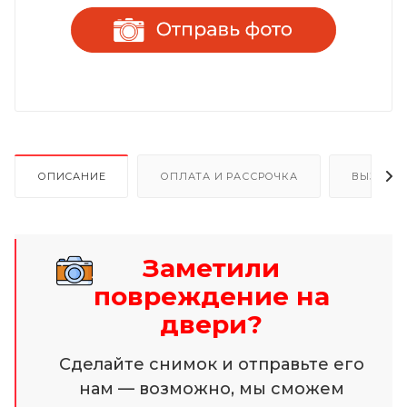
ОПИСАНИЕ
ОПЛАТА И РАССРОЧКА
ВЫЗОВ 
Заметили
повреждение на
двери?
Сделайте снимок и отправьте его
нам — возможно, мы сможем