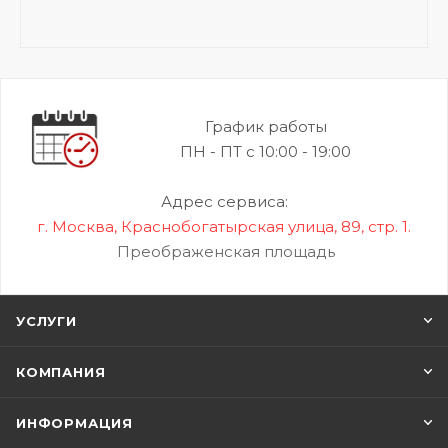
График работы
ПН - ПТ с 10:00 - 19:00
Адрес сервиса:
г. Москва, Краснобогатырская улица, 89, стр. 1.
Преображенская площадь
УСЛУГИ
КОМПАНИЯ
ИНФОРМАЦИЯ