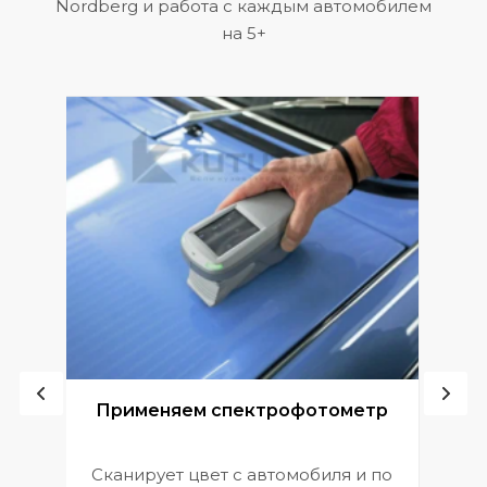
Nordberg и работа с каждым автомобилем
на 5+
ой
Применяем спектрофотометр
Сканирует цвет с автомобиля и по