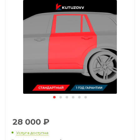
28 000
₽
Услуга доступна