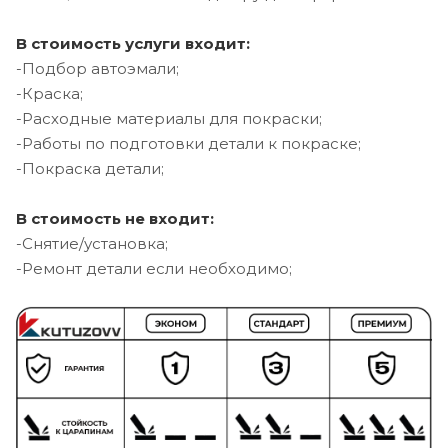
В стоимость услуги входит:
-Подбор автоэмали;
-Краска;
-Расходные материалы для покраски;
-Работы по подготовки детали к покраске;
-Покраска детали;
В стоимость не входит:
-Снятие/установка;
-Ремонт детали если необходимо;