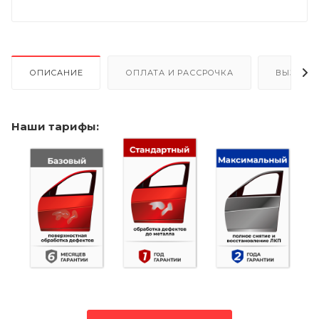
ОПИСАНИЕ
ОПЛАТА И РАССРОЧКА
ВЫЗОВ 
Наши тарифы: