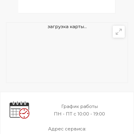
загрузка карты...
График работы
ПН - ПТ с 10:00 - 19:00
Адрес сервиса: