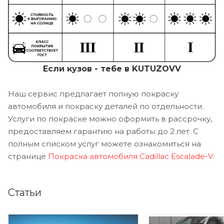
Если кузов - тебе в KUTUZOVV
Наш сервис предлагает полную покраску
автомобиля и покраску деталей по отдельности.
Услуги по покраске можно оформить в рассрочку,
предоставляем гарантию на работы до 2 лет. С
полным списком услуг можете ознакомиться на
странице
Покраска автомобиля Cadillac Escalade-V
.
Статьи