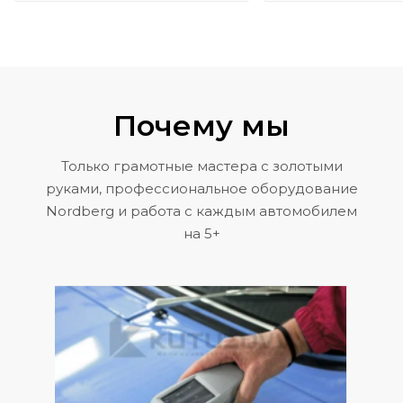
Почему мы
Только грамотные мастера с золотыми
руками, профессиональное оборудование
Nordberg и работа с каждым автомобилем
на 5+