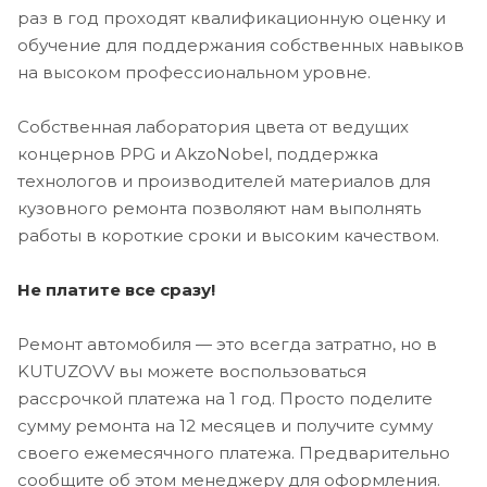
раз в год проходят квалификационную оценку и
обучение для поддержания собственных навыков
на высоком профессиональном уровне.
Собственная лаборатория цвета от ведущих
концернов PPG и AkzoNobel, поддержка
технологов и производителей материалов для
кузовного ремонта позволяют нам выполнять
работы в короткие сроки и высоким качеством.
Не платите все сразу!
Ремонт автомобиля — это всегда затратно, но в
KUTUZOVV вы можете воспользоваться
рассрочкой платежа на 1 год. Просто поделите
сумму ремонта на 12 месяцев и получите сумму
своего ежемесячного платежа. Предварительно
сообщите об этом менеджеру для оформления.