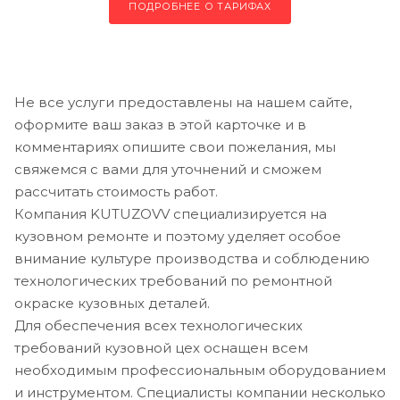
ПОДРОБНЕЕ О ТАРИФАХ
Не все услуги предоставлены на нашем сайте,
оформите ваш заказ в этой карточке и в
комментариях опишите свои пожелания, мы
свяжемся с вами для уточнений и сможем
рассчитать стоимость работ.
Компания KUTUZOVV специализируется на
кузовном ремонте и поэтому уделяет особое
внимание культуре производства и соблюдению
технологических требований по ремонтной
окраске кузовных деталей.
Для обеспечения всех технологических
требований кузовной цех оснащен всем
необходимым профессиональным оборудованием
и инструментом. Специалисты компании несколько