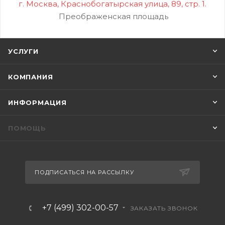
г. Москва, Краснобогатырская улица, 89, стр. 1.
Преображенская площадь
УСЛУГИ
КОМПАНИЯ
ИНФОРМАЦИЯ
ПОМОЩЬ
ПОДПИСАТЬСЯ НА РАССЫЛКУ
+7 (499) 302-00-57
ЗАКАЗАТЬ ЗВОНОК