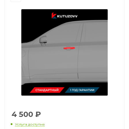
4 500
₽
Услуга доступна