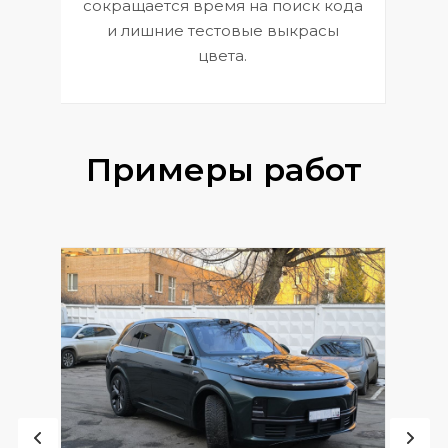
сокращается время на поиск кода
и лишние тестовые выкрасы
цвета.
Примеры работ