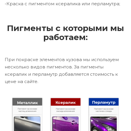
-Краска с пигментом ксералика или перламутра;
Пигменты с которыми мы
работаем:
При покраске элементов кузова мы используем
несколько видов пигментов. За пигменты
ксералик и перламутр добавляется стоимость к
цене на сайте.