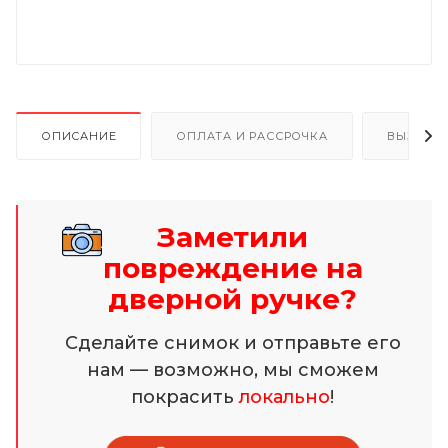
ОПИСАНИЕ
ОПЛАТА И РАССРОЧКА
ВЫЗОВ 
Заметили
повреждение на
дверной ручке?
Сделайте снимок и отправьте его
нам — возможно, мы сможем
покрасить
локально
!