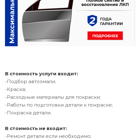
В стоимость услуги входит:
-Подбор автоэмали;
-Краска;
-Расходные материалы для покраски;
-Работы по подготовки детали к покраске;
-Покраска детали;
В стоимость не входит:
-Ремонт детали если необходимо;