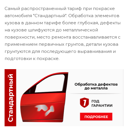
Самый распространенный тариф при покраске
автомобиля "Стандартный". Обработка элементов
кузова в данном тарифе более глубокая, дефекты
на кузове шлифуются до металлической
поверхности, место ремонта восстанавливается с
применением первичных грунтов, детали кузова
грунтуются для последующего выравнивания и
подготовки к покраске.