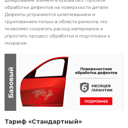
шлифование элемента кузова без глубокой
обработки дефектов на поверхности детали.
Дефекты устраняются шпатлеванием и
грунтованием только в области ремонта, что
позволяет сократить расход материалов и
упростить процесс обработки и подготовки к
покраске.
Тариф «Стандартный»