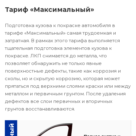
Тариф «Максимальный»
Подготовка кузова к покраске автомобиля в
тарифе «Максимальный» самая трудоемкая и
затратная. В рамках этого тарифа выполняется
тщательная подготовка элементов кузова к
покраске. ЛКП снимается до металла, что
позволяет обнаружить не только явные
поверхностные дефекты, такие как коррозия и
сколы, но и скрытую коррозию, которая может
прятаться под верхними слоями краски или между
металлом и первичным грунтом. После удаления
дефектов все слои первичных и вторичных
грунтов восстанавливаются.