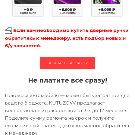
Если вам необходимо купить дверные ручки
обратитесь к менеджеру, есть подбор новых и
б/у запчастей.
ЗАКАЗАТЬ ЗАПЧАСТИ
Не платите все сразу!
Покраска автомобиля — может быть затратной для
вашего бюджета, KUTUZOVV предлагает
воспользоваться рассрочкой от 3-х до 12 месяцев.
Поделите сумму ремонта на срок и получите
ежемесячный платеж. Для оформления обратитесь
к менеджеру.