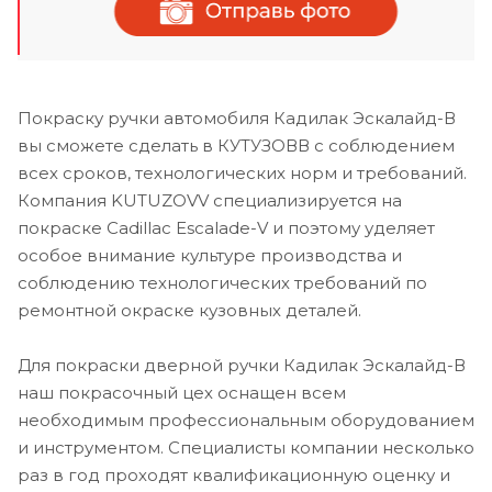
Покраску ручки автомобиля Кадилак Эскалайд-В
вы сможете сделать в КУТУЗОВВ с соблюдением
всех сроков, технологических норм и требований.
Компания KUTUZOVV специализируется на
покраске Cadillac Escalade-V и поэтому уделяет
особое внимание культуре производства и
соблюдению технологических требований по
ремонтной окраске кузовных деталей.
Для покраски дверной ручки Кадилак Эскалайд-В
наш покрасочный цех оснащен всем
необходимым профессиональным оборудованием
и инструментом. Специалисты компании несколько
раз в год проходят квалификационную оценку и