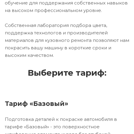
обучение для поддержания собственных навыков
на высоком профессиональном уровне.
Собственная лаборатория подбора цвета,
поддержка технологов и производителей
материалов для кузовного ремонта позволяют нам
покрасить вашу машину в короткие сроки и
высоким качеством.
Выберите тариф:
Тариф «Базовый»
Подготовка деталей к покраске автомобиля в
тарифе «Базовый» - это поверхностное