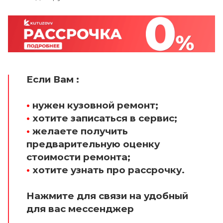
Если Вам :
•
нужен кузовной ремонт;
•
хотите записаться в сервис;
•
желаете получить
предварительную оценку
стоимости ремонта;
•
хотите узнать про рассрочку.
Нажмите для связи на удобный
для вас мессенджер