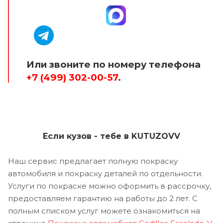
Или звоните по номеру телефона
+7 (499) 302-00-57
.
Если кузов - тебе в KUTUZOVV
Наш сервис предлагает полную покраску
автомобиля и покраску деталей по отдельности.
Услуги по покраске можно оформить в рассрочку,
предоставляем гарантию на работы до 2 лет. С
полным списком услуг можете ознакомиться на