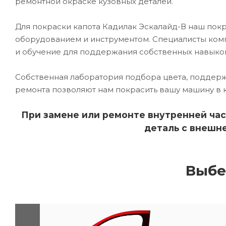
ремонтной окраске кузовных деталей.
Для покраски капота Кадилак Эскалайд-В наш по
оборудованием и инструментом. Специалисты комп
и обучение для поддержания собственных навыко
Собственная лаборатория подбора цвета, поддерж
ремонта позволяют нам покрасить вашу машину в 
При замене или ремонте внутренней час
деталь с внешне
Выбе