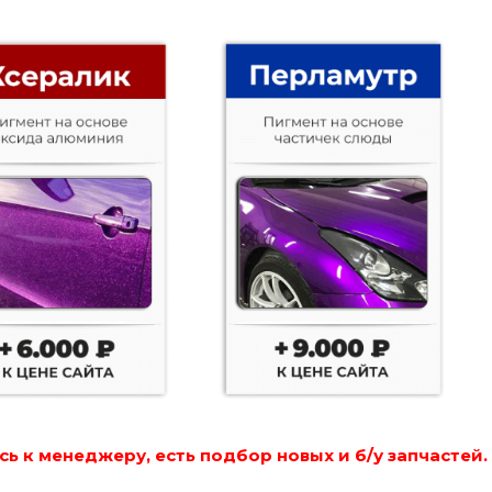
ь к менеджеру, есть подбор новых и б/у запчастей.