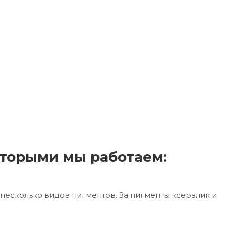
торыми мы работаем:
несколько видов пигментов. За пигменты ксералик и