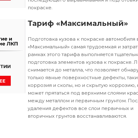
покраске.
Тариф «Максимальный»
Подготовка кузова к покраске автомобиля 
«Максимальный» самая трудоемкая и затрат
рамках этого тарифа выполняется тщательн
подготовка элементов кузова к покраске. 
снимается до металла, что позволяет обнар
только явные поверхностные дефекты, таки
коррозия и сколы, но и скрытую коррозию, 
может прятаться под верхними слоями кра
между металлом и первичным грунтом. Пос
удаления дефектов все слои первичных и
вторичных грунтов восстанавливаются.