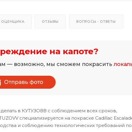
 ОЦЕНЩИКА
ОТЗЫВЫ
ВОПРОСЫ - ОТВЕТЫ
реждение на капоте?
нам — возможно, мы сможем покрасить
локал
сделать в КУТУЗОВВ с соблюдением всех сроков,
UZOVV специализируется на покраске Cadillac Escalad
водства и соблюдению технологических требований по