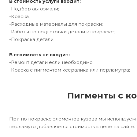
В стоимость услуги входит:
-Подбор автоэмали;
-Краска;
-Расходные материалы для покраски;
-Работы по подготовки детали к покраске;
-Покраска детали;
В стоимость не входит:
-Ремонт детали если необходимо;
-Краска с пигментом ксералика или перламутра;
Пигменты с ко
При по покраске элементов кузова мы используем 
перламутр добавляется стоимость к цене на сайте.