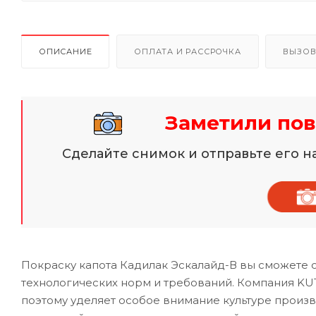
ОПИСАНИЕ
ОПЛАТА И РАССРОЧКА
ВЫЗОВ
Заметили пов
Сделайте снимок и отправьте его 
Покраску капота Кадилак Эскалайд-В вы сможете 
технологических норм и требований. Компания KUT
поэтому уделяет особое внимание культуре произ