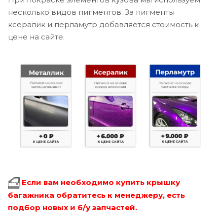
несколько видов пигментов. За пигменты
ксералик и перламутр добавляется стоимость к
цене на сайте.
Если вам необходимо купить крышку
багажника обратитесь к менеджеру, есть
подбор новых и б/у запчастей.