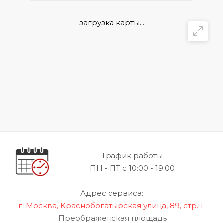
загрузка карты...
График работы
ПН - ПТ с 10:00 - 19:00
Адрес сервиса:
г. Москва, Краснобогатырская улица, 89, стр. 1.
Преображенская площадь