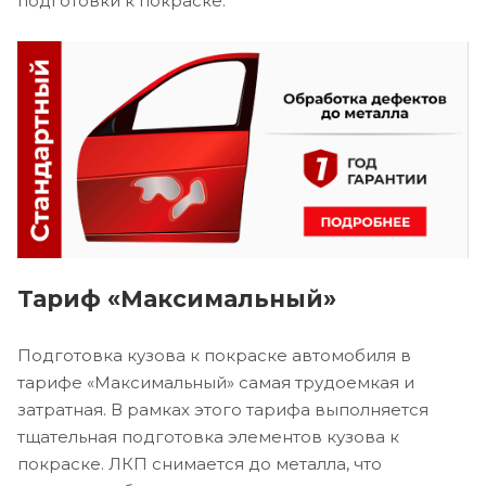
подготовки к покраске.
Тариф «Максимальный»
Подготовка кузова к покраске автомобиля в
тарифе «Максимальный» самая трудоемкая и
затратная. В рамках этого тарифа выполняется
тщательная подготовка элементов кузова к
покраске. ЛКП снимается до металла, что