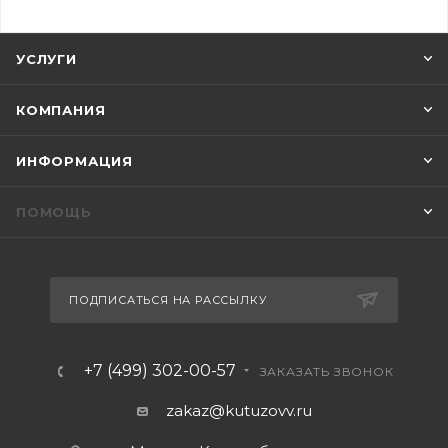
УСЛУГИ
КОМПАНИЯ
ИНФОРМАЦИЯ
ПОМОЩЬ
ПОДПИСАТЬСЯ НА РАССЫЛКУ
+7 (499) 302-00-57
ЗАКАЗАТЬ ЗВОНОК
zakaz@kutuzovv.ru