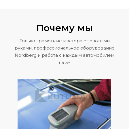
Почему мы
Только грамотные мастера с золотыми
руками, профессиональное оборудование
Nordberg и работа с каждым автомобилем
на 5+