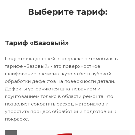
Выберите тариф:
Тариф «Базовый»
Подготовка деталей к покраске автомобиля в
тарифе «Базовый» - это поверхностное
шлифование элемента кузова без глубокой
обработки дефектов на поверхности детали.
Дефекты устраняются шпатлеванием и
грунтованием только в области ремонта, что
позволяет сократить расход материалов и
упростить процесс обработки и подготовки к
покраске.