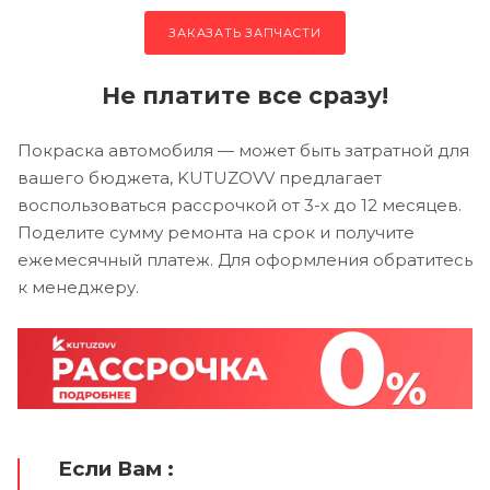
ЗАКАЗАТЬ ЗАПЧАСТИ
Не платите все сразу!
Покраска автомобиля — может быть затратной для
вашего бюджета, KUTUZOVV предлагает
воспользоваться рассрочкой от 3-х до 12 месяцев.
Поделите сумму ремонта на срок и получите
ежемесячный платеж. Для оформления обратитесь
к менеджеру.
Если Вам :