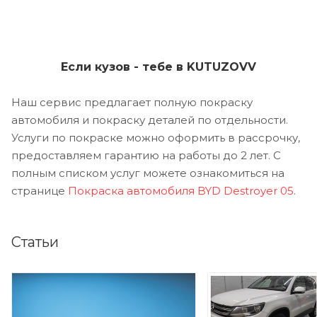
Если кузов - тебе в KUTUZOVV
Наш сервис предлагает полную покраску
автомобиля и покраску деталей по отдельности.
Услуги по покраске можно оформить в рассрочку,
предоставляем гарантию на работы до 2 лет. С
полным списком услуг можете ознакомиться на
странице
Покраска автомобиля BYD Destroyer 05
.
Статьи