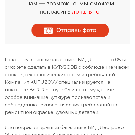
нам — возможно, мы сможем
покрасить
локально
!
Покраску крышки багажника БИД Дестроер 05 вы
сможете сделать в КУТУЗОВВ с соблюдением всех
сроков, технологических норм и требований.
Компания KUTUZOVV специализируется на
покраске BYD Destroyer 05 и поэтому уделяет
особое внимание культуре производства и
соблюдению технологических требований по
ремонтной окраске кузовных деталей.
Для покраски крышки багажника БИД Дестроер
05 наш покрасочный цех оснащен всем