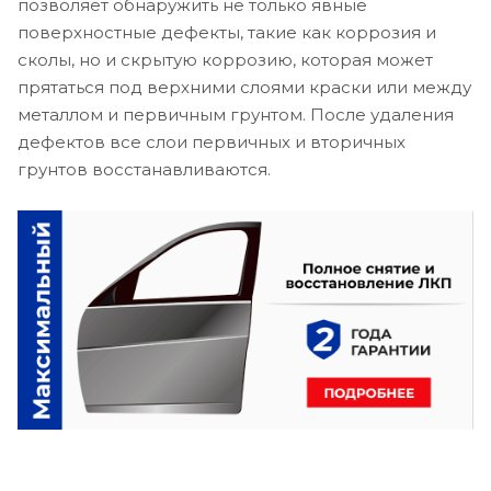
позволяет обнаружить не только явные
поверхностные дефекты, такие как коррозия и
сколы, но и скрытую коррозию, которая может
прятаться под верхними слоями краски или между
металлом и первичным грунтом. После удаления
дефектов все слои первичных и вторичных
грунтов восстанавливаются.