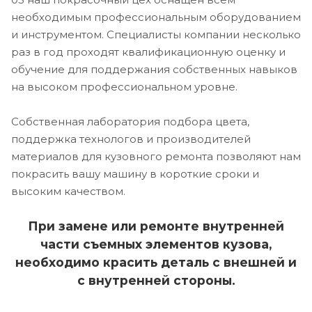
необходимым профессиональным оборудованием
и инструментом. Специалисты компании несколько
раз в год проходят квалификационную оценку и
обучение для поддержания собственных навыков
на высоком профессиональном уровне.
Собственная лаборатория подбора цвета,
поддержка технологов и производителей
материалов для кузовного ремонта позволяют нам
покрасить вашу машину в короткие сроки и
высоким качеством.
При замене или ремонте внутренней
части съемных элементов кузова,
необходимо красить деталь с внешней и
с внутренней стороны.