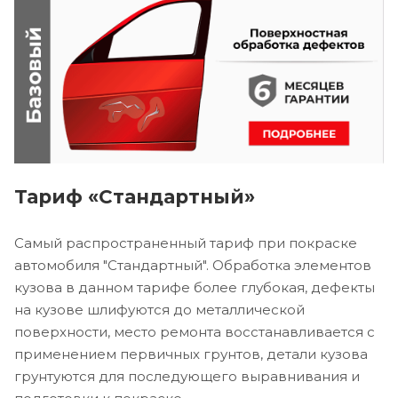
Тариф «Стандартный»
Самый распространенный тариф при покраске
автомобиля "Стандартный". Обработка элементов
кузова в данном тарифе более глубокая, дефекты
на кузове шлифуются до металлической
поверхности, место ремонта восстанавливается с
применением первичных грунтов, детали кузова
грунтуются для последующего выравнивания и