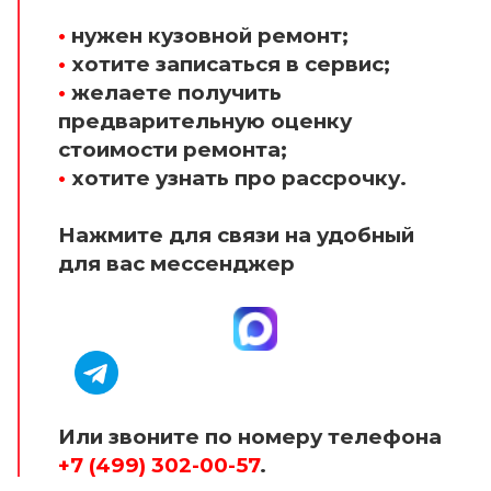
•
нужен кузовной ремонт;
•
хотите записаться в сервис;
•
желаете получить
предварительную оценку
стоимости ремонта;
•
хотите узнать про рассрочку.
Нажмите для связи на удобный
для вас мессенджер
Или звоните по номеру телефона
+7 (499) 302-00-57
.