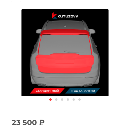
23 500
₽