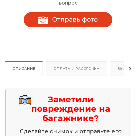
вопрос
ОПИСАНИЕ
ОПЛАТА И РАССРОЧКА
ВЫЗОВ 
Заметили
повреждение на
багажнике?
Сделайте снимок и отправьте его