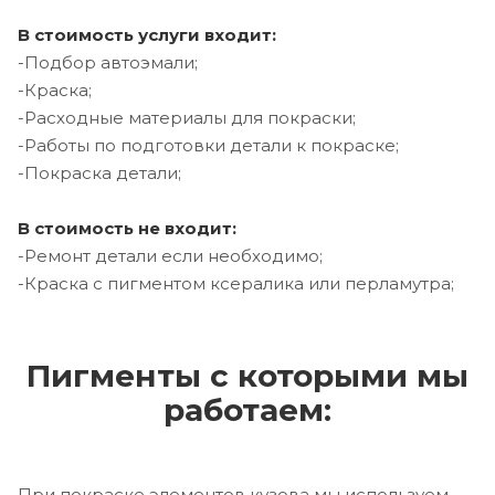
В стоимость услуги входит:
-Подбор автоэмали;
-Краска;
-Расходные материалы для покраски;
-Работы по подготовки детали к покраске;
-Покраска детали;
В стоимость не входит:
-Ремонт детали если необходимо;
-Краска с пигментом ксералика или перламутра;
Пигменты с которыми мы
работаем:
При покраске элементов кузова мы используем