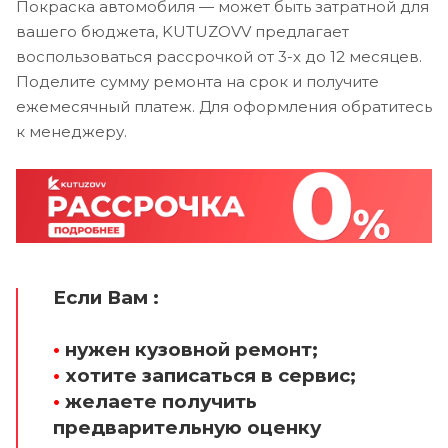
Покраска автомобиля — может быть затратной для
вашего бюджета, KUTUZOVV предлагает
воспользоваться рассрочкой от 3-х до 12 месяцев.
Поделите сумму ремонта на срок и получите
ежемесячный платеж. Для оформления обратитесь
к менеджеру.
Если Вам :
•
нужен кузовной ремонт;
•
хотите записаться в сервис;
•
желаете получить
предварительную оценку