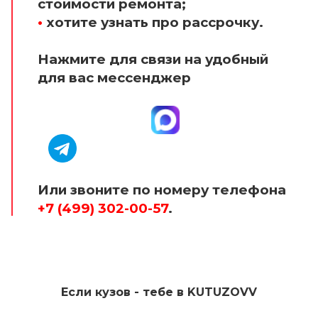
стоимости ремонта;
•
хотите узнать про рассрочку.
Нажмите для связи на удобный
для вас мессенджер
Или звоните по номеру телефона
+7 (499) 302-00-57
.
Если кузов - тебе в KUTUZOVV