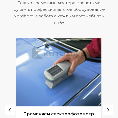
Только грамотные мастера с золотыми
руками, профессиональное оборудование
Nordberg и работа с каждым автомобилем
на 5+
ой
Применяем спектрофотометр