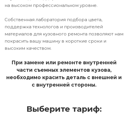
на высоком профессиональном уровне.
Собственная лаборатория подбора цвета,
поддержка технологов и производителей
материалов для кузовного ремонта позволяют нам
покрасить вашу машину в короткие сроки и
высоким качеством.
При замене или ремонте внутренней
части съемных элементов кузова,
необходимо красить деталь с внешней и
с внутренней стороны.
Выберите тариф: