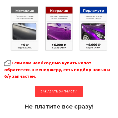
Если вам необходимо купить капот
обратитесь к менеджеру, есть подбор новых и
б/у запчастей.
ЗАКАЗАТЬ ЗАПЧАСТИ
Не платите все сразу!