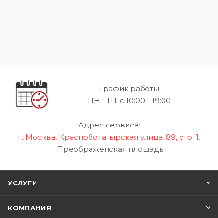
График работы
ПН - ПТ с 10:00 - 19:00
Адрес сервиса:
г. Москва, Краснобогатырская улица, 89, стр. 1.
Преображенская площадь
УСЛУГИ
КОМПАНИЯ