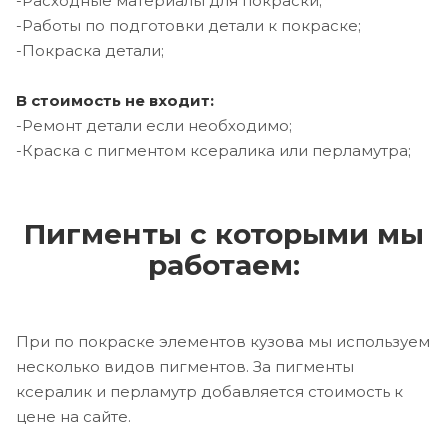
-Расходные материалы для покраски;
-Работы по подготовки детали к покраске;
-Покраска детали;
В стоимость не входит:
-Ремонт детали если необходимо;
-Краска с пигментом ксералика или перламутра;
Пигменты с которыми мы
работаем:
При по покраске элементов кузова мы используем
несколько видов пигментов. За пигменты
ксералик и перламутр добавляется стоимость к
цене на сайте.