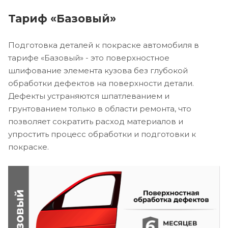
Тариф «Базовый»
Подготовка деталей к покраске автомобиля в
тарифе «Базовый» - это поверхностное
шлифование элемента кузова без глубокой
обработки дефектов на поверхности детали.
Дефекты устраняются шпатлеванием и
грунтованием только в области ремонта, что
позволяет сократить расход материалов и
упростить процесс обработки и подготовки к
покраске.