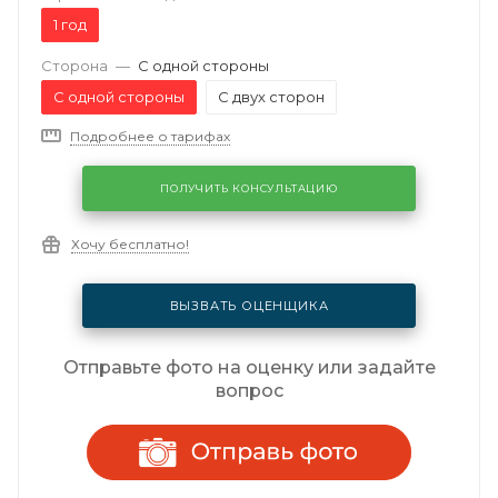
1 год
Сторона
—
С одной стороны
С одной стороны
С двух сторон
Подробнее о тарифах
ПОЛУЧИТЬ КОНСУЛЬТАЦИЮ
Хочу бесплатно!
ВЫЗВАТЬ ОЦЕНЩИКА
Отправьте фото на оценку или задайте
вопрос