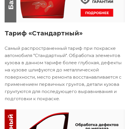
Тариф «Стандартный»
Самый распространенный тариф при покраске
автомобиля "Стандартный". Обработка элементов
кузова в данном тарифе более глубокая, дефекты
на кузове шлифуются до металлической
поверхности, место ремонта восстанавливается с
применением первичных грунтов, детали кузова
грунтуются для последующего выравнивания и
подготовки к покраске.