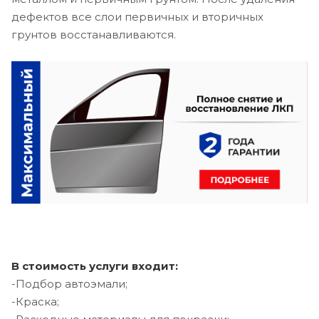
дефектов все слои первичных и вторичных
грунтов восстанавливаются.
В стоимость услуги входит:
-Подбор автоэмали;
-Краска;