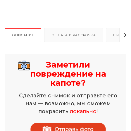
ОПИСАНИЕ
ОПЛАТА И РАССРОЧКА
ВЫЗОВ 
Заметили
повреждение на
капоте?
Сделайте снимок и отправьте его
нам — возможно, мы сможем
покрасить
локально
!