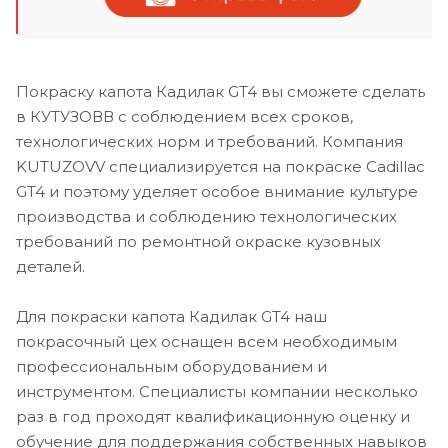
Покраску капота Кадилак GT4 вы сможете сделать
в КУТУЗОВВ с соблюдением всех сроков,
технологических норм и требований. Компания
KUTUZOVV специализируется на покраске Cadillac
GT4 и поэтому уделяет особое внимание культуре
производства и соблюдению технологических
требований по ремонтной окраске кузовных
деталей.
Для покраски капота Кадилак GT4 наш
покрасочный цех оснащен всем необходимым
профессиональным оборудованием и
инструментом. Специалисты компании несколько
раз в год проходят квалификационную оценку и
обучение для поддержания собственных навыков