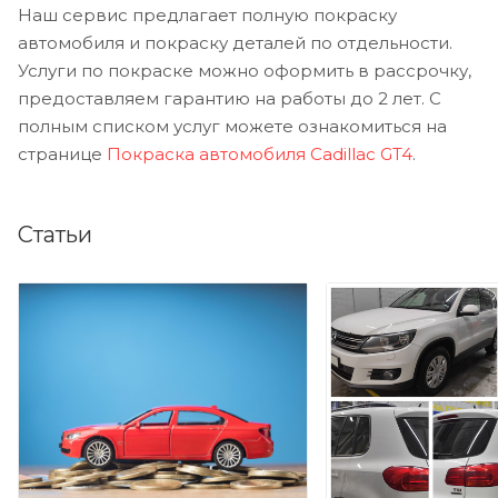
Наш сервис предлагает полную покраску
автомобиля и покраску деталей по отдельности.
Услуги по покраске можно оформить в рассрочку,
предоставляем гарантию на работы до 2 лет. С
полным списком услуг можете ознакомиться на
странице
Покраска автомобиля Cadillac GT4
.
Статьи