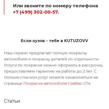
Или звоните по номеру телефона
+7 (499) 302-00-57
.
Если кузов - тебе в KUTUZOVV
Наш сервис предлагает полную покраску
автомобиля и покраску деталей по отдельности.
Услуги по покраске можно оформить в рассрочку,
предоставляем гарантию на работы до 2 лет. С
полным списком услуг можете ознакомиться на
странице
Покраска автомобиля Cadillac GT4
.
Статьи