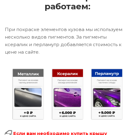
работаем:
При покраске элементов кузова мы используем
несколько видов пигментов. За пигменты
ксералик и перламутр добавляется стоимость к
цене на сайте.
Если вам необходимо купить крышу