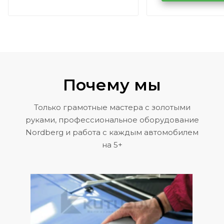
Volkswagen 
Почему мы
Только грамотные мастера с золотыми
руками, профессиональное оборудование
Nordberg и работа с каждым автомобилем
на 5+