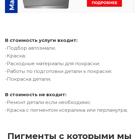
В стоимость услуги входит:
-Подбор автоэмали;
-Краска;
-Расходные материалы для покраски;
-Работы по подготовки детали к покраске;
-Покраска детали;
В стоимость не входит:
-Ремонт детали если необходимо;
-Краска с пигментом ксералика или перламутра;
Пигменты с которыми мы