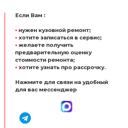
Если Вам :
•
нужен кузовной ремонт;
•
хотите записаться в сервис;
•
желаете получить
предварительную оценку
стоимости ремонта;
•
хотите узнать про рассрочку.
Нажмите для связи на удобный
для вас мессенджер