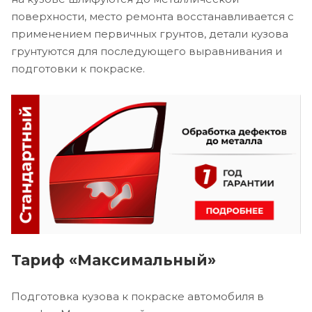
поверхности, место ремонта восстанавливается с
применением первичных грунтов, детали кузова
грунтуются для последующего выравнивания и
подготовки к покраске.
Тариф «Максимальный»
Подготовка кузова к покраске автомобиля в