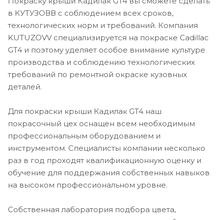
Покраску крыши Кадилак GT4 вы сможете сделать
в КУТУЗОВВ с соблюдением всех сроков,
технологических норм и требований. Компания
KUTUZOVV специализируется на покраске Cadillac
GT4 и поэтому уделяет особое внимание культуре
производства и соблюдению технологических
требований по ремонтной окраске кузовных
деталей.
Для покраски крыши Кадилак GT4 наш
покрасочный цех оснащен всем необходимым
профессиональным оборудованием и
инструментом. Специалисты компании несколько
раз в год проходят квалификационную оценку и
обучение для поддержания собственных навыков
на высоком профессиональном уровне.
Собственная лаборатория подбора цвета,