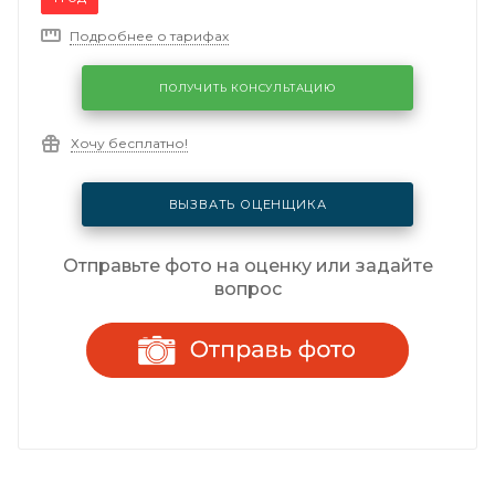
Подробнее о тарифах
ПОЛУЧИТЬ КОНСУЛЬТАЦИЮ
Хочу бесплатно!
ВЫЗВАТЬ ОЦЕНЩИКА
Отправьте фото на оценку или задайте
вопрос