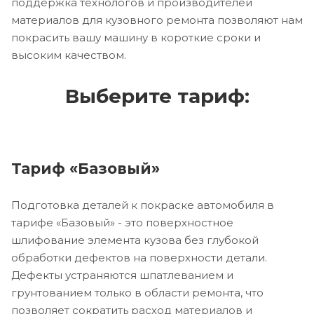
поддержка технологов и производителей
материалов для кузовного ремонта позволяют нам
покрасить вашу машину в короткие сроки и
высоким качеством.
Выберите тариф:
Тариф «Базовый»
Подготовка деталей к покраске автомобиля в
тарифе «Базовый» - это поверхностное
шлифование элемента кузова без глубокой
обработки дефектов на поверхности детали.
Дефекты устраняются шпатлеванием и
грунтованием только в области ремонта, что
позволяет сократить расход материалов и