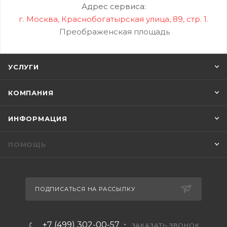
Адрес сервиса:
г. Москва, Краснобогатырская улица, 89, стр. 1.
Преображенская площадь
УСЛУГИ
КОМПАНИЯ
ИНФОРМАЦИЯ
ПОМОЩЬ
ПОДПИСАТЬСЯ НА РАССЫЛКУ
+7 (499) 302-00-57
ЗАКАЗАТЬ ЗВОНОК