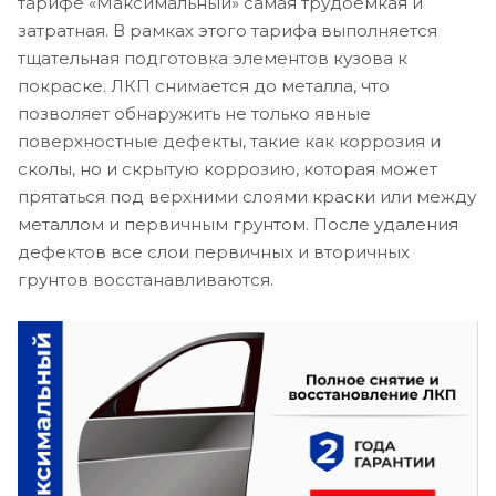
тарифе «Максимальный» самая трудоемкая и
затратная. В рамках этого тарифа выполняется
тщательная подготовка элементов кузова к
покраске. ЛКП снимается до металла, что
позволяет обнаружить не только явные
поверхностные дефекты, такие как коррозия и
сколы, но и скрытую коррозию, которая может
прятаться под верхними слоями краски или между
металлом и первичным грунтом. После удаления
дефектов все слои первичных и вторичных
грунтов восстанавливаются.