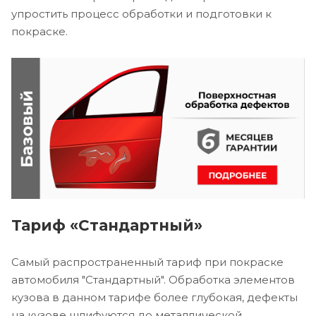
упростить процесс обработки и подготовки к
покраске.
Тариф «Стандартный»
Самый распространенный тариф при покраске
автомобиля "Стандартный". Обработка элементов
кузова в данном тарифе более глубокая, дефекты
на кузове шлифуются до металлической