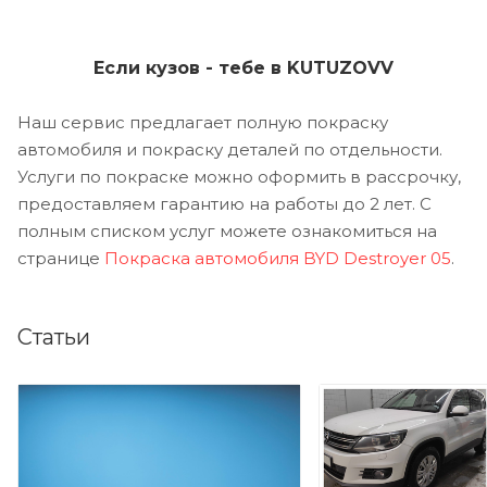
Если кузов - тебе в KUTUZOVV
Наш сервис предлагает полную покраску
автомобиля и покраску деталей по отдельности.
Услуги по покраске можно оформить в рассрочку,
предоставляем гарантию на работы до 2 лет. С
полным списком услуг можете ознакомиться на
странице
Покраска автомобиля BYD Destroyer 05
.
Статьи