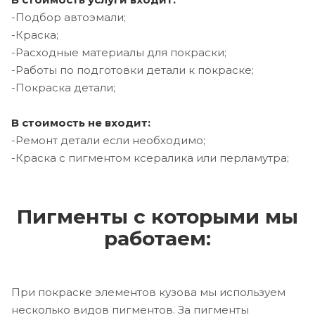
-Подбор автоэмали;
-Краска;
-Расходные материалы для покраски;
-Работы по подготовки детали к покраске;
-Покраска детали;
В стоимость не входит:
-Ремонт детали если необходимо;
-Краска с пигментом ксералика или перламутра;
Пигменты с которыми мы
работаем:
При покраске элементов кузова мы используем
несколько видов пигментов. За пигменты