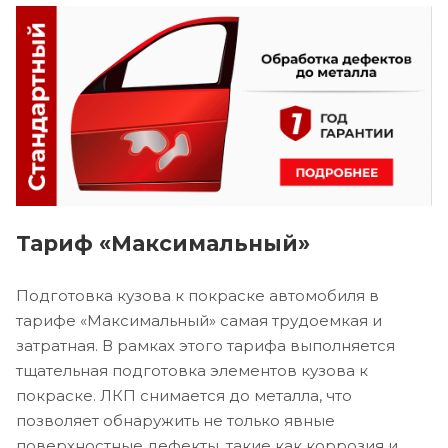
Тариф «Максимальный»
Подготовка кузова к покраске автомобиля в
тарифе «Максимальный» самая трудоемкая и
затратная. В рамках этого тарифа выполняется
тщательная подготовка элементов кузова к
покраске. ЛКП снимается до металла, что
позволяет обнаружить не только явные
поверхностные дефекты, такие как коррозия и