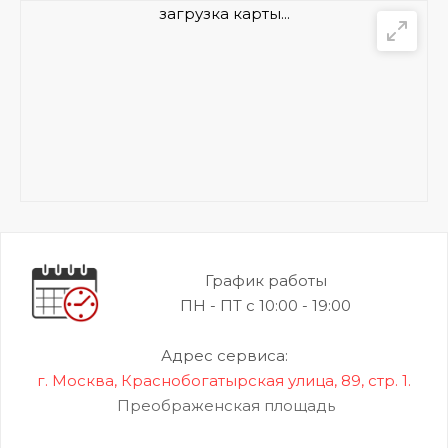
загрузка карты...
График работы
ПН - ПТ с 10:00 - 19:00
Адрес сервиса:
г. Москва, Краснобогатырская улица, 89, стр. 1.
Преображенская площадь