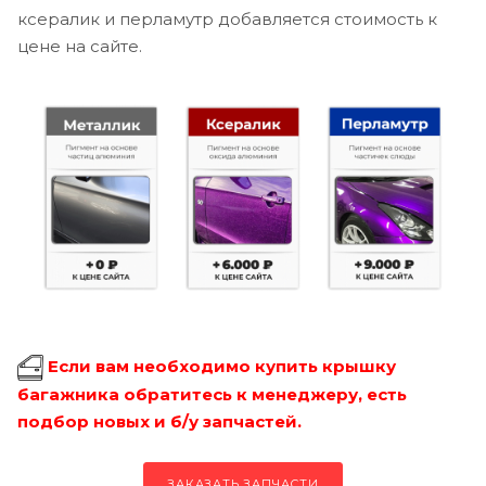
ксералик и перламутр добавляется стоимость к
цене на сайте.
Если вам необходимо купить крышку
багажника обратитесь к менеджеру, есть
подбор новых и б/у запчастей.
ЗАКАЗАТЬ ЗАПЧАСТИ