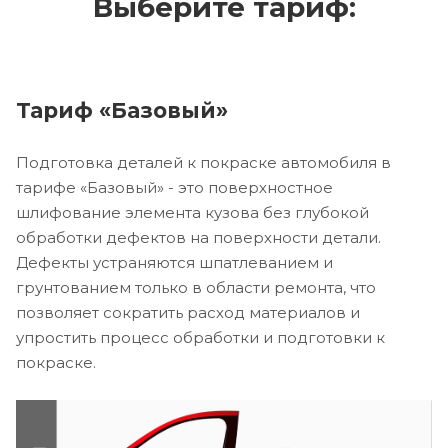
Выберите тариф:
Тариф «Базовый»
Подготовка деталей к покраске автомобиля в
тарифе «Базовый» - это поверхностное
шлифование элемента кузова без глубокой
обработки дефектов на поверхности детали.
Дефекты устраняются шпатлеванием и
грунтованием только в области ремонта, что
позволяет сократить расход материалов и
упростить процесс обработки и подготовки к
покраске.