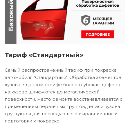
Тариф «Стандартный»
Самый распространенный тариф при покраске
автомобиля "Стандартный". Обработка элементов
кузова в данном тарифе более глубокая, дефекты
на кузове шлифуются до металлической
поверхности, место ремонта восстанавливается с
применением первичных грунтов, детали кузова
грунтуются для последующего выравнивания и
подготовки к покраске.