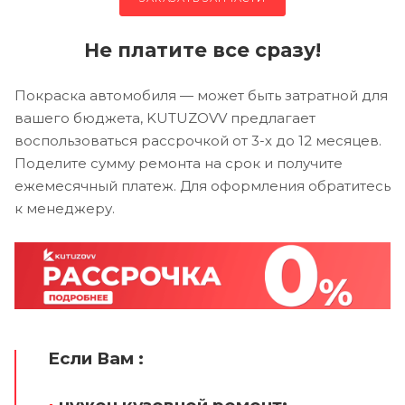
Не платите все сразу!
Покраска автомобиля — может быть затратной для
вашего бюджета, KUTUZOVV предлагает
воспользоваться рассрочкой от 3-х до 12 месяцев.
Поделите сумму ремонта на срок и получите
ежемесячный платеж. Для оформления обратитесь
к менеджеру.
Если Вам :