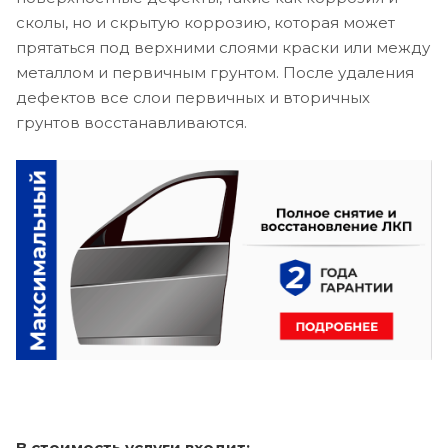
сколы, но и скрытую коррозию, которая может
прятаться под верхними слоями краски или между
металлом и первичным грунтом. После удаления
дефектов все слои первичных и вторичных
грунтов восстанавливаются.
В стоимость услуги входит: