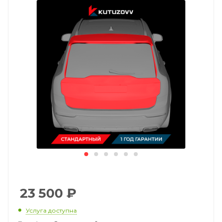
23 500
₽
Услуга доступна