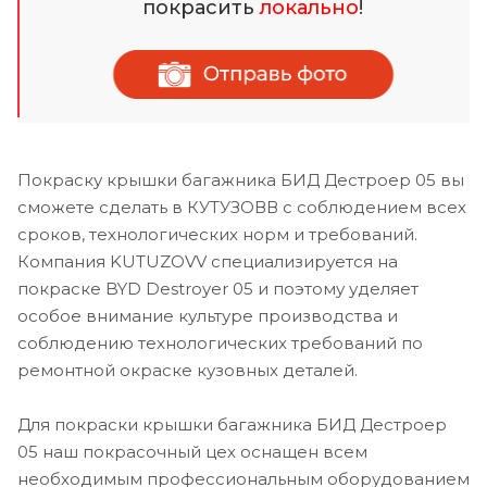
покрасить
локально
!
Покраску крышки багажника БИД Дестроер 05 вы
сможете сделать в КУТУЗОВВ с соблюдением всех
сроков, технологических норм и требований.
Компания KUTUZOVV специализируется на
покраске BYD Destroyer 05 и поэтому уделяет
особое внимание культуре производства и
соблюдению технологических требований по
ремонтной окраске кузовных деталей.
Для покраски крышки багажника БИД Дестроер
05 наш покрасочный цех оснащен всем
необходимым профессиональным оборудованием