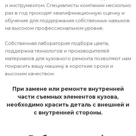
и инструментом. Специалисты компании несколько
раз в год проходят квалификационную оценку и
обучение для поддержания собственных навыков
на высоком профессиональном уровне.
Собственная лаборатория подбора цвета,
поддержка технологов и производителей
материалов для кузовного ремонта позволяют нам
покрасить вашу машину в короткие сроки и
высоким качеством.
При замене или ремонте внутренней
части съемных элементов кузова,
необходимо красить деталь с внешней и
с внутренней стороны.