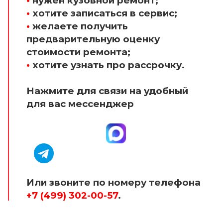
•
нужен кузовной ремонт;
•
хотите записаться в сервис;
•
желаете получить
предварительную оценку
стоимости ремонта;
•
хотите узнать про рассрочку.
Нажмите для связи на удобный
для вас мессенджер
Или звоните по номеру телефона
+7 (499) 302-00-57
.