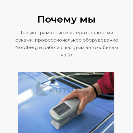
Почему мы
Только грамотные мастера с золотыми
руками, профессиональное оборудование
Nordberg и работа с каждым автомобилем
на 5+