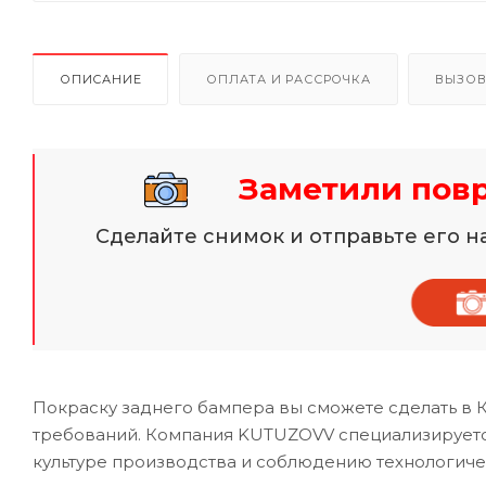
ОПИСАНИЕ
ОПЛАТА И РАССРОЧКА
ВЫЗОВ
Заметили пов
Сделайте снимок и отправьте его 
Покраску заднего бампера вы сможете сделать в 
требований. Компания KUTUZOVV специализируется
культуре производства и соблюдению технологиче