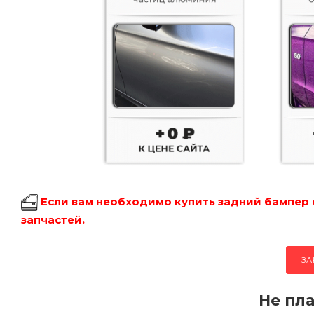
Если вам необходимо купить задний бампер 
запчастей.
ЗА
Не пла