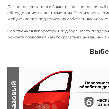
Для покраски заднего бампера наш покрасочный
оборудованием и инструментом. Специалисты комп
и обучение для поддержания собственных навыко
Собственная лаборатория подбора цвета, поддерж
ремонта позволяют нам покрасить вашу машину в 
Выбе