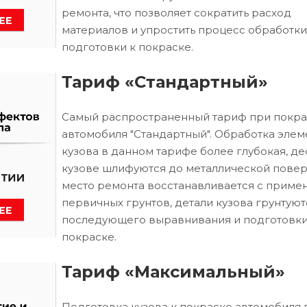
ремонта, что позволяет сократить расход
материалов и упростить процесс обработки
подготовки к покраске.
Тариф «Стандартный»
Самый распространенный тариф при покра
автомобиля "Стандартный". Обработка элем
кузова в данном тарифе более глубокая, д
кузове шлифуются до металлической повер
место ремонта восстанавливается с приме
первичных грунтов, детали кузова грунтуют
последующего выравнивания и подготовки
покраске.
Тариф «Максимальный»
Подготовка кузова к покраске автомобиля 