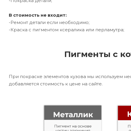
-Покраска детали;
В стоимость не входит:
-Ремонт детали если необходимо;
-Краска с пигментом ксералика или перламутра;
Пигменты с ко
При покраске элементов кузова мы используем не
добавляется стоимость к цене на сайте.