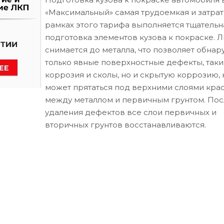
«Максимальный» самая трудоемкая и затрат
рамках этого тарифа выполняется тщательн
подготовка элементов кузова к покраске. 
снимается до металла, что позволяет обнар
только явные поверхностные дефекты, таки
коррозия и сколы, но и скрытую коррозию, 
может прятаться под верхними слоями кра
между металлом и первичным грунтом. Пос
удаления дефектов все слои первичных и
вторичных грунтов восстанавливаются.