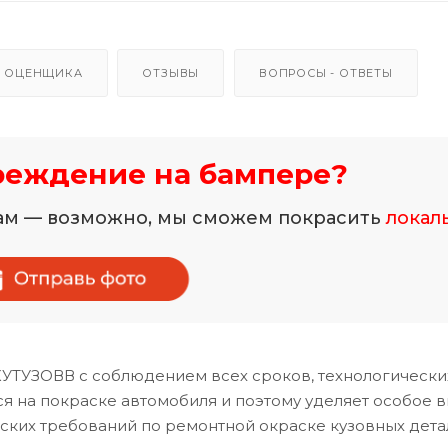
 ОЦЕНЩИКА
ОТЗЫВЫ
ВОПРОСЫ - ОТВЕТЫ
реждение на бампере?
нам — возможно, мы сможем покрасить
локал
КУТУЗОВВ с соблюдением всех сроков, технологически
 на покраске автомобиля и поэтому уделяет особое 
ских требований по ремонтной окраске кузовных дета