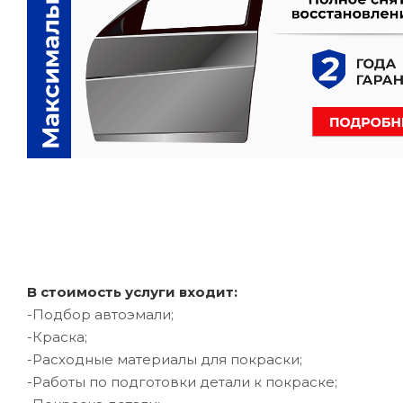
В стоимость услуги входит:
-Подбор автоэмали;
-Краска;
-Расходные материалы для покраски;
-Работы по подготовки детали к покраске;