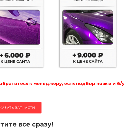
обратитесь к менеджеру, есть подбор новых и б/у
КАЗАТЬ ЗАПЧАСТИ
тите все сразу!