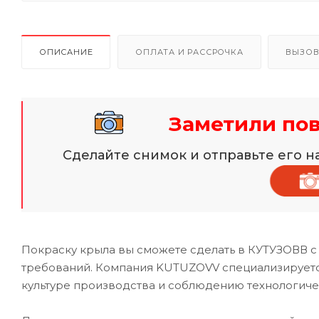
ОПИСАНИЕ
ОПЛАТА И РАССРОЧКА
ВЫЗОВ
Заметили по
Сделайте снимок и отправьте его 
Покраску крыла вы сможете сделать в КУТУЗОВВ с
требований. Компания KUTUZOVV специализируется
культуре производства и соблюдению технологиче