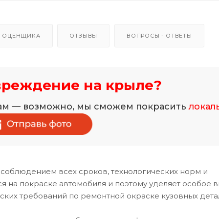
 ОЦЕНЩИКА
ОТЗЫВЫ
ВОПРОСЫ - ОТВЕТЫ
вреждение на крыле?
нам — возможно, мы сможем покрасить
локал
 соблюдением всех сроков, технологических норм и
 на покраске автомобиля и поэтому уделяет особое 
ских требований по ремонтной окраске кузовных дета