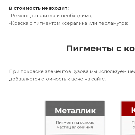
В стоимость не входит:
-Ремонт детали если необходимо;
-Краска с пигментом ксералика или перламутра;
Пигменты с ко
При покраске элементов кузова мы используем не
добавляется стоимость к цене на сайте.