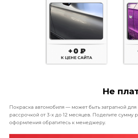
Не плат
Покраска автомобиля — может быть затратной для
рассрочкой от 3-х до 12 месяцев. Поделите сумму 
оформления обратитесь к менеджеру.