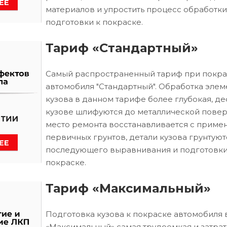
материалов и упростить процесс обработки
подготовки к покраске.
Тариф «Стандартный»
Самый распространенный тариф при покра
автомобиля "Стандартный". Обработка элем
кузова в данном тарифе более глубокая, д
кузове шлифуются до металлической повер
место ремонта восстанавливается с приме
первичных грунтов, детали кузова грунтуют
последующего выравнивания и подготовки
покраске.
Тариф «Максимальный»
Подготовка кузова к покраске автомобиля 
«Максимальный» самая трудоемкая и затрат