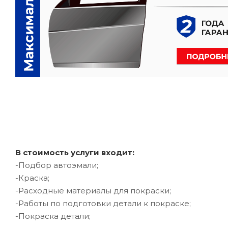
В стоимость услуги входит:
-Подбор автоэмали;
-Краска;
-Расходные материалы для покраски;
-Работы по подготовки детали к покраске;
-Покраска детали;