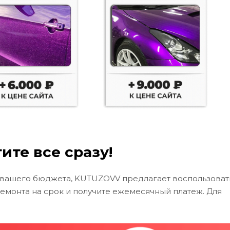
ите все сразу!
 вашего бюджета, KUTUZOVV предлагает воспользоват
ремонта на срок и получите ежемесячный платеж. Для