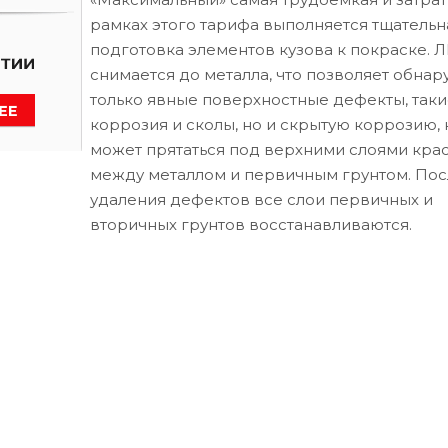
рамках этого тарифа выполняется тщательн
подготовка элементов кузова к покраске. 
снимается до металла, что позволяет обнар
только явные поверхностные дефекты, таки
коррозия и сколы, но и скрытую коррозию, 
может прятаться под верхними слоями кра
между металлом и первичным грунтом. Пос
удаления дефектов все слои первичных и
вторичных грунтов восстанавливаются.