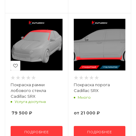
Покраска рамки
Покраска порога
лобового стекла
Cadillac SRX
Cadillac SRX
Много
Услуга доступна
79 500
₽
от
21 000 ₽
ПОДРОБНЕЕ
ПОДРОБНЕЕ