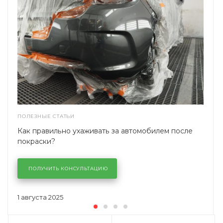
ПОЛЕЗНЫЕ СТАТЬИ
Как правильно ухаживать за автомобилем после
покраски?
ПОЛУЧИТЬ КОНСУЛЬТАЦИЮ
1 августа 2025