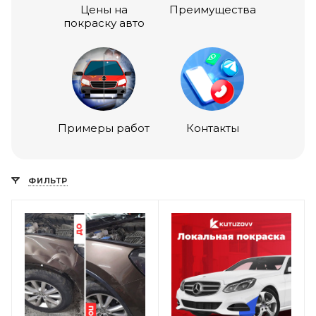
Цены на
Преимущества
покраску авто
Примеры работ
Контакты
ФИЛЬТР