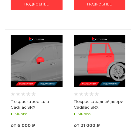
ПОДРОБНЕЕ
ПОДРОБНЕЕ
Покраска зеркала
Покраска задней двери
Cadillac SRX
Cadillac SRX
Много
Много
от
6 000 ₽
от
21 000 ₽