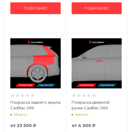
ПОДРОБНЕЕ
ПОДРОБНЕЕ
Покраска заднего крыла
Покраска дверной
Cadillac SRX
ручки Cadillac SRX
Много
Много
от
23 500 ₽
от
4 500 ₽