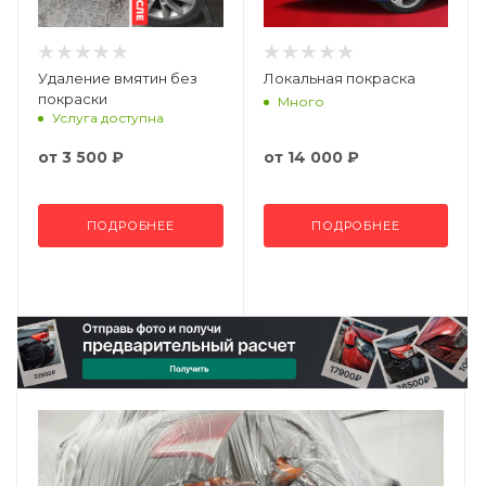
Удаление вмятин без
Локальная покраска
покраски
Много
Услуга доступна
от
3 500 ₽
от
14 000 ₽
ПОДРОБНЕЕ
ПОДРОБНЕЕ