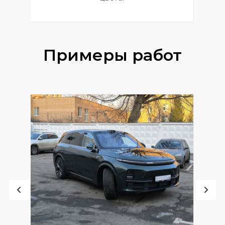
Примеры работ