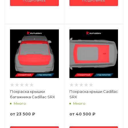
ПОДРОБНЕЕ
ПОДРОБНЕЕ
Покраска крышки
Покраска крыши Cadillac
багажника Cadillac SRX
SRX
Много
Много
от
23 500 ₽
от
40 500 ₽