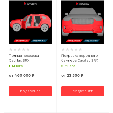
Полная покраска
Покраска переднего
Cadillac SRX
бампера Cadillac SRX
Много
Много
от
460 000 ₽
от
23 500 ₽
ПОДРОБНЕЕ
ПОДРОБНЕЕ