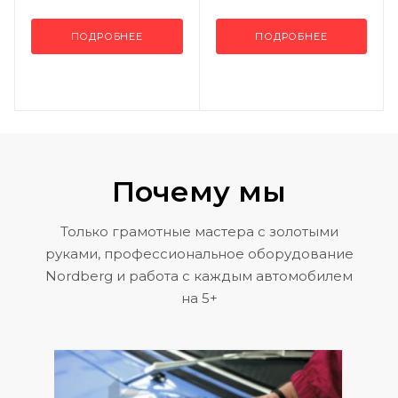
ПОДРОБНЕЕ
ПОДРОБНЕЕ
Почему мы
Только грамотные мастера с золотыми
руками, профессиональное оборудование
Nordberg и работа с каждым автомобилем
на 5+