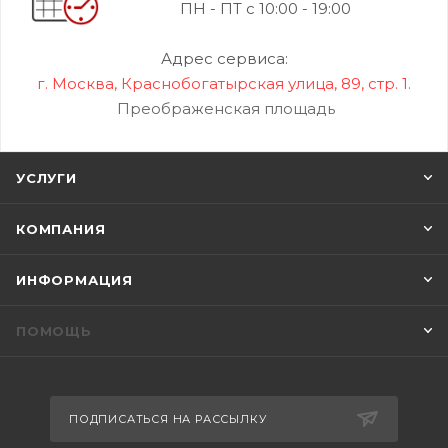
ПН - ПТ с 10:00 - 19:00
Адрес сервиса:
г. Москва, Краснобогатырская улица, 89, стр. 1.
Преображенская площадь
УСЛУГИ
КОМПАНИЯ
ИНФОРМАЦИЯ
ПОМОЩЬ
ПОДПИСАТЬСЯ НА РАССЫЛКУ