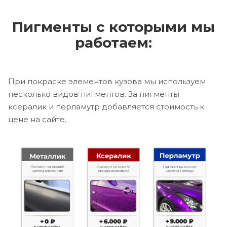
Пигменты с которыми мы
работаем:
При покраске элементов кузова мы используем
несколько видов пигментов. За пигменты
ксералик и перламутр добавляется стоимость к
цене на сайте.