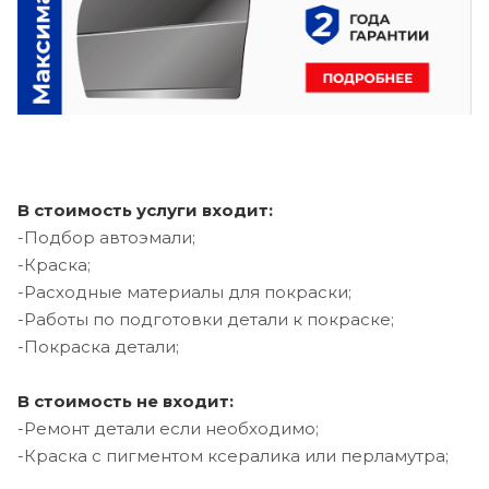
В стоимость услуги входит:
-Подбор автоэмали;
-Краска;
-Расходные материалы для покраски;
-Работы по подготовки детали к покраске;
-Покраска детали;
В стоимость не входит:
-Ремонт детали если необходимо;
-Краска с пигментом ксералика или перламутра;