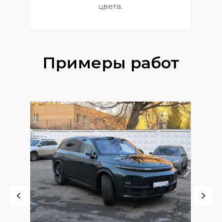
цвета.
Примеры работ