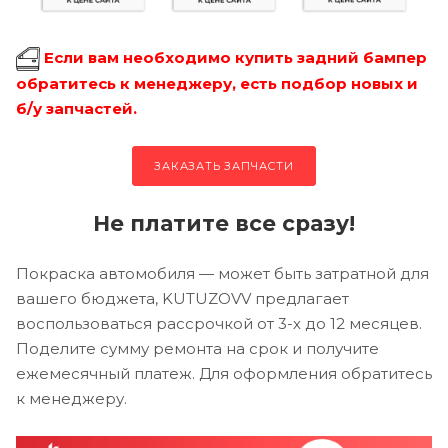
Если вам необходимо купить задний бампер
обратитесь к менеджеру, есть подбор новых и
б/у запчастей.
ЗАКАЗАТЬ ЗАПЧАСТИ
Не платите все сразу!
Покраска автомобиля — может быть затратной для
вашего бюджета, KUTUZOVV предлагает
воспользоваться рассрочкой от 3-х до 12 месяцев.
Поделите сумму ремонта на срок и получите
ежемесячный платеж. Для оформления обратитесь
к менеджеру.