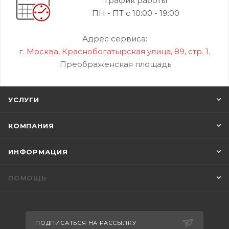
График работы
ПН - ПТ с 10:00 - 19:00
Адрес сервиса:
г. Москва, Краснобогатырская улица, 89, стр. 1.
Преображенская площадь
УСЛУГИ
КОМПАНИЯ
ИНФОРМАЦИЯ
ПОМОЩЬ
ПОДПИСАТЬСЯ НА РАССЫЛКУ