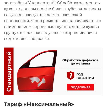
автомобиля "Стандартный". Обработка элементов
кузова в данном тарифе более глубокая, дефекты
на кузове шлифуются до металлической
поверхности, место ремонта восстанавливается с
применением первичных грунтов, детали кузова
грунтуются для последующего выравнивания и
подготовки к покраске.
Тариф «Максимальный»