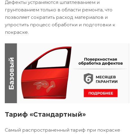
Дефекты устраняются шпатлеванием и
грунтованием только в области ремонта, что
позволяет сократить расход материалов и
упростить процесс обработки и подготовки к
покраске.
Тариф «Стандартный»
Самый распространенный тариф при покраске