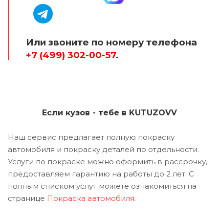
Или звоните по номеру телефона
+7 (499) 302-00-57
.
Если кузов - тебе в KUTUZOVV
Наш сервис предлагает полную покраску
автомобиля и покраску деталей по отдельности.
Услуги по покраске можно оформить в рассрочку,
предоставляем гарантию на работы до 2 лет. С
полным списком услуг можете ознакомиться на
странице
Покраска автомобиля
.