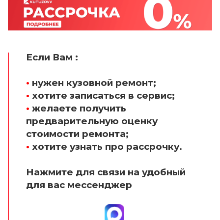
Если Вам :
•
нужен кузовной ремонт;
•
хотите записаться в сервис;
•
желаете получить
предварительную оценку
стоимости ремонта;
•
хотите узнать про рассрочку.
Нажмите для связи на удобный
для вас мессенджер