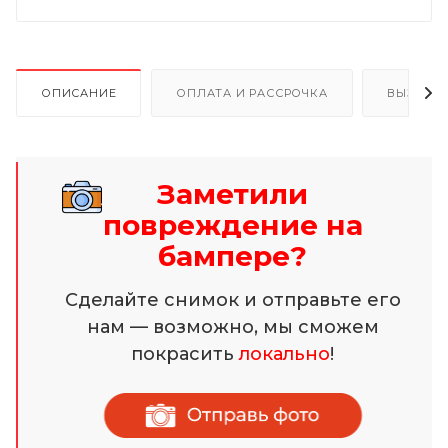
ОПИСАНИЕ
ОПЛАТА И РАССРОЧКА
ВЫЗОВ 
Заметили
повреждение на
бампере?
Сделайте снимок и отправьте его
нам — возможно, мы сможем
покрасить
локально
!