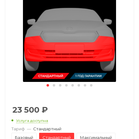
23 500
₽
Услуга доступна
Тариф
—
Стандартный
Базовый
Стандартный
Максимальный