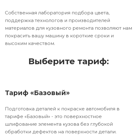
Собственная лаборатория подбора цвета,
поддержка технологов и производителей
материалов для кузовного ремонта позволяют нам
покрасить вашу машину в короткие сроки и
высоким качеством.
Выберите тариф:
Тариф «Базовый»
Подготовка деталей к покраске автомобиля в
тарифе «Базовый» - это поверхностное
шлифование элемента кузова без глубокой
обработки дефектов на поверхности детали.