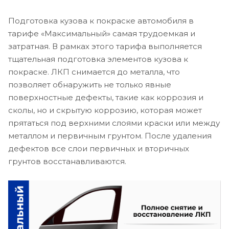
Подготовка кузова к покраске автомобиля в
тарифе «Максимальный» самая трудоемкая и
затратная. В рамках этого тарифа выполняется
тщательная подготовка элементов кузова к
покраске. ЛКП снимается до металла, что
позволяет обнаружить не только явные
поверхностные дефекты, такие как коррозия и
сколы, но и скрытую коррозию, которая может
прятаться под верхними слоями краски или между
металлом и первичным грунтом. После удаления
дефектов все слои первичных и вторичных
грунтов восстанавливаются.