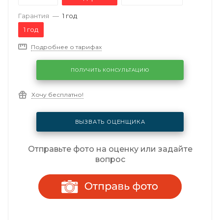
Гарантия
—
1 год
1 год
Подробнее о тарифах
ПОЛУЧИТЬ КОНСУЛЬТАЦИЮ
Хочу бесплатно!
ВЫЗВАТЬ ОЦЕНЩИКА
Отправьте фото на оценку или задайте
вопрос