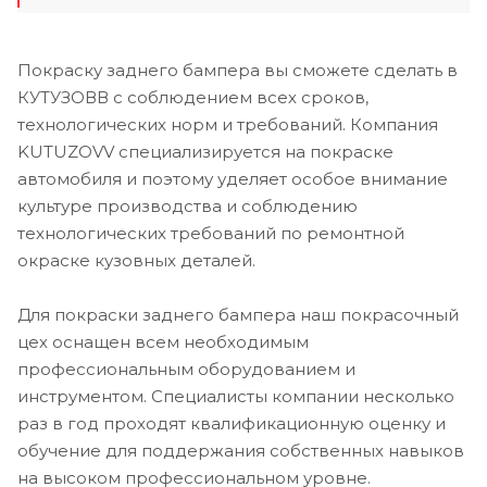
Покраску заднего бампера вы сможете сделать в
КУТУЗОВВ с соблюдением всех сроков,
технологических норм и требований. Компания
KUTUZOVV специализируется на покраске
автомобиля и поэтому уделяет особое внимание
культуре производства и соблюдению
технологических требований по ремонтной
окраске кузовных деталей.
Для покраски заднего бампера наш покрасочный
цех оснащен всем необходимым
профессиональным оборудованием и
инструментом. Специалисты компании несколько
раз в год проходят квалификационную оценку и
обучение для поддержания собственных навыков
на высоком профессиональном уровне.