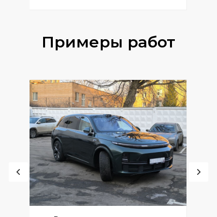
Примеры работ