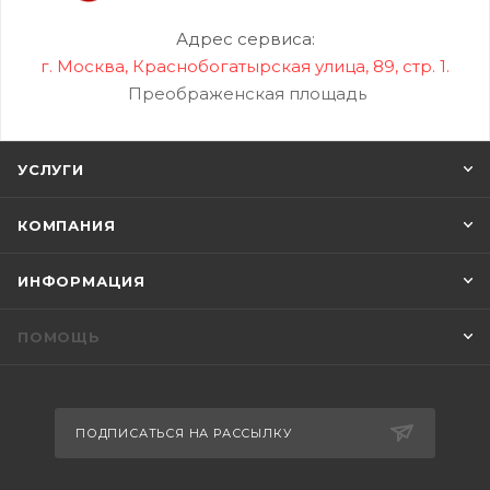
Адрес сервиса:
г. Москва, Краснобогатырская улица, 89, стр. 1.
Преображенская площадь
УСЛУГИ
КОМПАНИЯ
ИНФОРМАЦИЯ
ПОМОЩЬ
ПОДПИСАТЬСЯ НА РАССЫЛКУ