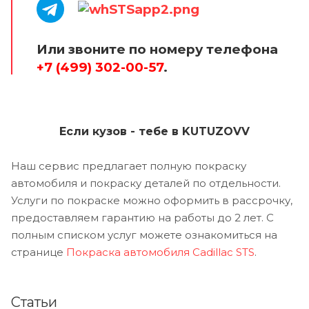
Или звоните по номеру телефона
+7 (499) 302-00-57
.
Если кузов - тебе в KUTUZOVV
Наш сервис предлагает полную покраску
автомобиля и покраску деталей по отдельности.
Услуги по покраске можно оформить в рассрочку,
предоставляем гарантию на работы до 2 лет. С
полным списком услуг можете ознакомиться на
странице
Покраска автомобиля Cadillac STS
.
Статьи