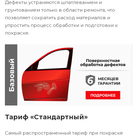
Дефекты устраняются шпатлеванием и
грунтованием только в области ремонта, что
позволяет сократить расход материалов и
упростить процесс обработки и подготовки к
покраске.
Тариф «Стандартный»
Самый распространенный тариф при покраске