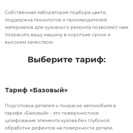
Собственная лаборатория подбора цвета,
поддержка технологов и производителей
материалов для кузовного ремонта позволяют нам
покрасить вашу машину в короткие сроки и
высоким качеством.
Выберите тариф:
Тариф «Базовый»
Подготовка деталей к покраске автомобиля в
тарифе «Базовый» - это поверхностное
шлифование элемента кузова без глубокой
обработки дефектов на поверхности детали.