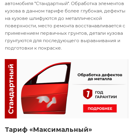
автомобиля "Стандартный". Обработка элементов
кузова в данном тарифе более глубокая, дефекты
на кузове шлифуются до металлической
поверхности, место ремонта восстанавливается с
применением первичных грунтов, детали кузова
грунтуются для последующего выравнивания и
подготовки к покраске.
Тариф «Максимальный»