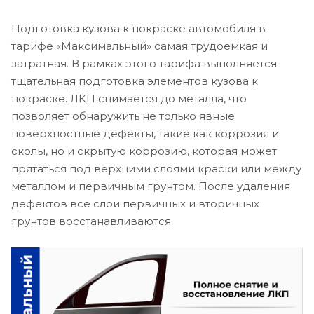
Подготовка кузова к покраске автомобиля в
тарифе «Максимальный» самая трудоемкая и
затратная. В рамках этого тарифа выполняется
тщательная подготовка элементов кузова к
покраске. ЛКП снимается до металла, что
позволяет обнаружить не только явные
поверхностные дефекты, такие как коррозия и
сколы, но и скрытую коррозию, которая может
прятаться под верхними слоями краски или между
металлом и первичным грунтом. После удаления
дефектов все слои первичных и вторичных
грунтов восстанавливаются.