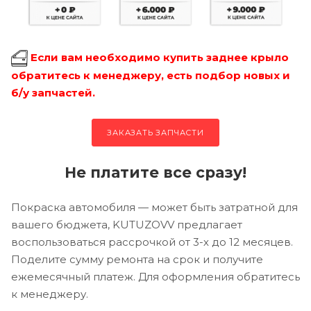
Если вам необходимо купить заднее крыло
обратитесь к менеджеру, есть подбор новых и
б/у запчастей.
ЗАКАЗАТЬ ЗАПЧАСТИ
Не платите все сразу!
Покраска автомобиля — может быть затратной для
вашего бюджета, KUTUZOVV предлагает
воспользоваться рассрочкой от 3-х до 12 месяцев.
Поделите сумму ремонта на срок и получите
ежемесячный платеж. Для оформления обратитесь
к менеджеру.