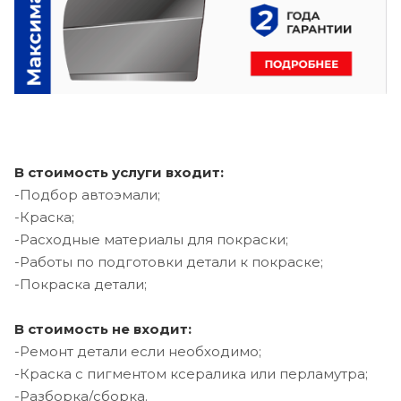
В стоимость услуги входит:
-Подбор автоэмали;
-Краска;
-Расходные материалы для покраски;
-Работы по подготовки детали к покраске;
-Покраска детали;
В стоимость не входит:
-Ремонт детали если необходимо;
-Краска с пигментом ксералика или перламутра;
-Разборка/сборка.