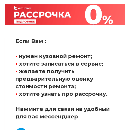
Если Вам :
•
нужен кузовной ремонт;
•
хотите записаться в сервис;
•
желаете получить
предварительную оценку
стоимости ремонта;
•
хотите узнать про рассрочку.
Нажмите для связи на удобный
для вас мессенджер