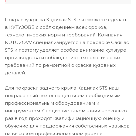
Покраску крыла Кадилак STS вы сможете сделать
в КУТУЗОВВ с соблюдением всех сроков,
технологических норм и требований. Компания
KUTUZOVV специализируется на покраске Cadillac
STS и поэтому уделяет особое внимание культуре
производства и соблюдению технологических
требований по ремонтной окраске кузовных
деталей.
Для покраски заднего крыла Кадилак STS наш
покрасочный цех оснащен всем необходимым
профессиональным оборудованием и
инструментом. Специалисты компании несколько
раз в год проходят квалификационную оценку и
обучение для поддержания собственных навыков
на высоком профессиональном уровне.