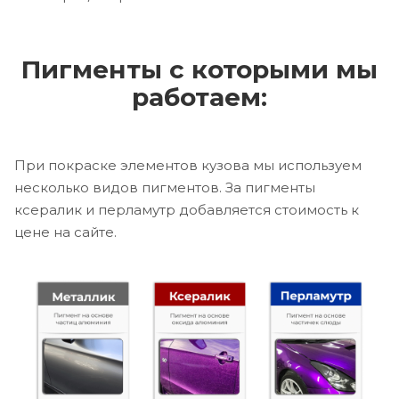
Пигменты с которыми мы
работаем:
При покраске элементов кузова мы используем
несколько видов пигментов. За пигменты
ксералик и перламутр добавляется стоимость к
цене на сайте.