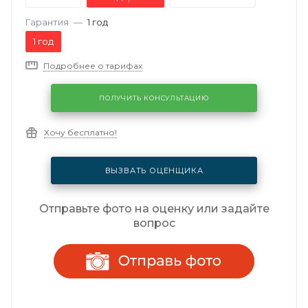
Гарантия
—
1 год
1 год
Подробнее о тарифах
ПОЛУЧИТЬ КОНСУЛЬТАЦИЮ
Хочу бесплатно!
ВЫЗВАТЬ ОЦЕНЩИКА
Отправьте фото на оценку или задайте
вопрос