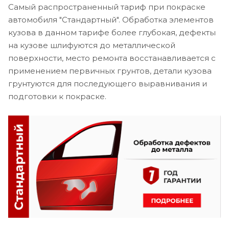
Самый распространенный тариф при покраске
автомобиля "Стандартный". Обработка элементов
кузова в данном тарифе более глубокая, дефекты
на кузове шлифуются до металлической
поверхности, место ремонта восстанавливается с
применением первичных грунтов, детали кузова
грунтуются для последующего выравнивания и
подготовки к покраске.