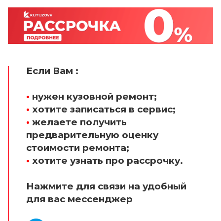
Если Вам :
•
нужен кузовной ремонт;
•
хотите записаться в сервис;
•
желаете получить
предварительную оценку
стоимости ремонта;
•
хотите узнать про рассрочку.
Нажмите для связи на удобный
для вас мессенджер