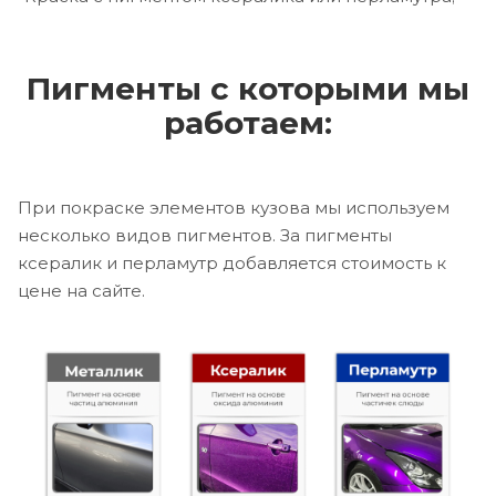
Пигменты с которыми мы
работаем:
При покраске элементов кузова мы используем
несколько видов пигментов. За пигменты
ксералик и перламутр добавляется стоимость к
цене на сайте.