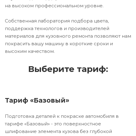
на высоком профессиональном уровне.
Собственная лаборатория подбора цвета,
поддержка технологов и производителей
материалов для кузовного ремонта позволяют нам
покрасить вашу машину в короткие сроки и
высоким качеством.
Выберите тариф:
Тариф «Базовый»
Подготовка деталей к покраске автомобиля в
тарифе «Базовый» - это поверхностное
шлифование элемента кузова без глубокой