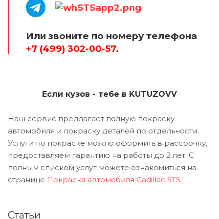
Или звоните по номеру телефона
+7 (499) 302-00-57
.
Если кузов - тебе в KUTUZOVV
Наш сервис предлагает полную покраску
автомобиля и покраску деталей по отдельности.
Услуги по покраске можно оформить в рассрочку,
предоставляем гарантию на работы до 2 лет. С
полным списком услуг можете ознакомиться на
странице
Покраска автомобиля Cadillac STS
.
Статьи