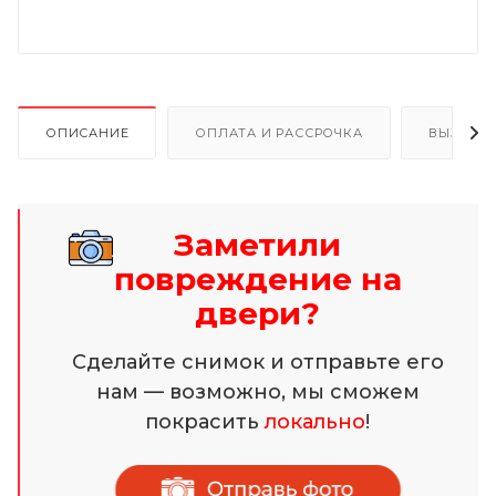
ОПИСАНИЕ
ОПЛАТА И РАССРОЧКА
ВЫЗОВ 
Заметили
повреждение на
двери?
Сделайте снимок и отправьте его
нам — возможно, мы сможем
покрасить
локально
!