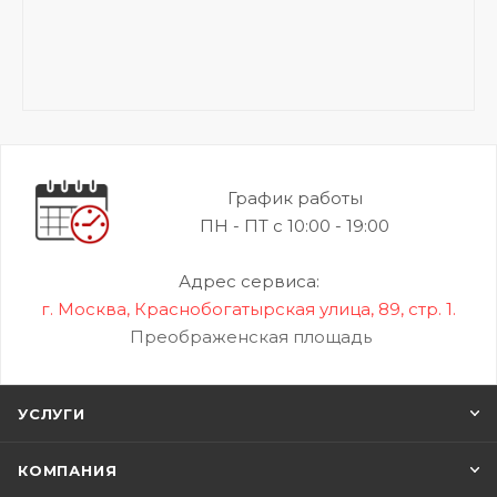
График работы
ПН - ПТ с 10:00 - 19:00
Адрес сервиса:
г. Москва, Краснобогатырская улица, 89, стр. 1.
Преображенская площадь
УСЛУГИ
КОМПАНИЯ