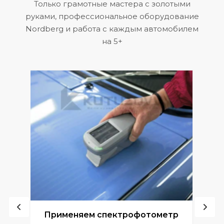
Только грамотные мастера с золотыми
руками, профессиональное оборудование
Nordberg и работа с каждым автомобилем
на 5+
ой
Применяем спектрофотометр