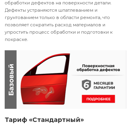
обработки дефектов на поверхности детали.
Дефекты устраняются шпатлеванием и
грунтованием только в области ремонта, что
позволяет сократить расход материалов и
упростить процесс обработки и подготовки к
покраске.
Тариф «Стандартный»