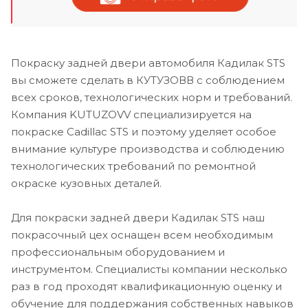
Покраску задней двери автомобиля Кадилак STS
вы сможете сделать в КУТУЗОВВ с соблюдением
всех сроков, технологических норм и требований.
Компания KUTUZOVV специализируется на
покраске Cadillac STS и поэтому уделяет особое
внимание культуре производства и соблюдению
технологических требований по ремонтной
окраске кузовных деталей.
Для покраски задней двери Кадилак STS наш
покрасочный цех оснащен всем необходимым
профессиональным оборудованием и
инструментом. Специалисты компании несколько
раз в год проходят квалификационную оценку и
обучение для поддержания собственных навыков