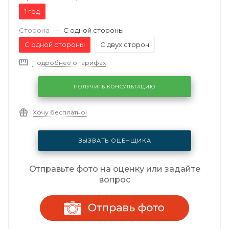
1 год
Сторона
—
С одной стороны
С одной стороны
С двух сторон
Подробнее о тарифах
ПОЛУЧИТЬ КОНСУЛЬТАЦИЮ
Хочу бесплатно!
ВЫЗВАТЬ ОЦЕНЩИКА
Отправьте фото на оценку или задайте
вопрос