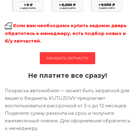
Если вам необходимо купить заднюю дверь
обратитесь к менеджеру, есть подбор новых и
б/у запчастей.
ЗАКАЗАТЬ ЗАПЧАСТИ
Не платите все сразу!
Покраска автомобиля — может быть затратной для
вашего бюджета, KUTUZOVV предлагает
воспользоваться рассрочкой от 3-х до 12 месяцев.
Поделите сумму ремонта на срок и получите
ежемесячный платеж. Для оформления обратитесь
к менеджеру.